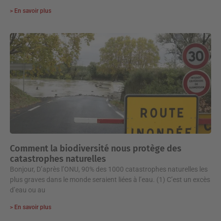
> En savoir plus
Comment la biodiversité nous protège des
catastrophes naturelles
Bonjour, D’après l’ONU, 90% des 1000 catastrophes naturelles les
plus graves dans le monde seraient liées à l’eau. (1) C’est un excès
d’eau ou au
> En savoir plus