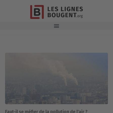
Faut-il se méfier de la pollution de l’air ?