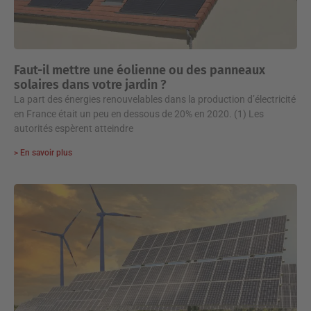
Faut-il mettre une éolienne ou des panneaux
solaires dans votre jardin ?
La part des énergies renouvelables dans la production d’électricité
en France était un peu en dessous de 20% en 2020. (1) Les
autorités espèrent atteindre
> En savoir plus