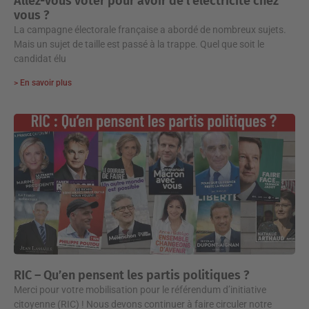
Allez-vous voter pour avoir de l’électricité chez
vous ?
La campagne électorale française a abordé de nombreux sujets.
Mais un sujet de taille est passé à la trappe. Quel que soit le
candidat élu
> En savoir plus
RIC – Qu’en pensent les partis politiques ?
Merci pour votre mobilisation pour le référendum d’initiative
citoyenne (RIC) ! Nous devons continuer à faire circuler notre