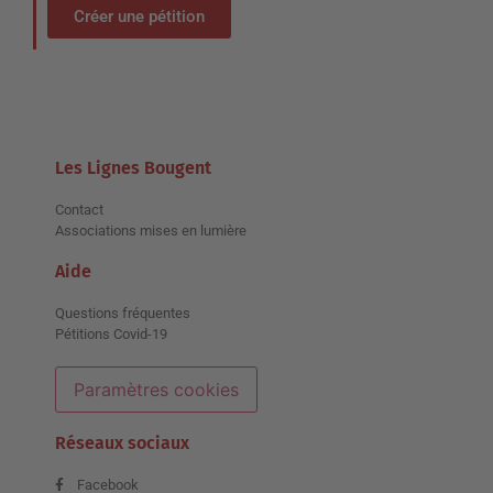
Créer une pétition
Les Lignes Bougent
Contact
Associations mises en lumière
Aide
Questions fréquentes
Pétitions Covid-19
Paramètres cookies
Réseaux sociaux
Facebook