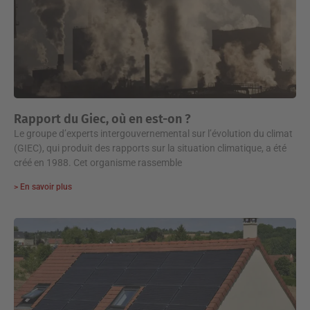
Rapport du Giec, où en est-on ?
Le groupe d’experts intergouvernemental sur l’évolution du climat
(GIEC), qui produit des rapports sur la situation climatique, a été
créé en 1988. Cet organisme rassemble
> En savoir plus