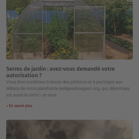
Serres de jardin : avez-vous demandé votre
autorisation ?
Vous êtes nombreux à lancer des pétitions et à participer aux
débats de notre plateforme leslignesbougent.org, qui, désormais,
est aussi la vôtre ! Je vous
> En savoir plus