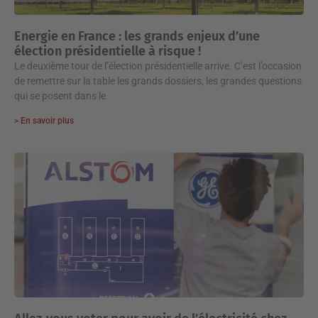
Energie en France : les grands enjeux d’une
élection présidentielle à risque !
Le deuxième tour de l’élection présidentielle arrive. C’est l’occasion
de remettre sur la table les grands dossiers, les grandes questions
qui se posent dans le
> En savoir plus