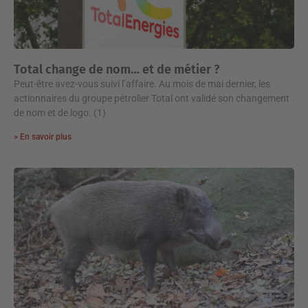
Total change de nom… et de métier ?
Peut-être avez-vous suivi l’affaire. Au mois de mai dernier, les
actionnaires du groupe pétrolier Total ont validé son changement
de nom et de logo. (1)
> En savoir plus