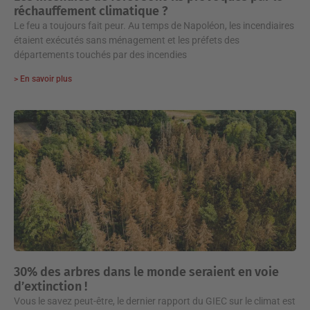
réchauffement climatique ?
Le feu a toujours fait peur. Au temps de Napoléon, les incendiaires
étaient exécutés sans ménagement et les préfets des
départements touchés par des incendies
> En savoir plus
30% des arbres dans le monde seraient en voie
d’extinction !
Vous le savez peut-être, le dernier rapport du GIEC sur le climat est