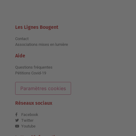
Les Lignes Bougent
Contact
Associations mises en lumière
Aide
Questions fréquentes
Pétitions Covid-19
Paramètres cookies
Réseaux sociaux
Facebook
Twitter
Youtube