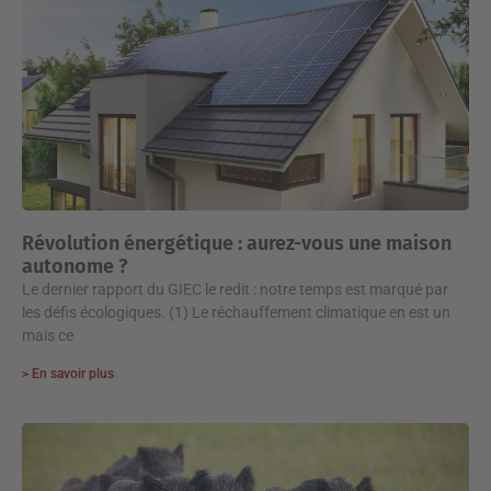
Révolution énergétique : aurez-vous une maison
autonome ?
Le dernier rapport du GIEC le redit : notre temps est marqué par
les défis écologiques. (1) Le réchauffement climatique en est un
mais ce
> En savoir plus