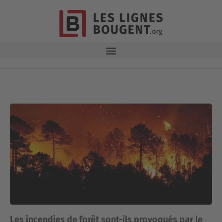
Les incendies de forêt sont-ils provoqués par le