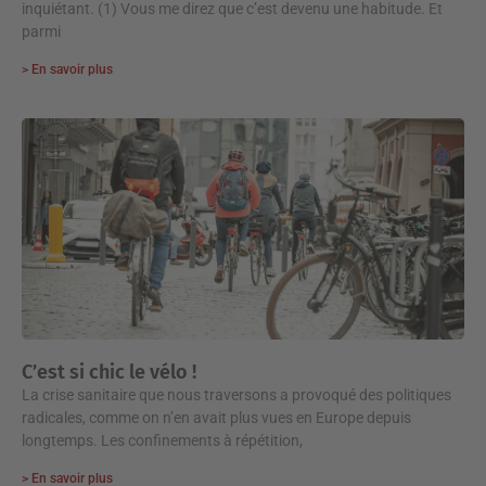
inquiétant. (1) Vous me direz que c’est devenu une habitude. Et
parmi
> En savoir plus
C’est si chic le vélo !
La crise sanitaire que nous traversons a provoqué des politiques
radicales, comme on n’en avait plus vues en Europe depuis
longtemps. Les confinements à répétition,
> En savoir plus