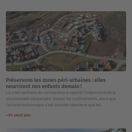
Préservons les zones péri-urbaines : elles
nourriront nos enfants demain !
La crise sanitaire du coronavirus a rappelé l’importance de la
souveraineté alimentaire. Durant les confinements, alors que
l’activité économique s’est trouvée ralentie et que les
> En savoir plus