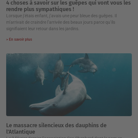
4 choses à savoir sur les guêpes qui vont vous les
rendre plus sympathiques !
Lorsque j’étais enfant, j’avais une peur bleue des guêpes. Il
m’arrivait de craindre l’arrivée des beaux jours parce qu’ils
signifiaient leur retour dans les jardins.
> En savoir plus
Le massacre silencieux des dauphins de
l’Atlantique