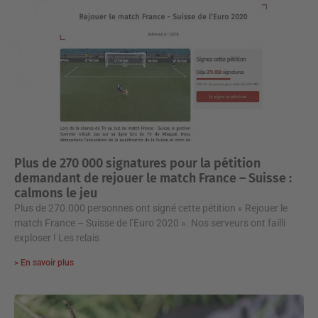
Plus de 270 000 signatures pour la pétition
demandant de rejouer le match France – Suisse :
calmons le jeu
Plus de 270.000 personnes ont signé cette pétition « Rejouer le
match France – Suisse de l’Euro 2020 ». Nos serveurs ont failli
exploser ! Les relais
> En savoir plus