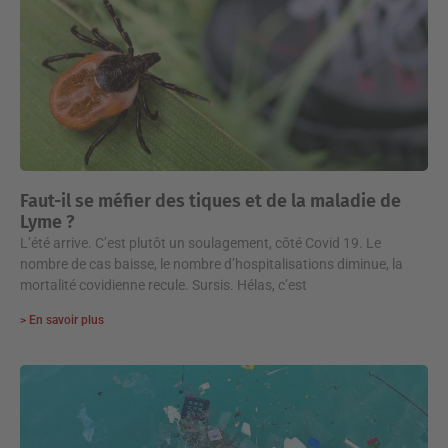
Faut-il se méfier des tiques et de la maladie de
Lyme ?
L’été arrive. C’est plutôt un soulagement, côté Covid 19. Le
nombre de cas baisse, le nombre d’hospitalisations diminue, la
mortalité covidienne recule. Sursis. Hélas, c’est
> En savoir plus