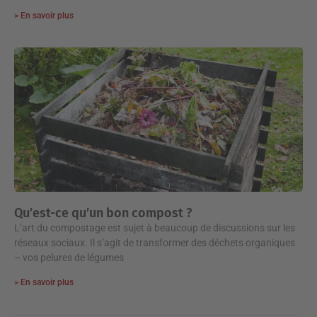
> En savoir plus
Qu’est-ce qu’un bon compost ?
L’art du compostage est sujet à beaucoup de discussions sur les
réseaux sociaux. Il s’agit de transformer des déchets organiques
– vos pelures de légumes
> En savoir plus