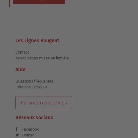
Les Lignes Bougent
Contact
Associations mises en lumière
Aide
Questions fréquentes
Pétitions Covid-19
Paramètres cookies
Réseaux sociaux
Facebook
Twitter