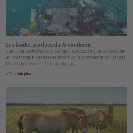
Les landes perdues du 7e continent
Vous connaissez l’Europe, l’Afrique, les deux Amériques, l’Océanie
et l’Antarctique. Il existe désormais un 7e continent et ce n’est pas
l’Atlantide retrouvée. Celui-ci est plutôt
> En savoir plus