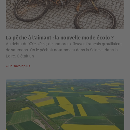
La pêche à l’aimant : la nouvelle mode écolo ?
Au début du XXe siècle, de nombreux fleuves français grouillaient
de saumons. On le pêchait notamment dans la Seine et dans la
Loire. C’était un
> En savoir plus