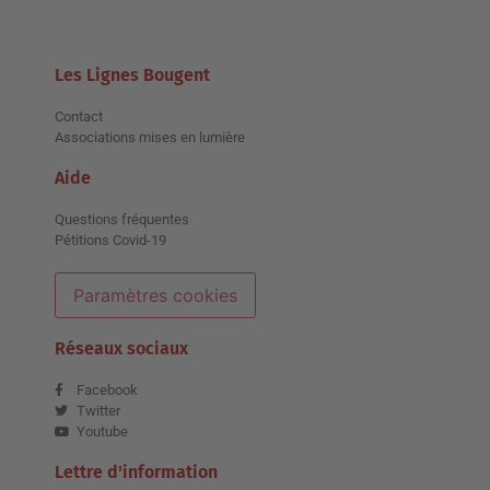
Les Lignes Bougent
Contact
Associations mises en lumière
Aide
Questions fréquentes
Pétitions Covid-19
Paramètres cookies
Réseaux sociaux
Facebook
Twitter
Youtube
Lettre d'information