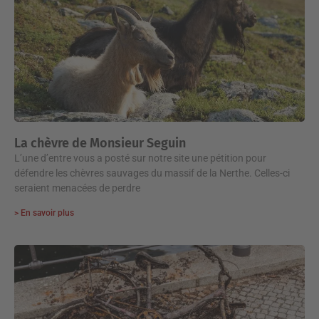
La chèvre de Monsieur Seguin
L’une d’entre vous a posté sur notre site une pétition pour
défendre les chèvres sauvages du massif de la Nerthe. Celles-ci
seraient menacées de perdre
> En savoir plus