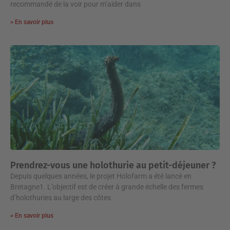
recommandé de la voir pour m’aider dans
> En savoir plus
Prendrez-vous une holothurie au petit-déjeuner ?
Depuis quelques années, le projet Holofarm a été lancé en
Bretagne1. L’objectif est de créer à grande échelle des fermes
d’holothuries au large des côtes
> En savoir plus