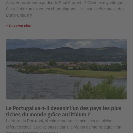
Avez-vous entendu parler de Paul Stamets ? C’est un mycologue.
C’est-à-dire un expert en champignons. Il vit sur la côte ouest des
Etats-Unis. Il y
> En savoir plus
Le Portugal va-t-il devenir l’un des pays les plus
riches du monde grâce au lithium ?
Le Nord du Portugal, si calme habituellement, est en pleine
effervescence. Cela se passe dans la région de Montalegre, non