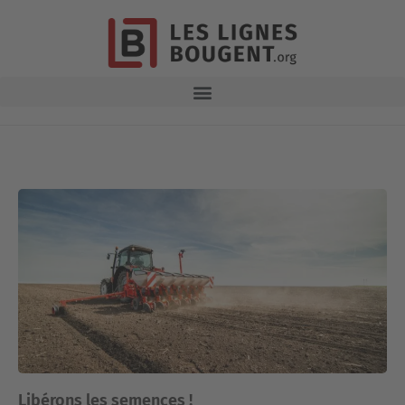
Libérons les semences !