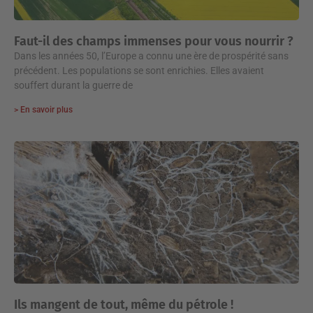
Faut-il des champs immenses pour vous nourrir ?
Dans les années 50, l’Europe a connu une ère de prospérité sans
précédent. Les populations se sont enrichies. Elles avaient
souffert durant la guerre de
> En savoir plus
Ils mangent de tout, même du pétrole !