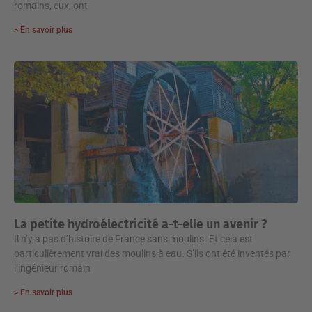
romains, eux, ont
> En savoir plus
La petite hydroélectricité a-t-elle un avenir ?
Il n’y a pas d’histoire de France sans moulins. Et cela est
particulièrement vrai des moulins à eau. S’ils ont été inventés par
l’ingénieur romain
> En savoir plus