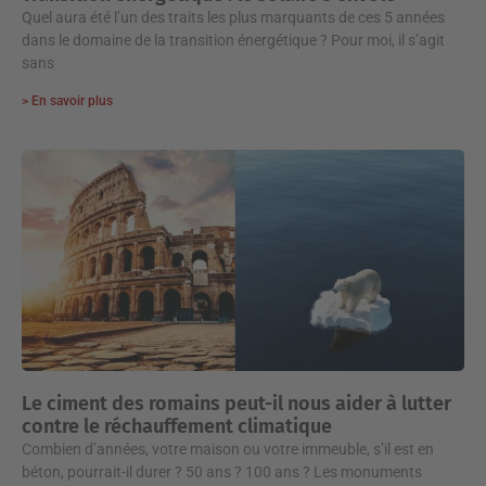
Quel aura été l’un des traits les plus marquants de ces 5 années
dans le domaine de la transition énergétique ? Pour moi, il s’agit
sans
> En savoir plus
Le ciment des romains peut-il nous aider à lutter
contre le réchauffement climatique
Combien d’années, votre maison ou votre immeuble, s’il est en
béton, pourrait-il durer ? 50 ans ? 100 ans ? Les monuments