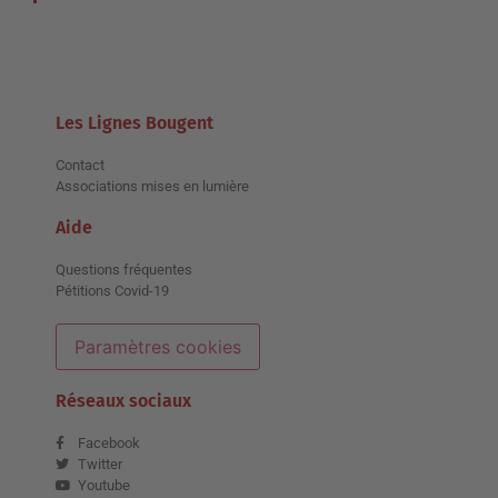
Les Lignes Bougent
Contact
Associations mises en lumière
Aide
Questions fréquentes
Pétitions Covid-19
Paramètres cookies
Réseaux sociaux
Facebook
Twitter
Youtube