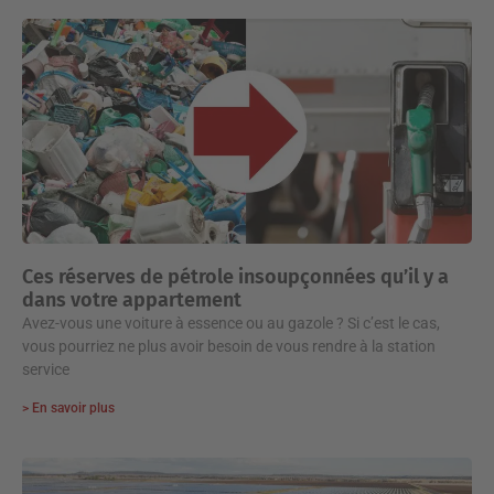
Ces réserves de pétrole insoupçonnées qu’il y a
dans votre appartement
Avez-vous une voiture à essence ou au gazole ? Si c’est le cas,
vous pourriez ne plus avoir besoin de vous rendre à la station
service
> En savoir plus