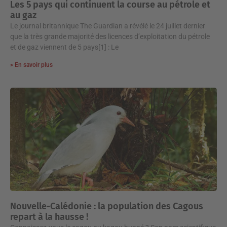
Les 5 pays qui continuent la course au pétrole et
au gaz
Le journal britannique The Guardian a révélé le 24 juillet dernier
que la très grande majorité des licences d’exploitation du pétrole
et de gaz viennent de 5 pays[1] : Le
> En savoir plus
Nouvelle-Calédonie : la population des Cagous
repart à la hausse !