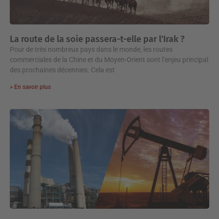
La route de la soie passera-t-elle par l’Irak ?
Pour de très nombreux pays dans le monde, les routes
commerciales de la Chine et du Moyen-Orient sont l’enjeu principal
des prochaines décennies. Cela est
> En savoir plus