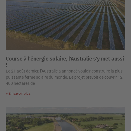
Course à l’énergie solaire, l’Australie s’y met aussi
!
Le 21 août dernier, l’Australie a annoncé vouloir construire la plus
puissante ferme solaire du monde. Le projet prévoit de couvrir 12
400 hectares de
> En savoir plus