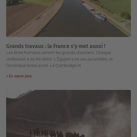
Grands travaux : la France s’y met aussi !
Les êtres humains aiment les grands chantiers. Chaque
civilisation a eu les siens. L’Égypte a eu ses pyramides, et
l’Amérique latine aussi. Le Cambodge et
> En savoir plus