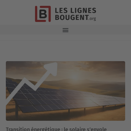
Transition énergétique : le solaire s’envole