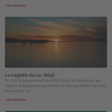
> En savoir plus
La tragédie du Lac Shinji
En 1960, le gouvernement de l’URSS décide de transformer les
steppes désertiques du Kazakhstan en champs de blé et de coton.
Pour ce faire, on
> En savoir plus