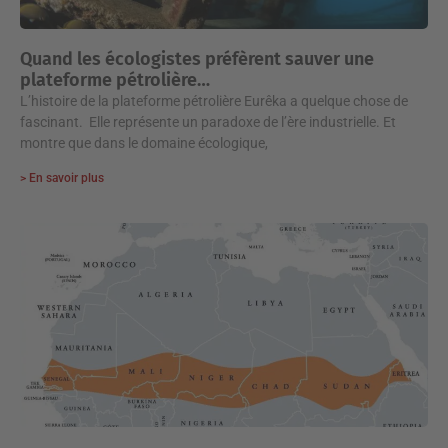
Quand les écologistes préfèrent sauver une
plateforme pétrolière…
L’histoire de la plateforme pétrolière Eurêka a quelque chose de
fascinant. Elle représente un paradoxe de l’ère industrielle. Et
montre que dans le domaine écologique,
> En savoir plus