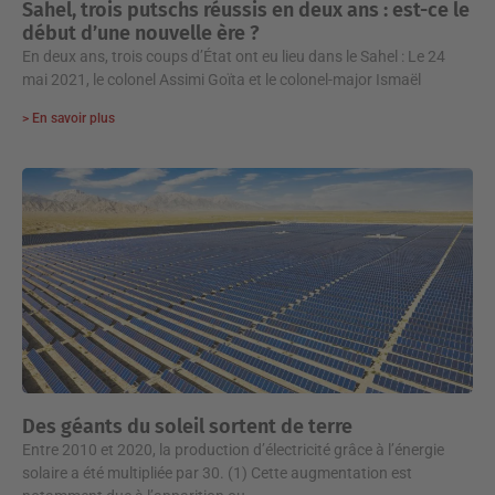
Sahel, trois putschs réussis en deux ans : est-ce le
début d’une nouvelle ère ?
En deux ans, trois coups d’État ont eu lieu dans le Sahel : Le 24
mai 2021, le colonel Assimi Goïta et le colonel-major Ismaël
> En savoir plus
Des géants du soleil sortent de terre
Entre 2010 et 2020, la production d’électricité grâce à l’énergie
solaire a été multipliée par 30. (1) Cette augmentation est