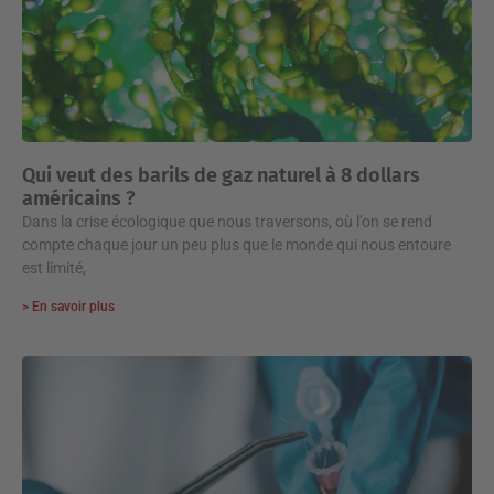
Qui veut des barils de gaz naturel à 8 dollars
américains ?
Dans la crise écologique que nous traversons, où l’on se rend
compte chaque jour un peu plus que le monde qui nous entoure
est limité,
> En savoir plus