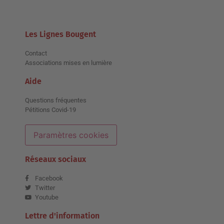
Les Lignes Bougent
Contact
Associations mises en lumière
Aide
Questions fréquentes
Pétitions Covid-19
Paramètres cookies
Réseaux sociaux
Facebook
Twitter
Youtube
Lettre d'information