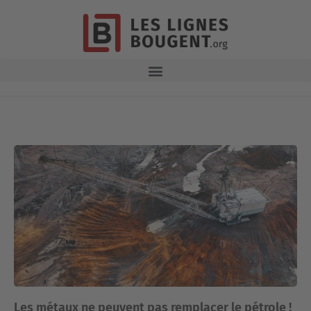
Les métaux ne peuvent pas remplacer le pétrole !