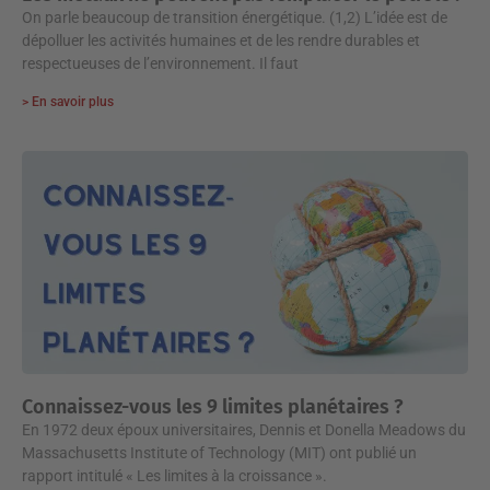
On parle beaucoup de transition énergétique. (1,2) L’idée est de
dépolluer les activités humaines et de les rendre durables et
respectueuses de l’environnement. Il faut
> En savoir plus
Connaissez-vous les 9 limites planétaires ?
En 1972 deux époux universitaires, Dennis et Donella Meadows du
Massachusetts Institute of Technology (MIT) ont publié un
rapport intitulé « Les limites à la croissance ».