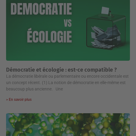
Démocratie et écologie : est-ce compatible ?
La démocratie libérale ou parlementaire ou encore occidentale est
un concept récent. (1) La notion de démocratie en elle-même est
beaucoup plus ancienne. Une
> En savoir plus