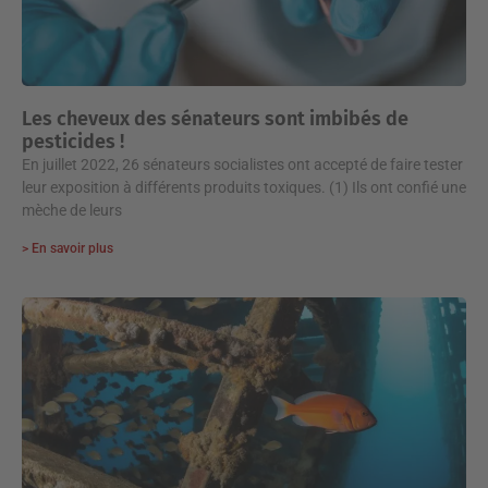
Les cheveux des sénateurs sont imbibés de
pesticides !
En juillet 2022, 26 sénateurs socialistes ont accepté de faire tester
leur exposition à différents produits toxiques. (1) Ils ont confié une
mèche de leurs
> En savoir plus