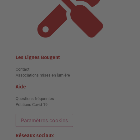
Les Lignes Bougent
Contact
Associations mises en lumière
Aide
Questions fréquentes
Pétitions Covid-19
Paramètres cookies
Réseaux sociaux