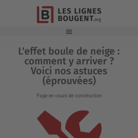
L'effet boule de neige :
comment y arriver ?
Voici nos astuces
(éprouvées)
Page en cours de construction