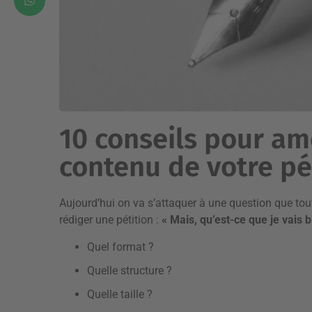
10 conseils pour amé
contenu de votre pé
Aujourd’hui on va s’attaquer à une question que t
rédiger une pétition :
« Mais, qu’est-ce que je vais b
Quel format ?
Quelle structure ?
Quelle taille ?