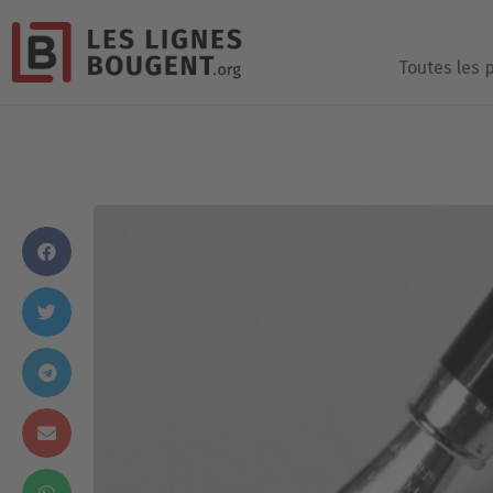
Toutes les 