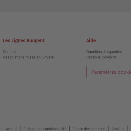
Les Lignes Bougent
Aide
Contact
Questions fréquentes
Associations mises en lumière
Pétitions Covid-19
Paramètres cooki
Accueil
Politique de confidentialité
Charte des contenus
Cookies