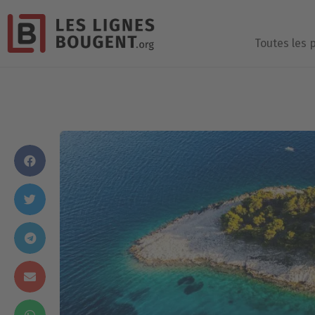
Toutes les 