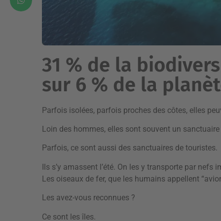
31 % de la biodiver
sur 6 % de la planèt
Parfois isolées, parfois proches des côtes, elles peuv
Loin des hommes, elles sont souvent un sanctuaire 
Parfois, ce sont aussi des sanctuaires de touristes.
Ils s’y amassent l’été. On les y transporte par nefs
Les oiseaux de fer, que les humains appellent “avio
Les avez-vous reconnues ?
Ce sont les îles.