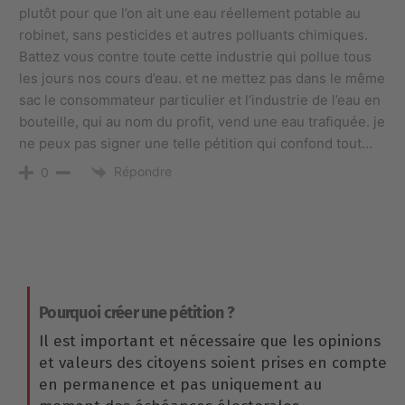
plutôt pour que l’on ait une eau réellement potable au
robinet, sans pesticides et autres polluants chimiques.
Battez vous contre toute cette industrie qui pollue tous
les jours nos cours d’eau. et ne mettez pas dans le même
sac le consommateur particulier et l’industrie de l’eau en
bouteille, qui au nom du profit, vend une eau trafiquée. je
ne peux pas signer une telle pétition qui confond tout…
Répondre
0
Pourquoi créer une pétition ?
Il est important et nécessaire que les opinions
et valeurs des citoyens soient prises en compte
en permanence et pas uniquement au