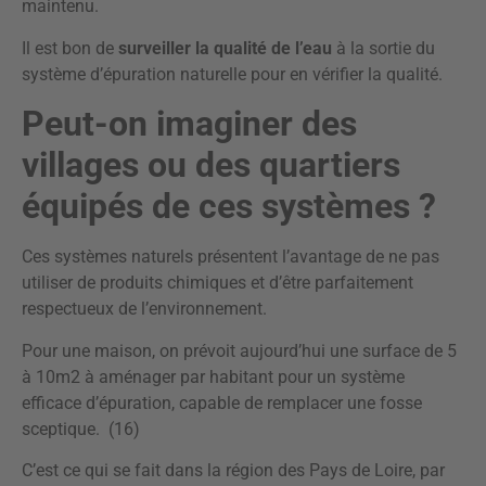
maintenu.
Il est bon de
surveiller la qualité de l’eau
à la sortie du
système d’épuration naturelle pour en vérifier la qualité.
Peut-on imaginer des
villages ou des quartiers
équipés de ces systèmes ?
Ces systèmes naturels présentent l’avantage de ne pas
utiliser de produits chimiques et d’être parfaitement
respectueux de l’environnement.
Pour une maison, on prévoit aujourd’hui une surface de 5
à 10m2 à aménager par habitant pour un système
efficace d’épuration, capable de remplacer une fosse
sceptique. (16)
C’est ce qui se fait dans la région des Pays de Loire, par