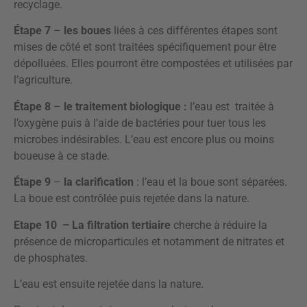
recyclage.
Étape 7
–
les boues
liées à ces différentes étapes sont
mises de côté et sont traitées spécifiquement pour être
dépolluées. Elles pourront être compostées et utilisées par
l’agriculture.
Étape 8
–
le traitement biologique :
l’eau est traitée à
l’oxygène puis à l’aide de bactéries pour tuer tous les
microbes indésirables. L’eau est encore plus ou moins
boueuse à ce stade.
Étape 9
–
la clarification
: l’eau et la boue sont séparées.
La boue est contrôlée puis rejetée dans la nature.
Etape 10
– La filtration tertiaire
cherche à réduire la
présence de microparticules et notamment de nitrates et
de phosphates.
L’eau est ensuite rejetée dans la nature.