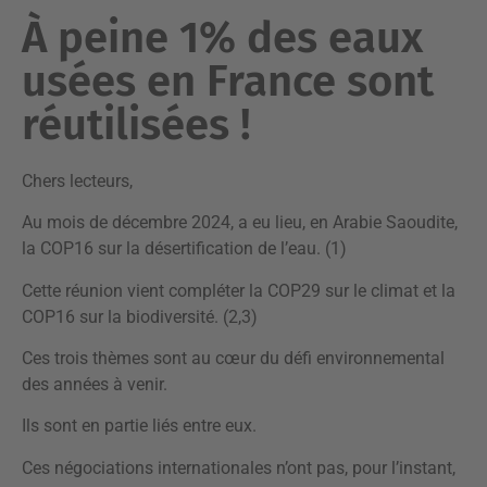
À peine 1% des eaux
usées en France sont
réutilisées !
Chers lecteurs,
Au mois de décembre 2024, a eu lieu, en Arabie Saoudite,
la COP16 sur la désertification de l’eau. (1)
Cette réunion vient compléter la COP29 sur le climat et la
COP16 sur la biodiversité. (2,3)
Ces trois thèmes sont au cœur du défi environnemental
des années à venir.
Ils sont en partie liés entre eux.
Ces négociations internationales n’ont pas, pour l’instant,