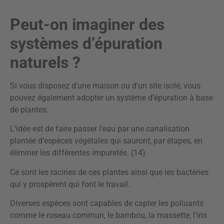
Peut-on imaginer des
systèmes d’épuration
naturels ?
Si vous disposez d’une maison ou d’un site isolé, vous
pouvez également adopter un système d’épuration à base
de plantes.
L’idée est de faire passer l’eau par une canalisation
plantée d’espèces végétales qui sauront, par étapes, en
éliminer les différentes impuretés. (14)
Ce sont les racines de ces plantes ainsi que les bactéries
qui y prospèrent qui font le travail.
Diverses espèces sont capables de capter les polluants
comme le roseau commun, le bambou, la massette, l’iris