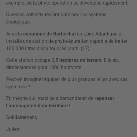
exemple, où la phyto-épuration se développe rapidement.
Diverses collectivités ont opté pour ce système
écologique.
Ainsi la
commune de Barbechat
en Loire-Atlantique a
installé une station de phyto-épuration capable de traiter
100 000 litres d’eau tous les jours. (17)
Cette station occupe 2
,5 hectares de terrain
. Elle est
dimensionnée pour 1000 habitants.
Peut-on imaginer équiper de plus grandes villes avec ces
systèmes ?
En théorie oui, mais cela demanderait de
repenser
l’aménagement du territoire !
Solidairement,
Julien