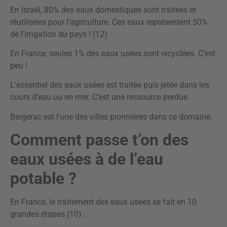
En Israël, 80% des eaux domestiques sont traitées et
réutilisées pour l’agriculture. Ces eaux représentent 50%
de l’irrigation du pays ! (12)
En France, seules 1% des eaux usées sont recyclées. C’est
peu !
L’essentiel des eaux usées est traitée puis jetée dans les
cours d’eau ou en mer. C’est une ressource perdue.
Bergerac est l’une des villes pionnières dans ce domaine.
Comment passe t’on des
eaux usées à de l’eau
potable ?
En France, le traitement des eaux usées se fait en 10
grandes étapes (10) :