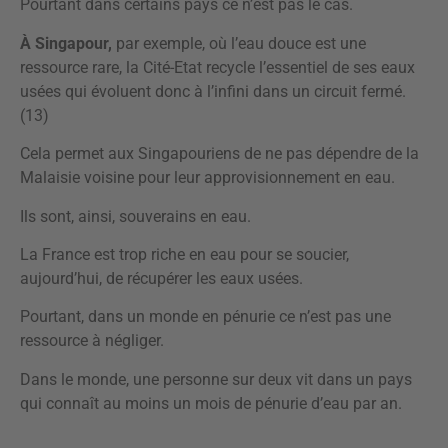
Pourtant dans certains pays ce n’est pas le cas.
À Singapour,
par exemple, où l’eau douce est une
ressource rare, la Cité-Etat recycle l’essentiel de ses eaux
usées qui évoluent donc à l’infini dans un circuit fermé.
(13)
Cela permet aux Singapouriens de ne pas dépendre de la
Malaisie voisine pour leur approvisionnement en eau.
Ils sont, ainsi, souverains en eau.
La France est trop riche en eau pour se soucier,
aujourd’hui, de récupérer les eaux usées.
Pourtant, dans un monde en pénurie ce n’est pas une
ressource à négliger.
Dans le monde, une personne sur deux vit dans un pays
qui connaît au moins un mois de pénurie d’eau par an.