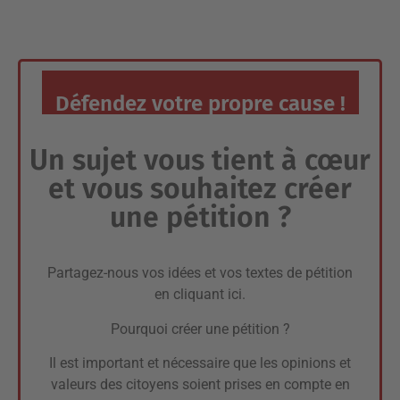
Défendez votre propre cause !
Un sujet vous tient à cœur
et vous souhaitez créer
une pétition ?
Partagez-nous vos idées et vos textes de pétition
en cliquant ici.
Pourquoi créer une pétition ?
Il est important et nécessaire que les opinions et
valeurs des citoyens soient prises en compte en