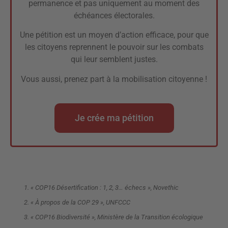
permanence et pas uniquement au moment des
échéances électorales.
Une pétition est un moyen d’action efficace, pour que
les citoyens reprennent le pouvoir sur les combats
qui leur semblent justes.
Vous aussi, prenez part à la mobilisation citoyenne !
Je crée ma pétition
« COP16 Désertification : 1, 2, 3… échecs », Novethic
« À propos de la COP 29 », UNFCCC
« COP16 Biodiversité », Ministère de la Transition écologique