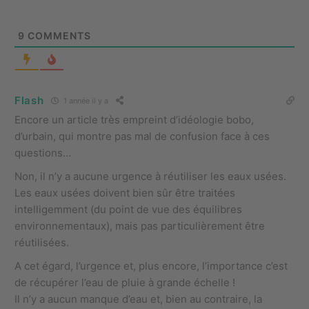
9
COMMENTS
Flash
1 année il y a
Encore un article très empreint d’idéologie bobo,
d’urbain, qui montre pas mal de confusion face à ces
questions…
Non, il n’y a aucune urgence à réutiliser les eaux usées.
Les eaux usées doivent bien sûr être traitées
intelligemment (du point de vue des équilibres
environnementaux), mais pas particulièrement être
réutilisées.
A cet égard, l’urgence et, plus encore, l’importance c’est
de récupérer l’eau de pluie à grande échelle !
Il n’y a aucun manque d’eau et, bien au contraire, la