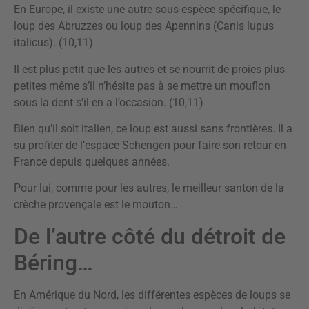
En Europe, il existe une autre sous-espèce spécifique, le
loup des Abruzzes ou loup des Apennins (Canis lupus
italicus). (10,11)
Il est plus petit que les autres et se nourrit de proies plus
petites même s’il n’hésite pas à se mettre un mouflon
sous la dent s’il en a l’occasion. (10,11)
Bien qu’il soit italien, ce loup est aussi sans frontières. Il a
su profiter de l’espace Schengen pour faire son retour en
France depuis quelques années.
Pour lui, comme pour les autres, le meilleur santon de la
crèche provençale est le mouton…
De l’autre côté du détroit de
Béring…
En Amérique du Nord, les différentes espèces de loups se