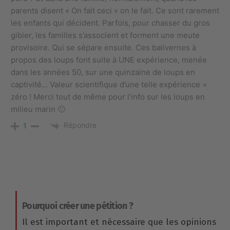
parents disent « On fait ceci » on le fait. Ce sont rarement
les enfants qui décident. Parfois, pour chasser du gros
gibier, les familles s’associent et forment une meute
provisoire. Qui se sépare ensuite. Ces balivernes à
propos des loups font suite à UNE expérience, menée
dans les années 50, sur une quinzaine de loups en
captivité… Valeur scientifique d’une telle expérience =
zéro ! Merci tout de même pour l’info sur les loups en
milieu marin 🙂
Répondre
1
Pourquoi créer une pétition ?
Il est important et nécessaire que les opinions