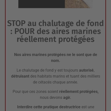
STOP au chalutage de fond
: POUR des aires marines
réellement protégées
Nos aires marines protégées ne le sont que de
nom.
Le chalutage de fond y est toujours
autorisé
,
détruisant
des habitats marins et tuant des milliers
de cétacés chaque année.
Pour que ces zones soient
réellement protégées,
nous devons
agir.
Interdire cette pratique destructrice
est une