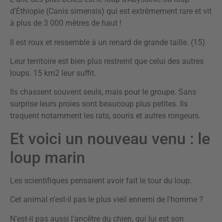
d’Éthiopie (Canis simensis) qui est extrêmement rare et vit
à plus de 3 000 mètres de haut !
Il est roux et ressemble à un renard de grande taille. (15)
Leur territoire est bien plus restreint que celui des autres
loups. 15 km2 leur suffit.
Ils chassent souvent seuls, mais pour le groupe. Sans
surprise leurs proies sont beaucoup plus petites. Ils
traquent notamment les rats, souris et autres rongeurs.
Et voici un nouveau venu : le
loup marin
Les scientifiques pensaient avoir fait le tour du loup.
Cet animal n’est-il pas le plus vieil ennemi de l’homme ?
N’est-il pas aussi l’ancêtre du chien, qui lui est son