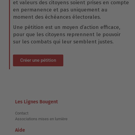
et valeurs des citoyens soient prises en compte
en permanence et pas uniquement au
moment des échéances électorales.
Une pétition est un moyen d’action efficace,
pour que les citoyens reprennent le pouvoir
sur les combats qui leur semblent justes.
Créer une pétition
Les Lignes Bougent
Contact
Associations mises en lumière
Aide