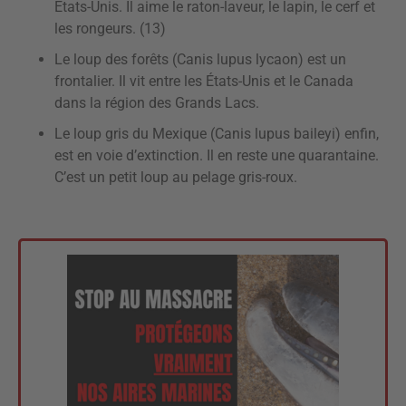
États-Unis. Il aime le raton-laveur, le lapin, le cerf et
les rongeurs. (13)
Le loup des forêts (Canis lupus lycaon) est un
frontalier. Il vit entre les États-Unis et le Canada
dans la région des Grands Lacs.
Le loup gris du Mexique (Canis lupus baileyi) enfin,
est en voie d’extinction. Il en reste une quarantaine.
C’est un petit loup au pelage gris-roux.