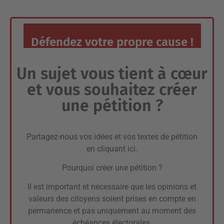
Défendez votre propre cause !
Un sujet vous tient à cœur
et vous souhaitez créer
une pétition ?
Partagez-nous vos idées et vos textes de pétition
en cliquant ici.
Pourquoi créer une pétition ?
Il est important et nécessaire que les opinions et
valeurs des citoyens soient prises en compte en
permanence et pas uniquement au moment des
échéances électorales.