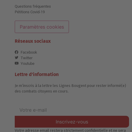
Questions fréquentes
Pétitions Covid-19
Paramètres cookies
Réseaux sociaux
Facebook
Twitter
Youtube
Lettre d'information
Je m’inscris à la lettre les Lignes Bougent pour rester informé(e)
des combats citoyens en cours.
Inscrivez-vous
Votre adresse email restera strictement confidentielle et ne sera