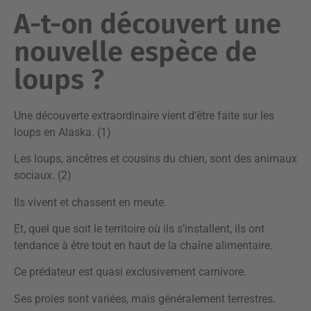
A-t-on découvert une
nouvelle espèce de
loups ?
Une découverte extraordinaire vient d’être faite sur les
loups en Alaska. (1)
Les loups, ancêtres et cousins du chien, sont des animaux
sociaux. (2)
Ils vivent et chassent en meute.
Et, quel que soit le territoire où ils s’installent, ils ont
tendance à être tout en haut de la chaîne alimentaire.
Ce prédateur est quasi exclusivement carnivore.
Ses proies sont variées, mais généralement terrestres.