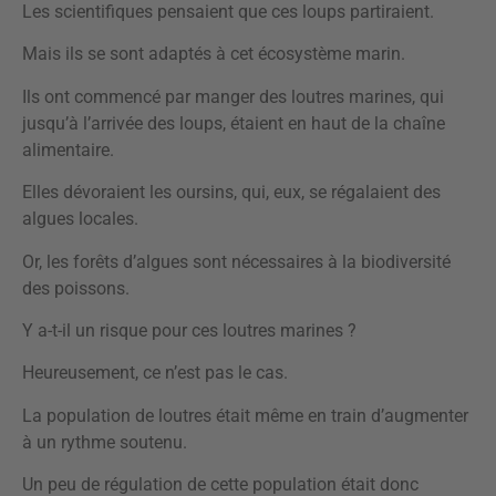
Les scientifiques pensaient que ces loups partiraient.
Mais ils se sont adaptés à cet écosystème marin.
Ils ont commencé par manger des loutres marines, qui
jusqu’à l’arrivée des loups, étaient en haut de la chaîne
alimentaire.
Elles dévoraient les oursins, qui, eux, se régalaient des
algues locales.
Or, les forêts d’algues sont nécessaires à la biodiversité
des poissons.
Y a-t-il un risque pour ces loutres marines ?
Heureusement, ce n’est pas le cas.
La population de loutres était même en train d’augmenter
à un rythme soutenu.
Un peu de régulation de cette population était donc