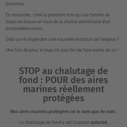
bienvenu.
En revanche, c’est la première fois qu’une famille de
loups se trouve en haut de la chaîne alimentaire d’un
écosystème marin.
Cela va-t-il engendrer une nouvelle mutation de l’espèce ?
Une fois de plus, le loup n’a pas fini de faire parler de lui !
STOP au chalutage de
fond : POUR des aires
marines réellement
protégées
Nos aires marines protégées ne le sont que de nom.
Le chalutage de fond y est toujours
autorisé
,