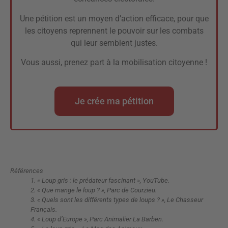
Une pétition est un moyen d’action efficace, pour que
les citoyens reprennent le pouvoir sur les combats
qui leur semblent justes.
Vous aussi, prenez part à la mobilisation citoyenne !
Je crée ma pétition
Références
1. « Loup gris : le prédateur fascinant », YouTube.
2. « Que mange le loup ? », Parc de Courzieu.
3. « Quels sont les différents types de loups ? », Le Chasseur
Français.
4. « Loup d’Europe », Parc Animalier La Barben.