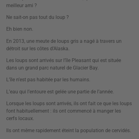
meilleur ami ?
Ne sait-on pas tout du loup ?
Eh bien non.
En 2013, une meute de loups gris a nagé à travers un
détroit sur les côtes d’Alaska.
Les loups sont arrivés sur l’île Pleasant qui est située
dans un grand parc naturel de Glacier Bay.
L’île n’est pas habitée par les humains.
L’eau qui l’entoure est gelée une partie de l’année.
Lorsque les loups sont arrivés, ils ont fait ce que les loups
font habituellement : ils ont commencé à manger les
cerfs locaux.
Ils ont même rapidement éteint la population de cervidés.