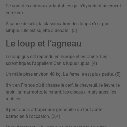
Ce sont des animaux adaptables qui s’hybrident aisément
entre eux.
À cause de cela, la classification des loups n’est pas
simple. Elle est sujette à débats. (3)
Le loup et l’agneau
Le loup gris est répandu en Europe et en Chine. Les
scientifiques l’appellent Canis lupus lupus. (4)
Un mâle pèse environ 40 kg. La femelle est plus petite. (5)
Il vit en France où il chasse le cerf, le chevreuil, le lièvre, le
lapin, la marmotte, le renard, les oiseaux, mais aussi les
reptiles.
Il peut aussi attraper une grenouille ou tout autre
batracien à l’occasion. (2,4)