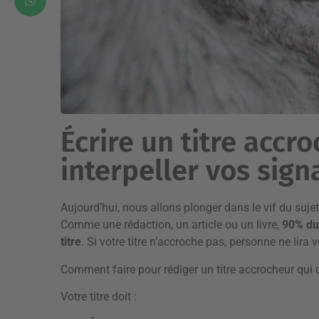
Écrire un titre accr
interpeller vos sign
Aujourd’hui, nous allons plonger dans le vif du suje
Comme une rédaction, un article ou un livre,
90% du
titre
. Si votre titre n’accroche pas, personne ne lira v
Comment faire pour rédiger un titre accrocheur qui d
Votre titre doit :