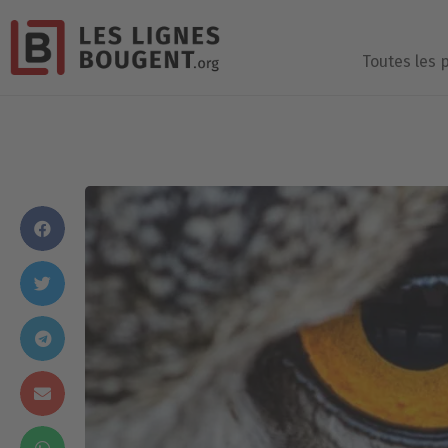
Toutes les 