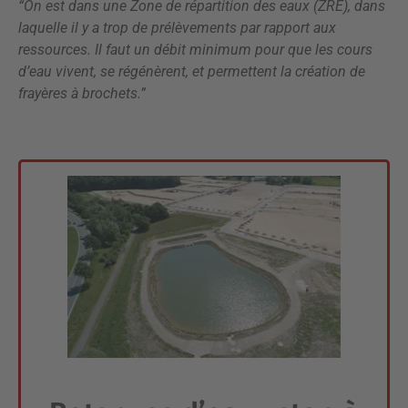
“On est dans une Zone de répartition des eaux (ZRE), dans
laquelle il y a trop de prélèvements par rapport aux
ressources. Il faut un débit minimum pour que les cours
d’eau vivent, se régénèrent, et permettent la création de
frayères à brochets.”