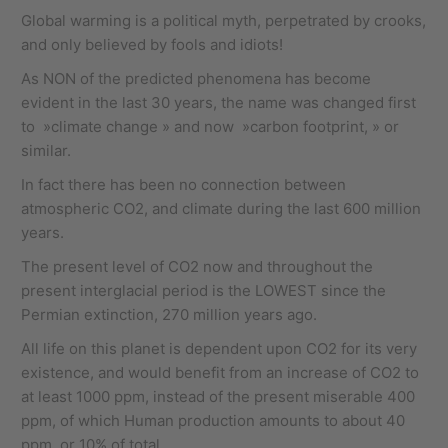
Global warming is a political myth, perpetrated by crooks,
and only believed by fools and idiots!
As NON of the predicted phenomena has become
evident in the last 30 years, the name was changed first
to »climate change » and now »carbon footprint, » or
similar.
In fact there has been no connection between
atmospheric CO2, and climate during the last 600 million
years.
The present level of CO2 now and throughout the
present interglacial period is the LOWEST since the
Permian extinction, 270 million years ago.
All life on this planet is dependent upon CO2 for its very
existence, and would benefit from an increase of CO2 to
at least 1000 ppm, instead of the present miserable 400
ppm, of which Human production amounts to about 40
ppm, or 10% of total.