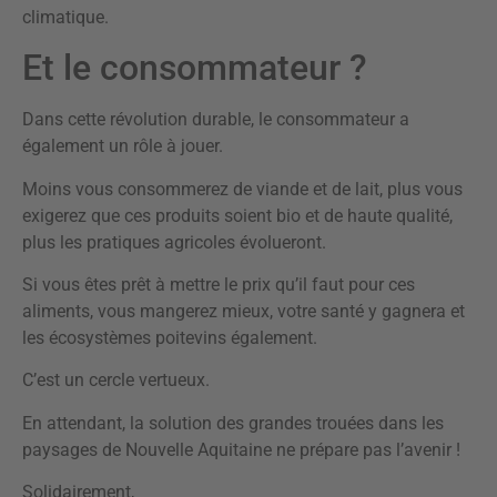
climatique.
Et le consommateur ?
Dans cette révolution durable, le consommateur a
également un rôle à jouer.
Moins vous consommerez de viande et de lait, plus vous
exigerez que ces produits soient bio et de haute qualité,
plus les pratiques agricoles évolueront.
Si vous êtes prêt à mettre le prix qu’il faut pour ces
aliments, vous mangerez mieux, votre santé y gagnera et
les écosystèmes poitevins également.
C’est un cercle vertueux.
En attendant, la solution des grandes trouées dans les
paysages de Nouvelle Aquitaine ne prépare pas l’avenir !
Solidairement,