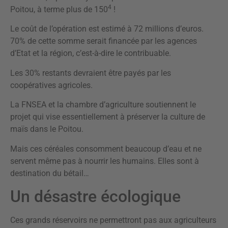
4
Poitou, à terme plus de 150
!
Le coût de l’opération est estimé à 72 millions d’euros.
70% de cette somme serait financée par les agences
d’Etat et la région, c’est-à-dire le contribuable.
Les 30% restants devraient être payés par les
coopératives agricoles.
La FNSEA et la chambre d’agriculture soutiennent le
projet qui vise essentiellement à préserver la culture de
maïs dans le Poitou.
Mais ces céréales consomment beaucoup d’eau et ne
servent même pas à nourrir les humains. Elles sont à
destination du bétail…
Un désastre écologique
Ces grands réservoirs ne permettront pas aux agriculteurs