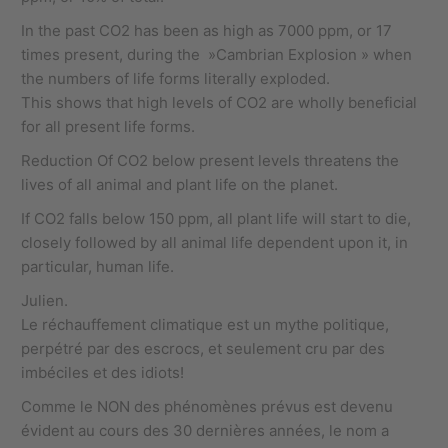
In the past CO2 has been as high as 7000 ppm, or 17
times present, during the »Cambrian Explosion » when
the numbers of life forms literally exploded.
This shows that high levels of CO2 are wholly beneficial
for all present life forms.
Reduction Of CO2 below present levels threatens the
lives of all animal and plant life on the planet.
If CO2 falls below 150 ppm, all plant life will start to die,
closely followed by all animal life dependent upon it, in
particular, human life.
Julien.
Le réchauffement climatique est un mythe politique,
perpétré par des escrocs, et seulement cru par des
imbéciles et des idiots!
Comme le NON des phénomènes prévus est devenu
évident au cours des 30 dernières années, le nom a