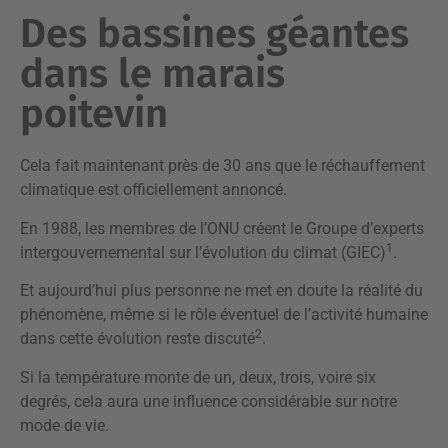
Des bassines géantes
dans le marais
poitevin
Cela fait maintenant près de 30 ans que le réchauffement
climatique est officiellement annoncé.
En 1988, les membres de l’ONU créent le Groupe d’experts
1
intergouvernemental sur l’évolution du climat (GIEC)
.
Et aujourd’hui plus personne ne met en doute la réalité du
phénomène, même si le rôle éventuel de l’activité humaine
2
dans cette évolution reste discuté
.
Si la température monte de un, deux, trois, voire six
degrés, cela aura une influence considérable sur notre
mode de vie.