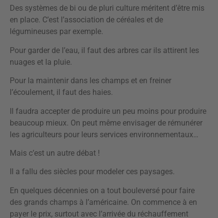
Des systèmes de bi ou de pluri culture méritent d’être mis
en place. C’est l’association de céréales et de
légumineuses par exemple.
Pour garder de l’eau, il faut des arbres car ils attirent les
nuages et la pluie.
Pour la maintenir dans les champs et en freiner
l’écoulement, il faut des haies.
Il faudra accepter de produire un peu moins pour produire
beaucoup mieux. On peut même envisager de rémunérer
les agriculteurs pour leurs services environnementaux…
Mais c’est un autre débat !
Il a fallu des siècles pour modeler ces paysages.
En quelques décennies on a tout bouleversé pour faire
des grands champs à l’américaine. On commence à en
payer le prix, surtout avec l’arrivée du réchauffement