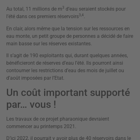
3
Au total, 11 millions de m
d’eau seraient stockés pour
3,4
l’été dans ces premiers réservoirs
.
En clair, alors même que la tension sur les ressources en
eau monte, un petit groupe de personnes a décidé de faire
main basse sur les réserves existantes.
Il s’agit de 190 exploitants qui, durant quelques années,
bénéficieront de réserves d’eau l’été. Ils pourront ainsi
contourner les restrictions d’eau des mois de juillet ou
d’août imposées par l’Etat.
Un coût important supporté
par… vous !
Les travaux de ce projet pharaonique devraient
commencer au printemps 2021.
D’ici 2022, il pourrait y avoir plus de 40 réservoirs dans le