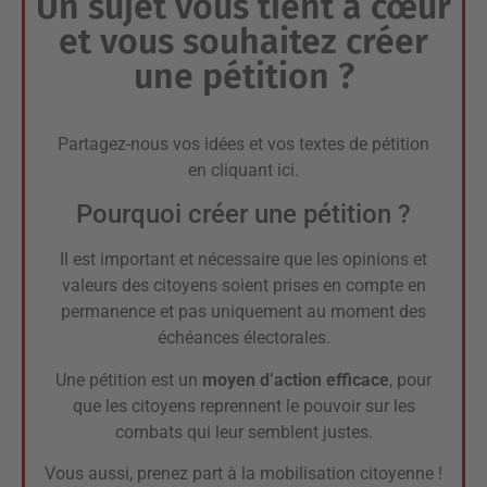
Un sujet vous tient à cœur
et vous souhaitez créer
une pétition ?
Partagez-nous vos idées et vos textes de pétition
en
cliquant ici
.
Pourquoi créer une pétition ?
Il est important et nécessaire que les opinions et
valeurs des citoyens soient prises en compte en
permanence et pas uniquement au moment des
échéances électorales.
Une pétition est un
moyen d’action efficace
, pour
que les citoyens reprennent le pouvoir sur les
combats qui leur semblent justes.
Vous aussi, prenez part à la mobilisation citoyenne !