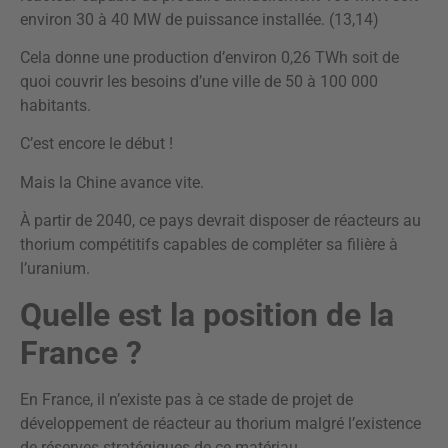
environ 30 à 40 MW de puissance installée. (13,14)
Cela donne une production d’environ 0,26 TWh soit de
quoi couvrir les besoins d’une ville de 50 à 100 000
habitants.
C’est encore le début !
Mais la Chine avance vite.
À partir de 2040, ce pays devrait disposer de réacteurs au
thorium compétitifs capables de compléter sa filière à
l’uranium.
Quelle est la position de la
France ?
En France, il n’existe pas à ce stade de projet de
développement de réacteur au thorium malgré l’existence
de réserves stratégiques de ce matériau.