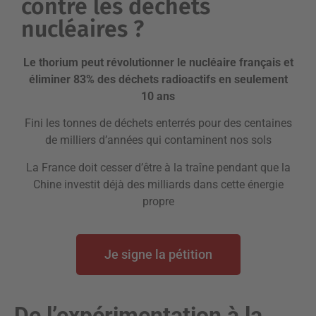
contre les déchets
nucléaires ?
Le thorium peut révolutionner le nucléaire français et
éliminer 83% des déchets radioactifs en seulement
10 ans
Fini les tonnes de déchets enterrés pour des centaines
de milliers d’années qui contaminent nos sols
La France doit cesser d’être à la traîne pendant que la
Chine investit déjà des milliards dans cette énergie
propre
Je signe la pétition
De l’expérimentation à la