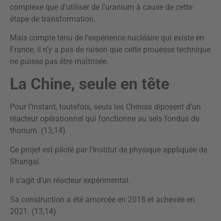
complexe que d’utiliser de l’uranium à cause de cette
étape de transformation.
Mais compte tenu de l’expérience nucléaire qui existe en
France, il n’y a pas de raison que cette prouesse technique
ne puisse pas être maîtrisée.
La Chine, seule en tête
Pour l’instant, toutefois, seuls les Chinois diposent d’un
réacteur opérationnel qui fonctionne au sels fondus de
thorium. (13,14)
Ce projet est piloté par l’Institut de physique appliquée de
Shangaï.
Il s’agit d’un réacteur expérimental.
Sa construction a été amorcée en 2018 et achevée en
2021. (13,14)