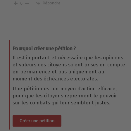
Répondre
0
Pourquoi créer une pétition ?
Il est important et nécessaire que les opinions
et valeurs des citoyens soient prises en compte
en permanence et pas uniquement au
moment des échéances électorales.
Une pétition est un moyen d’action efficace,
pour que les citoyens reprennent le pouvoir
sur les combats qui leur semblent justes.
Créer une pétition