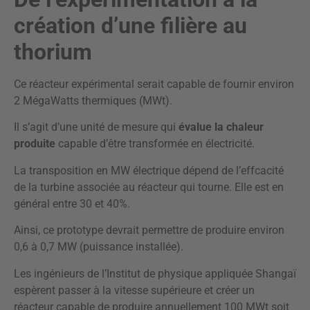
création d’une filière au
thorium
Ce réacteur expérimental serait capable de fournir environ
2 MégaWatts thermiques (MWt).
Il s’agit d’une unité de mesure qui
évalue la chaleur
produite
capable d’être transformée en électricité.
La transposition en MW électrique dépend de l’effcacité
de la turbine associée au réacteur qui tourne. Elle est en
général entre 30 et 40%.
Ainsi, ce prototype devrait permettre de produire environ
0,6 à 0,7 MW (puissance installée).
Les ingénieurs de l’Institut de physique appliquée Shangaï
espèrent passer à la vitesse supérieure et créer un
réacteur capable de produire annuellement 100 MWt soit