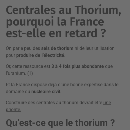
Centrales au Thorium,
pourquoi la France
est-elle en retard ?
On parle peu des
sels de thorium
ni de leur utilisation
pour
produire de l’électricité
.
Or, cette ressource est
3 à 4 fois plus abondante
que
l’uranium. (1)
Et la France dispose déjà d’une bonne expertise dans le
domaine du
nucléaire civil
.
Construire des centrales au thorium devrait être
une
priorité.
Qu’est-ce que le thorium ?