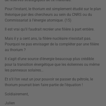
Pour l’instant, le thorium est simplement étudié sur le plan
théorique par des chercheurs au sein du CNRS ou du
Commissariat à l’énergie atomique. (15)
Il est vrai qu’il faudrait recréer une filière à part entière.
Mais il y a cent ans, la filière nucléaire n’existait pas.
Pourquoi ne pas envisager de la compléter par une filière
au thorium ?
Il s’agit d’une source d’énergie beaucoup plus crédible
pour la transition énergétique que les éoliennes ou même
les panneaux solaires…
Et s’il l’on veut un jour pouvoir se passer du pétrole, le
thorium pourrait bien faire partie de l’équation !
Soldiairement,
Julien