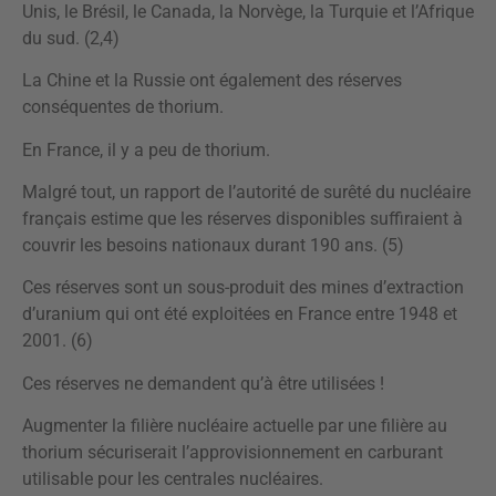
Unis, le Brésil, le Canada, la Norvège, la Turquie et l’Afrique
du sud. (2,4)
La Chine et la Russie ont également des réserves
conséquentes de thorium.
En France, il y a peu de thorium.
Malgré tout, un rapport de l’autorité de surêté du nucléaire
français estime que les réserves disponibles suffiraient à
couvrir les besoins nationaux durant 190 ans. (5)
Ces réserves sont un sous-produit des mines d’extraction
d’uranium qui ont été exploitées en France entre 1948 et
2001. (6)
Ces réserves ne demandent qu’à être utilisées !
Augmenter la filière nucléaire actuelle par une filière au
thorium sécuriserait l’approvisionnement en carburant
utilisable pour les centrales nucléaires.