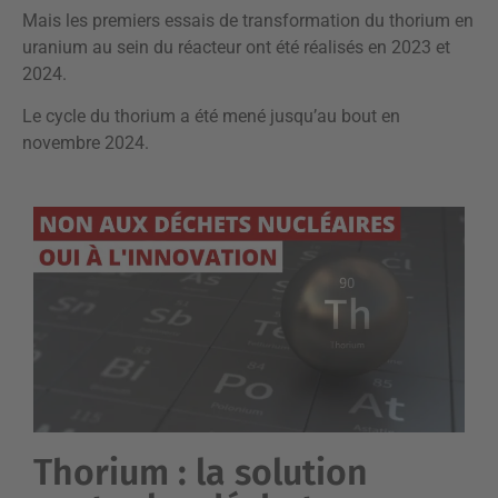
Mais les premiers essais de transformation du thorium en
uranium au sein du réacteur ont été réalisés en 2023 et
2024.
Le cycle du thorium a été mené jusqu’au bout en
novembre 2024.
Thorium : la solution