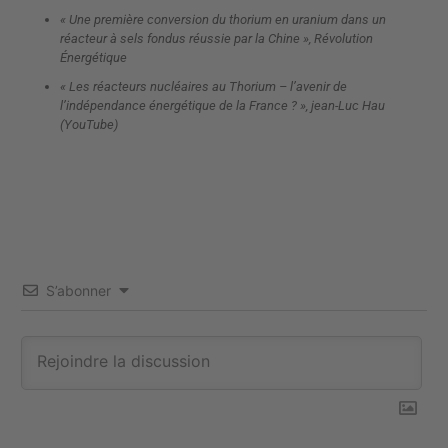
« Une première conversion du thorium en uranium dans un
réacteur à sels fondus réussie par la Chine », Révolution
Énergétique
« Les réacteurs nucléaires au Thorium – l’avenir de
l’indépendance énergétique de la France ? », jean-Luc Hau
(YouTube)
S’abonner