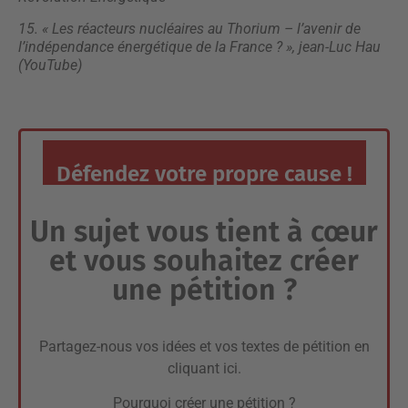
15. « Les réacteurs nucléaires au Thorium – l’avenir de
l’indépendance énergétique de la France ? », jean-Luc Hau
(YouTube)
Défendez votre propre cause !
Un sujet vous tient à cœur
et vous souhaitez créer
une pétition ?
Partagez-nous vos idées et vos textes de pétition en
cliquant ici.
Pourquoi créer une pétition ?