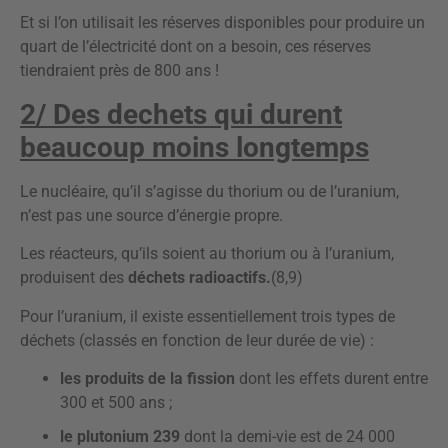
Et si l’on utilisait les réserves disponibles pour produire un
quart de l’électricité dont on a besoin, ces réserves
tiendraient près de 800 ans !
2/ Des dechets qui durent
beaucoup moins longtemps
Le nucléaire, qu’il s’agisse du thorium ou de l’uranium,
n’est pas une source d’énergie propre.
Les réacteurs, qu’ils soient au thorium ou à l’uranium,
produisent des
déchets radioactifs.
(8,9)
Pour l’uranium, il existe essentiellement trois types de
déchets (classés en fonction de leur durée de vie) :
les produits de la fission
dont les effets durent entre
300 et 500 ans ;
le plutonium 239
dont la demi-vie est de 24 000