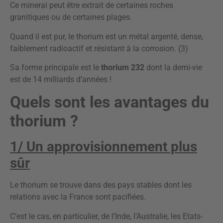
Ce minerai peut être extrait de certaines roches
granitiques ou de certaines plages.
Quand il est pur, le thorium est un métal argenté, dense,
faiblement radioactif et résistant à la corrosion. (3)
Sa forme principale est le
thorium 232
dont la demi-vie
est de 14 milliards d’années !
Quels sont les avantages du
thorium ?
1/ Un approvisionnement plus
sûr
Le thorium se trouve dans des pays stables dont les
relations avec la France sont pacifiées.
C’est le cas, en particulier, de l’Inde, l’Australie, les Etats-