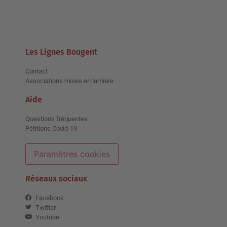
Les Lignes Bougent
Contact
Associations mises en lumière
Aide
Questions fréquentes
Pétitions Covid-19
Paramètres cookies
Réseaux sociaux
Facebook
Twitter
Youtube