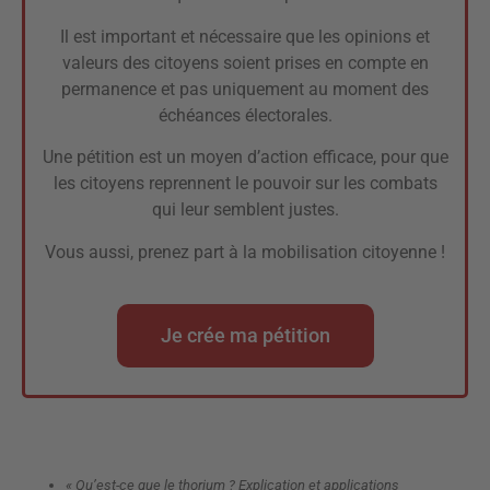
Il est important et nécessaire que les opinions et
valeurs des citoyens soient prises en compte en
permanence et pas uniquement au moment des
échéances électorales.
Une pétition est un moyen d’action efficace, pour que
les citoyens reprennent le pouvoir sur les combats
qui leur semblent justes.
Vous aussi, prenez part à la mobilisation citoyenne !
Je crée ma pétition
« Qu’est-ce que le thorium ? Explication et applications