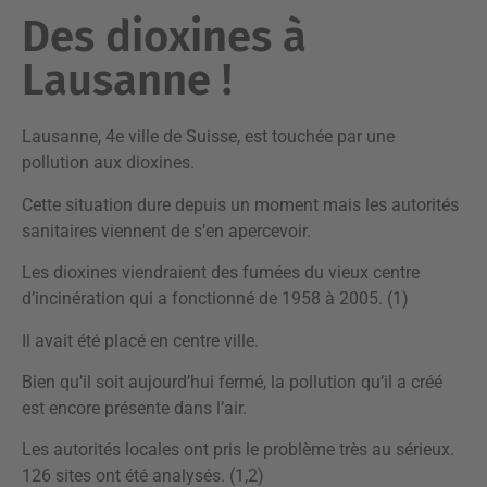
Des dioxines à
Lausanne !
Lausanne, 4e ville de Suisse, est touchée par une
pollution aux dioxines.
Cette situation dure depuis un moment mais les autorités
sanitaires viennent de s’en apercevoir.
Les dioxines viendraient des fumées du vieux centre
d’incinération qui a fonctionné de 1958 à 2005. (1)
Il avait été placé en centre ville.
Bien qu’il soit aujourd’hui fermé, la pollution qu’il a créé
est encore présente dans l’air.
Les autorités locales ont pris le problème très au sérieux.
126 sites ont été analysés. (1,2)