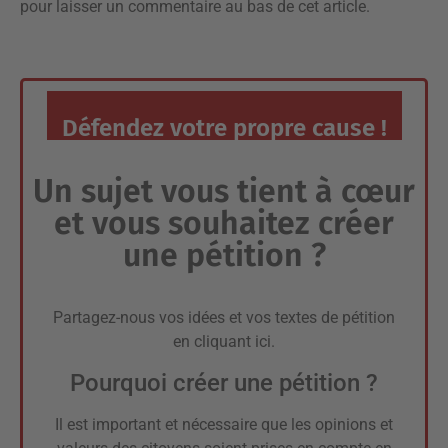
pour laisser un commentaire
au bas de cet article.
Défendez votre propre cause !
Un sujet vous tient à cœur
et vous souhaitez créer
une pétition ?
Partagez-nous vos idées et vos textes de pétition
en
cliquant ici
.
Pourquoi créer une pétition ?
Il est important et nécessaire que les opinions et