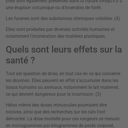
Elles sont également présentes dans la nature lorsqu’il y a
une éruption volcanique ou d’incendies de forêt.
Les furanes sont des substances chimiques volatiles. (4)
Elles sont produites par diverses activités humaines et
notamment l’incinération des matières plastiques.
Quels sont leurs effets sur la
santé ?
Tout est question de dose, en tout cas en ce qui concerne
les dioxines. Elles peuvent en effet s’accumuler dans les
tissus humains ou animaux, notamment le lait maternel,
ce qui devient dangereux pour le nourrisson. (3)
Hélas même des doses minuscules pourraient être
nocives, ainsi que des recherches sur les rats l’ont
démontré. La dose mortelle pour ces rongeurs se mesure
en microgrammes par kilogrammes de poids corporel,