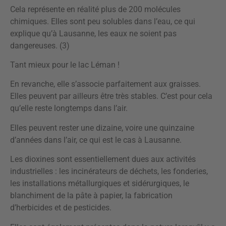
Cela représente en réalité plus de 200 molécules
chimiques. Elles sont peu solubles dans l’eau, ce qui
explique qu’à Lausanne, les eaux ne soient pas
dangereuses. (3)
Tant mieux pour le lac Léman !
En revanche, elle s’associe parfaitement aux graisses.
Elles peuvent par ailleurs être très stables. C’est pour cela
qu’elle reste longtemps dans l’air.
Elles peuvent rester une dizaine, voire une quinzaine
d’années dans l’air, ce qui est le cas à Lausanne.
Les dioxines sont essentiellement dues aux activités
industrielles : les incinérateurs de déchets, les fonderies,
les installations métallurgiques et sidérurgiques, le
blanchiment de la pâte à papier, la fabrication
d’herbicides et de pesticides.