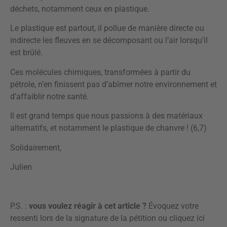
déchets, notamment ceux en plastique.
Le plastique est partout, il pollue de manière directe ou
indirecte les fleuves en se décomposant ou l’air lorsqu’il
est brûlé.
Ces molécules chimiques, transformées à partir du
pétrole, n’en finissent pas d’abîmer notre environnement et
d’affaiblir notre santé.
Il est grand temps que nous passions à des matériaux
alternatifs, et notamment le plastique de chanvre ! (6,7)
Solidairement,
Julien
P.S. :
vous voulez réagir à cet article ?
Évoquez votre
ressenti lors de la signature de la pétition ou
cliquez ici