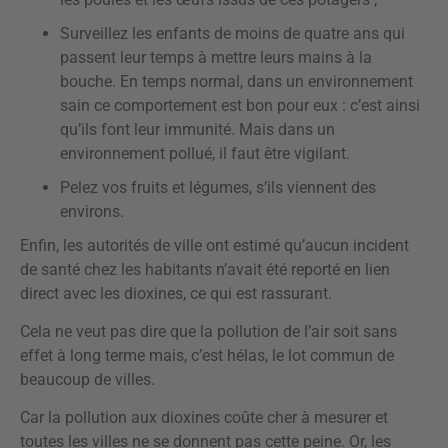
Surveillez les enfants de moins de quatre ans qui
passent leur temps à mettre leurs mains à la
bouche. En temps normal, dans un environnement
sain ce comportement est bon pour eux : c’est ainsi
qu’ils font leur immunité. Mais dans un
environnement pollué, il faut être vigilant.
Pelez vos fruits et légumes, s’ils viennent des
environs.
Enfin, les autorités de ville ont estimé qu’aucun incident
de santé chez les habitants n’avait été reporté en lien
direct avec les dioxines, ce qui est rassurant.
Cela ne veut pas dire que la pollution de l’air soit sans
effet à long terme mais, c’est hélas, le lot commun de
beaucoup de villes.
Car la pollution aux dioxines coûte cher à mesurer et
toutes les villes ne se donnent pas cette peine. Or, les