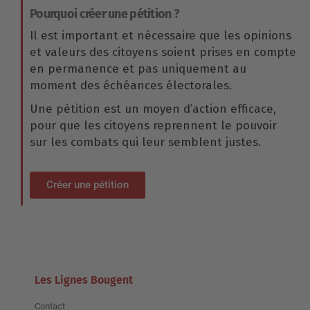
Pourquoi créer une pétition ?
Il est important et nécessaire que les opinions
et valeurs des citoyens soient prises en compte
en permanence et pas uniquement au
moment des échéances électorales.
Une pétition est un moyen d’action efficace,
pour que les citoyens reprennent le pouvoir
sur les combats qui leur semblent justes.
Créer une pétition
Les Lignes Bougent
Contact