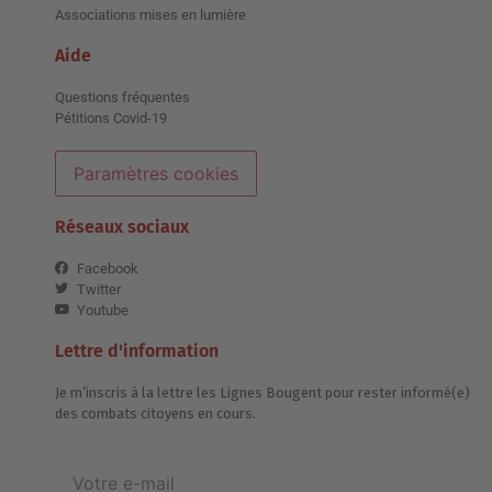
Associations mises en lumière
Aide
Questions fréquentes
Pétitions Covid-19
Paramètres cookies
Réseaux sociaux
Facebook
Twitter
Youtube
Lettre d'information
Je m’inscris à la lettre les Lignes Bougent pour rester informé(e)
des combats citoyens en cours.