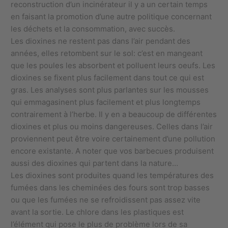
reconstruction d’un incinérateur il y a un certain temps
en faisant la promotion d’une autre politique concernant
les déchets et la consommation, avec succès.
Les dioxines ne restent pas dans l’air pendant des
années, elles retombent sur le sol: c’est en mangeant
que les poules les absorbent et polluent leurs oeufs. Les
dioxines se fixent plus facilement dans tout ce qui est
gras. Les analyses sont plus parlantes sur les mousses
qui emmagasinent plus facilement et plus longtemps
contrairement à l’herbe. Il y en a beaucoup de différentes
dioxines et plus ou moins dangereuses. Celles dans l’air
proviennent peut être voire certainement d’une pollution
encore existante. A noter que vos barbecues produisent
aussi des dioxines qui partent dans la nature…
Les dioxines sont produites quand les températures des
fumées dans les cheminées des fours sont trop basses
ou que les fumées ne se refroidissent pas assez vite
avant la sortie. Le chlore dans les plastiques est
l’élément qui pose le plus de problème lors de sa