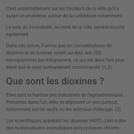
C’est essentiellement sur les hauteurs de la ville qu’il y
aurait un problème, autour de la cathédrale notamment.
Le bois de Sauvabelin, au nord de la ville, semble touché
également.
Dans ces zones, il arrive que les concentrations de
dioxines et de furanes soient au-delà des 200
nanogrammes par kilogramme, ce qui est deux fois plus
élevé que le seuil normalement recommandé. (1,2)
Que sont les dioxines ?
Elles sont la hantise des industriels de l’agroalimentaire.
Présentes dans l’air, elles se déposent un peu partout,
notamment sur les œufs ou les animaux d’élevage. (3)
Les scientifiques appellent les dioxines HAPC, c’est-à-dire
des hydrocarbures aromatiques polycycliques chlorés.