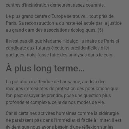
centres d’incinération demeurent assez courants.
Le plus grand centre d’Europe se trouve… tout près de
Paris. Sa reconstruction a du reste été actée par la justice
au grand dam des associations écologiques. (5)
Il n’est pas dit que Madame Hidalgo, la maire de Paris et
candidate aux futures élections présidentielles d’ici
quelques mois, fasse faire des analyses dans le coin…
À plus long terme…
La pollution inattendue de Lausanne, au-delà des
mesures immédiates de protection des populations que
l’on peut essayer de prendre, pose une question plus
profonde et complexe, celle de nos modes de vie.
Car si certaines activités humaines comme la sidérurgie
ne paraissent pas dans l’immédiat si facile à limiter, il est
évident que nous avons besoin d’une réflexion sur les