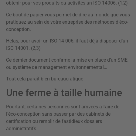
obtenir pour vos produits ou activités un ISO 14006. (1,2)
Ce bout de papier vous permet de dire au monde que vous
pratiquez au sein de votre entreprise des méthodes d’éco-
conception.
Hélas, pour avoir un ISO 14 006, il faut déjà disposer d’un
ISO 14001. (2,3)
Ce dernier document confirme la mise en place d’un SME
ou système de management environnemental…
Tout cela paraît bien bureaucratique !
Une ferme à taille humaine
Pourtant, certaines personnes sont arrivées à faire de
l’éco-conception sans passer par des cabinets de
certification ou remplir de fastidieux dossiers
administratifs.