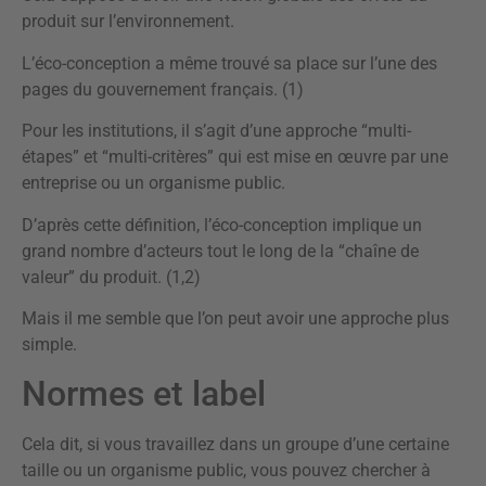
produit sur l’environnement.
L’éco-conception a même trouvé sa place sur l’une des
pages du gouvernement français. (1)
Pour les institutions, il s’agit d’une approche “multi-
étapes” et “multi-critères” qui est mise en œuvre par une
entreprise ou un organisme public.
D’après cette définition, l’éco-conception implique un
grand nombre d’acteurs tout le long de la “chaîne de
valeur” du produit. (1,2)
Mais il me semble que l’on peut avoir une approche plus
simple.
Normes et label
Cela dit, si vous travaillez dans un groupe d’une certaine
taille ou un organisme public, vous pouvez chercher à