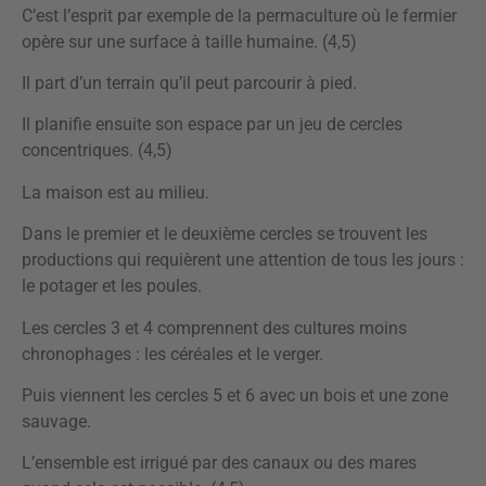
C’est l’esprit par exemple de la permaculture où le fermier
opère sur une surface à taille humaine. (4,5)
Il part d’un terrain qu’il peut parcourir à pied.
Il planifie ensuite son espace par un jeu de cercles
concentriques. (4,5)
La maison est au milieu.
Dans le premier et le deuxième cercles se trouvent les
productions qui requièrent une attention de tous les jours :
le potager et les poules.
Les cercles 3 et 4 comprennent des cultures moins
chronophages : les céréales et le verger.
Puis viennent les cercles 5 et 6 avec un bois et une zone
sauvage.
L’ensemble est irrigué par des canaux ou des mares