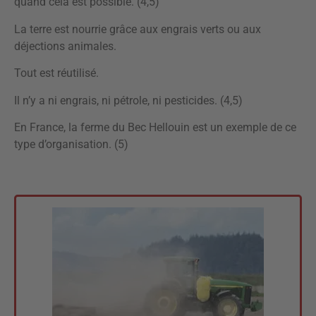
quand cela est possible. (4,5)
La terre est nourrie grâce aux engrais verts ou aux
déjections animales.
Tout est réutilisé.
Il n’y a ni engrais, ni pétrole, ni pesticides. (4,5)
En France, la ferme du Bec Hellouin est un exemple de ce
type d’organisation. (5)