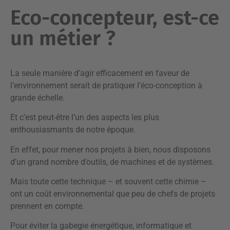
Eco-concepteur, est-ce
un métier ?
La seule manière d’agir efficacement en faveur de
l’environnement serait de pratiquer l’éco-conception à
grande échelle.
Et c’est peut-être l’un des aspects les plus
enthousiasmants de notre époque.
En effet, pour mener nos projets à bien, nous disposons
d’un grand nombre d’outils, de machines et de systèmes.
Mais toute cette technique – et souvent cette chimie –
ont un coût environnemental que peu de chefs de projets
prennent en compte.
Pour éviter la gabegie énergétique, informatique et