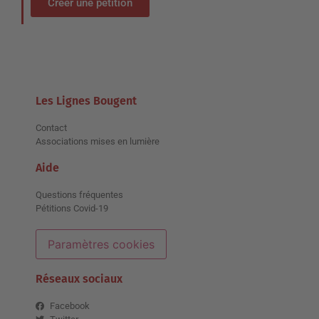
Créer une pétition
Les Lignes Bougent
Contact
Associations mises en lumière
Aide
Questions fréquentes
Pétitions Covid-19
Paramètres cookies
Réseaux sociaux
Facebook