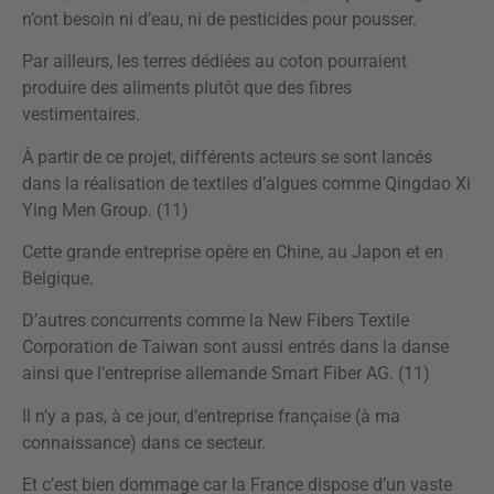
n’ont besoin ni d’eau, ni de pesticides pour pousser.
Par ailleurs, les terres dédiées au coton pourraient
produire des aliments plutôt que des fibres
vestimentaires.
À partir de ce projet, différents acteurs se sont lancés
dans la réalisation de textiles d’algues comme Qingdao Xi
Ying Men Group. (11)
Cette grande entreprise opère en Chine, au Japon et en
Belgique.
D’autres concurrents comme la New Fibers Textile
Corporation de Taiwan sont aussi entrés dans la danse
ainsi que l’entreprise allemande Smart Fiber AG. (11)
Il n’y a pas, à ce jour, d’entreprise française (à ma
connaissance) dans ce secteur.
Et c’est bien dommage car la France dispose d’un vaste