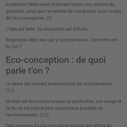
matérielle l’idéal serait d’aborder toutes nos actions du
quotidien, ainsi que l’ensemble de nos projets sous l’angle
de l’éco-conception. (1)
L’idée est belle. Sa réalisation est difficile.
Regardons déjà ceux qui y sont parvenus. Comment ont-
ils fait ?
Eco-conception : de quoi
parle t’on ?
Le terme est souvent employé pour les marchandises.
(1,2)
Un bien est éco-conçu lorsque sa production, son usage et
sa fin de vie sont le plus respectueux possible de
l’environnement. (1,2)
Cela suppose d’avoir une vision globale des effets du