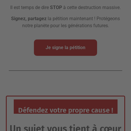
Il est temps de dire
STOP
à cette destruction massive.
Signez, partagez
la pétition maintenant ! Protégeons
notre planète pour les générations futures.
Je signe la pétition
Défendez votre propre cause !
Un sujet vous tient à cœur