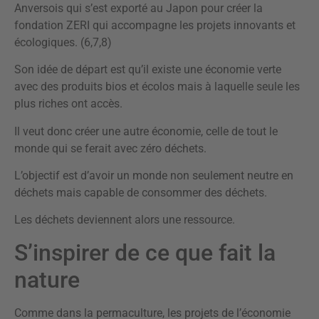
Anversois qui s’est exporté au Japon pour créer la
fondation ZERI qui accompagne les projets innovants et
écologiques. (6,7,8)
Son idée de départ est qu’il existe une économie verte
avec des produits bios et écolos mais à laquelle seule les
plus riches ont accès.
Il veut donc créer une autre économie, celle de tout le
monde qui se ferait avec zéro déchets.
L’objectif est d’avoir un monde non seulement neutre en
déchets mais capable de consommer des déchets.
Les déchets deviennent alors une ressource.
S’inspirer de ce que fait la
nature
Comme dans la permaculture, les projets de l’économie