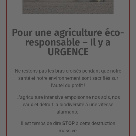
Pour une agriculture éco-
responsable – Il y a
URGENCE
Ne restons pas les bras croisés pendant que notre
santé et notre environnement sont sacrifiés sur
l’autel du profit !
L’agriculture intensive empoisonne nos sols, nos
eaux et détruit la biodiversité à une vitesse
alarmante.
Il est temps de dire
STOP
à cette destruction
massive.