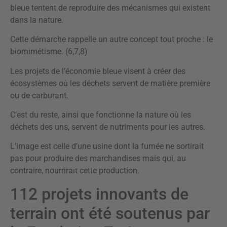
bleue tentent de reproduire des mécanismes qui existent
dans la nature.
Cette démarche rappelle un autre concept tout proche : le
biomimétisme. (6,7,8)
Les projets de l’économie bleue visent à créer des
écosystèmes où les déchets servent de matière première
ou de carburant.
C’est du reste, ainsi que fonctionne la nature où les
déchets des uns, servent de nutriments pour les autres.
L’image est celle d’une usine dont la fumée ne sortirait
pas pour produire des marchandises mais qui, au
contraire, nourrirait cette production.
112 projets innovants de
terrain ont été soutenus par