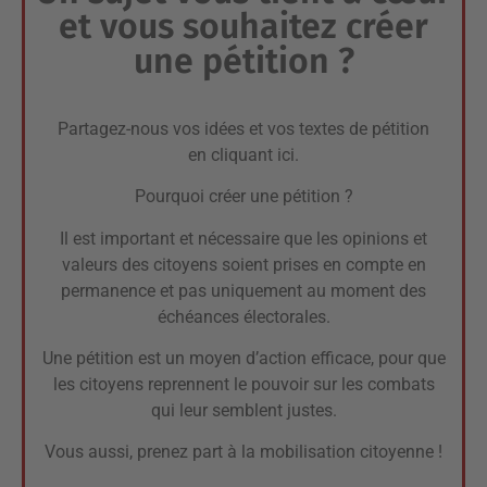
et vous souhaitez créer
une pétition ?
Partagez-nous vos idées et vos textes de pétition
en cliquant ici.
Pourquoi créer une pétition ?
Il est important et nécessaire que les opinions et
valeurs des citoyens soient prises en compte en
permanence et pas uniquement au moment des
échéances électorales.
Une pétition est un moyen d’action efficace, pour que
les citoyens reprennent le pouvoir sur les combats
qui leur semblent justes.
Vous aussi, prenez part à la mobilisation citoyenne !