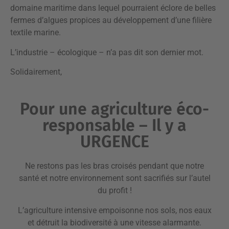
domaine maritime dans lequel pourraient éclore de belles
fermes d’algues propices au développement d’une filière
textile marine.
L’industrie – écologique – n’a pas dit son dernier mot.
Solidairement,
Pour une agriculture éco-
responsable – Il y a
URGENCE
Ne restons pas les bras croisés pendant que notre
santé et notre environnement sont sacrifiés sur l’autel
du profit !
L’agriculture intensive empoisonne nos sols, nos eaux
et détruit la biodiversité à une vitesse alarmante.