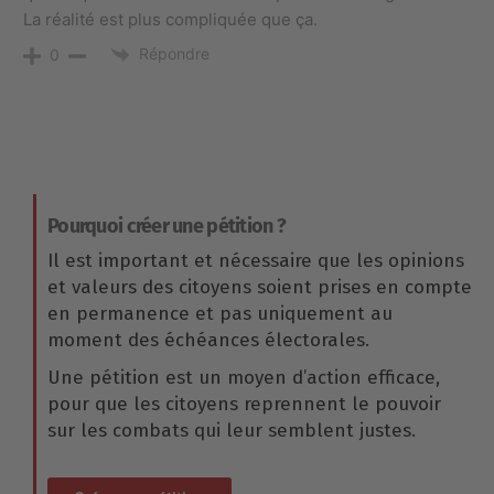
La réalité est plus compliquée que ça.
Répondre
0
Pourquoi créer une pétition ?
Il est important et nécessaire que les opinions
et valeurs des citoyens soient prises en compte
en permanence et pas uniquement au
moment des échéances électorales.
Une pétition est un moyen d’action efficace,
pour que les citoyens reprennent le pouvoir
sur les combats qui leur semblent justes.