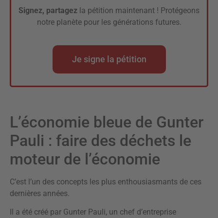
Signez, partagez
la pétition maintenant ! Protégeons
notre planète pour les générations futures.
Je signe la pétition
L’économie bleue de Gunter
Pauli : faire des déchets le
moteur de l’économie
C’est l’un des concepts les plus enthousiasmants de ces
dernières années.
Il a été créé par Gunter Pauli, un chef d’entreprise