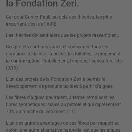
la Fondation Zeri.
Car pour Gunter Pauli, au-delà des théories, les plus
important c’est de FAIRE.
Les théories divisent alors que les projets rassemblent.
Ces projets sont très variés et concernent tous les
domaines de la vie : la pêche, les toilettes, le rangement,
la contraception, l’habillement, l’énergie, l’agriculture, etc.
(9,10)
L’un des projets de la Fondation Zeri à permis le
développement de produits textiles à partir d’algues.
Les fibres d’algues pourraient, à terme, remplacer les
fibres synthétiques issues du pétrole et qui représentent
70% du marché du vêtement. (11)
L’un des grands avantages de ces fibres par rapport au
coton, une autre alternative naturelle, est que les algues