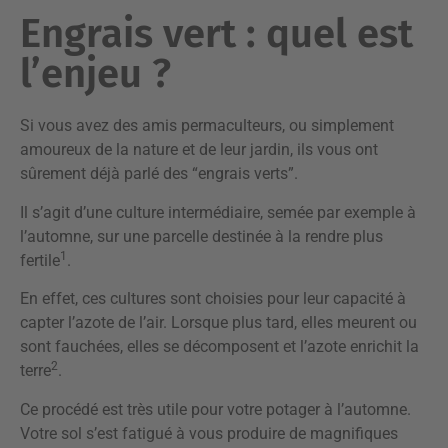
Engrais vert : quel est
l’enjeu ?
Si vous avez des amis permaculteurs, ou simplement
amoureux de la nature et de leur jardin, ils vous ont
sûrement déjà parlé des “engrais verts”.
Il s’agit d’une culture intermédiaire, semée par exemple à
l’automne, sur une parcelle destinée à la rendre plus
1
fertile
.
En effet, ces cultures sont choisies pour leur capacité à
capter l’azote de l’air. Lorsque plus tard, elles meurent ou
sont fauchées, elles se décomposent et l’azote enrichit la
2
terre
.
Ce procédé est très utile pour votre potager à l’automne.
Votre sol s’est fatigué à vous produire de magnifiques