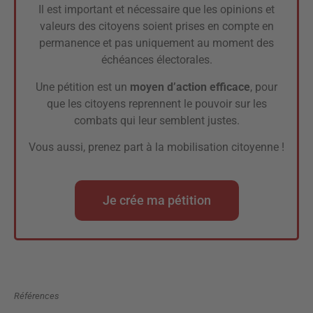
Il est important et nécessaire que les opinions et
valeurs des citoyens soient prises en compte en
permanence et pas uniquement au moment des
échéances électorales.
Une pétition est un
moyen d’action efficace
, pour
que les citoyens reprennent le pouvoir sur les
combats qui leur semblent justes.
Vous aussi, prenez part à la mobilisation citoyenne !
Je crée ma pétition
Références