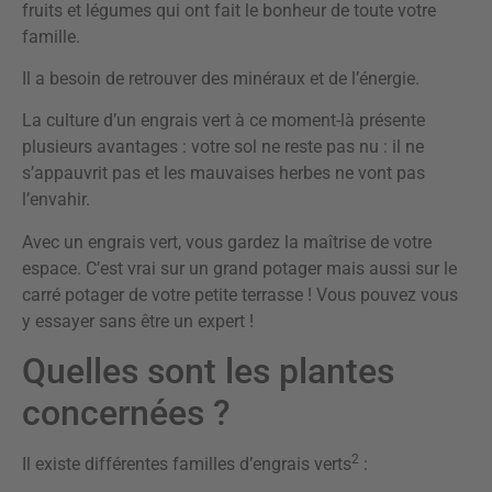
fruits et légumes qui ont fait le bonheur de toute votre
famille.
Il a besoin de retrouver des minéraux et de l’énergie.
La culture d’un engrais vert à ce moment-là présente
plusieurs avantages : votre sol ne reste pas nu : il ne
s’appauvrit pas et les mauvaises herbes ne vont pas
l’envahir.
Avec un engrais vert, vous gardez la maîtrise de votre
espace. C’est vrai sur un grand potager mais aussi sur le
carré potager de votre petite terrasse ! Vous pouvez vous
y essayer sans être un expert !
Quelles sont les plantes
concernées ?
2
Il existe différentes familles d’engrais verts
: