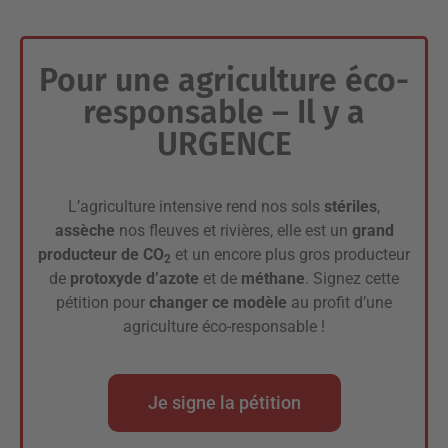
Pour une agriculture éco-
responsable – Il y a
URGENCE
L’agriculture intensive rend nos sols
stériles
,
assèche
nos fleuves et rivières, elle est un
grand
producteur de CO
et un encore plus gros producteur
2
de
protoxyde d’azote
et de
méthane
. Signez cette
pétition pour
changer ce modèle
au profit d’une
agriculture éco-responsable !
Je signe la pétition