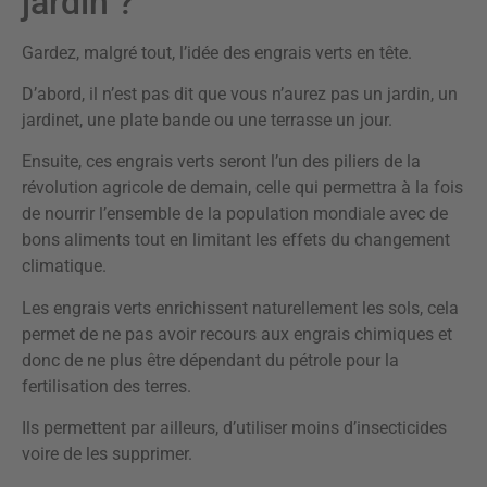
jardin ?
Gardez, malgré tout, l’idée des engrais verts en tête.
D’abord, il n’est pas dit que vous n’aurez pas un jardin, un
jardinet, une plate bande ou une terrasse un jour.
Ensuite, ces engrais verts seront l’un des piliers de la
révolution agricole de demain, celle qui permettra à la fois
de nourrir l’ensemble de la population mondiale avec de
bons aliments tout en limitant les effets du changement
climatique.
Les engrais verts enrichissent naturellement les sols, cela
permet de ne pas avoir recours aux engrais chimiques et
donc de ne plus être dépendant du pétrole pour la
fertilisation des terres.
Ils permettent par ailleurs, d’utiliser moins d’insecticides
voire de les supprimer.