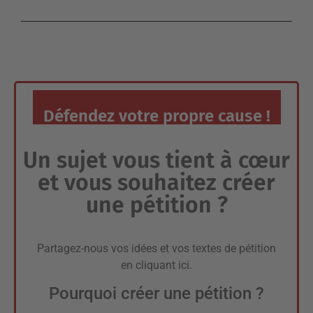
Défendez votre propre cause !
Un sujet vous tient à cœur
et vous souhaitez créer
une pétition ?
Partagez-nous vos idées et vos textes de pétition
en
cliquant ici
.
Pourquoi créer une pétition ?