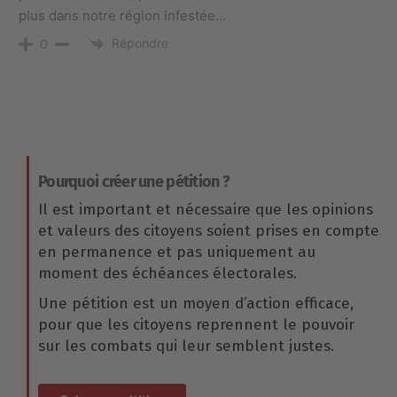
plus dans notre région infestée…
Répondre
0
Pourquoi créer une pétition ?
Il est important et nécessaire que les opinions
et valeurs des citoyens soient prises en compte
en permanence et pas uniquement au
moment des échéances électorales.
Une pétition est un moyen d’action efficace,
pour que les citoyens reprennent le pouvoir
sur les combats qui leur semblent justes.