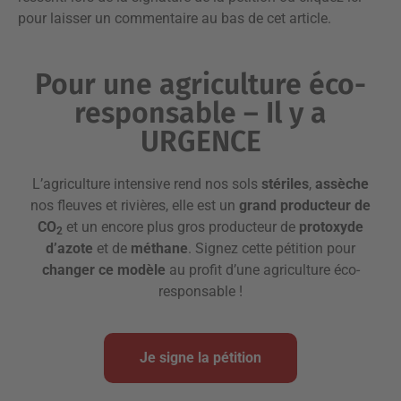
pour laisser un commentaire
au bas de cet article.
Pour une agriculture éco-
responsable – Il y a
URGENCE
L’agriculture intensive rend nos sols
stériles
,
assèche
nos fleuves et rivières, elle est un
grand producteur de
CO
et un encore plus gros producteur de
protoxyde
2
d’azote
et de
méthane
. Signez cette pétition pour
changer ce modèle
au profit d’une agriculture éco-
responsable !
Je signe la pétition