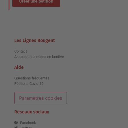
Créer une pétition
Les Lignes Bougent
Contact
Associations mises en lumière
Aide
Questions fréquentes
Pétitions Covid-19
Paramètres cookies
Réseaux sociaux
Facebook