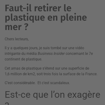
Faut-il retirer le
plastique en pleine
mer ?
Chers lecteurs,
Il y a quelques jours, je suis tombé sur une vidéo
intrigante du média
Business Insider
concernant le 7e
continent de plastique.
Cet amas de plastique s’étend sur une superficie de
1,6 million de km2, soit trois fois la surface de la France.
C’est considérable. Et c’est scandaleux.
Est-ce que l’on exagère