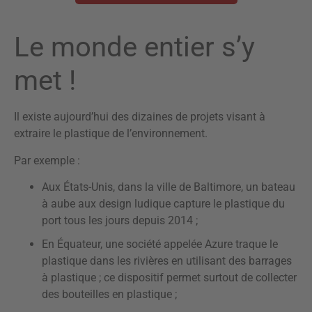
Le monde entier s’y
met !
Il existe aujourd’hui des dizaines de projets visant à
extraire le plastique de l’environnement.
Par exemple :
Aux États-Unis, dans la ville de Baltimore, un bateau
à aube aux design ludique capture le plastique du
port tous les jours depuis 2014 ;
En Équateur, une société appelée Azure traque le
plastique dans les rivières en utilisant des barrages
à plastique ; ce dispositif permet surtout de collecter
des bouteilles en plastique ;