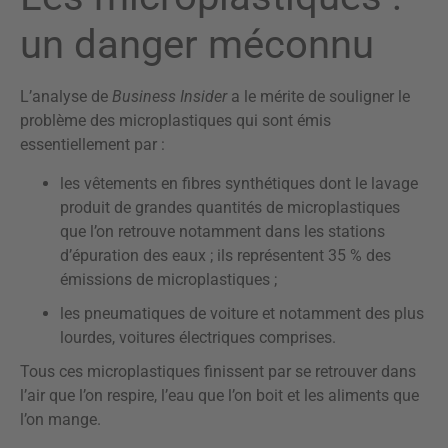
un danger méconnu
L’analyse de
Business Insider
a le mérite de souligner le
problème des microplastiques qui sont émis
essentiellement par :
les vêtements en fibres synthétiques dont le lavage
produit de grandes quantités de microplastiques
que l’on retrouve notamment dans les stations
d’épuration des eaux ; ils représentent 35 % des
émissions de microplastiques ;
les pneumatiques de voiture et notamment des plus
lourdes, voitures électriques comprises.
Tous ces microplastiques finissent par se retrouver dans
l’air que l’on respire, l’eau que l’on boit et les aliments que
l’on mange.