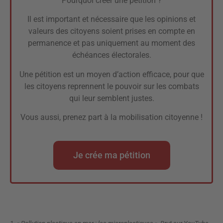
Pourquoi créer une pétition ?
Il est important et nécessaire que les opinions et
valeurs des citoyens soient prises en compte en
permanence et pas uniquement au moment des
échéances électorales.
Une pétition est un moyen d’action efficace, pour que
les citoyens reprennent le pouvoir sur les combats
qui leur semblent justes.
Vous aussi, prenez part à la mobilisation citoyenne !
Je crée ma pétition