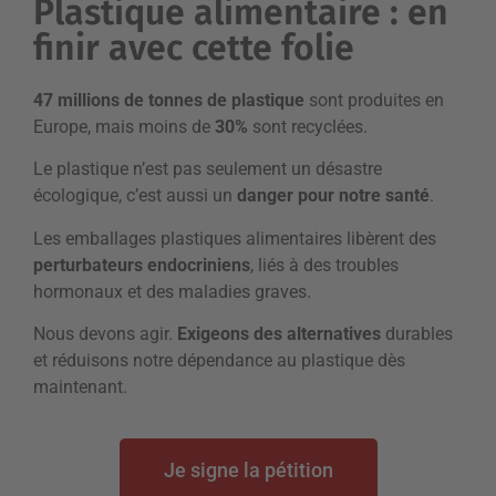
Plastique alimentaire : en
finir avec cette folie
47 millions de tonnes de plastique
sont produites en
Europe, mais moins de
30%
sont recyclées.
Le plastique n’est pas seulement un désastre
écologique, c’est aussi un
danger pour notre santé
.
Les emballages plastiques alimentaires libèrent des
perturbateurs endocriniens
, liés à des troubles
hormonaux et des maladies graves.
Nous devons agir.
Exigeons des alternatives
durables
et réduisons notre dépendance au plastique dès
maintenant.
Je signe la pétition