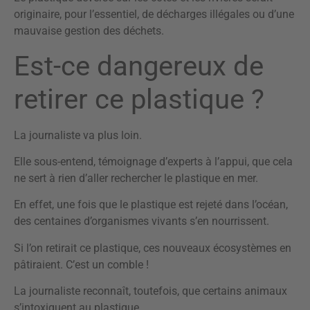
originaire, pour l’essentiel, de décharges illégales ou d’une
mauvaise gestion des déchets.
Est-ce dangereux de
retirer ce plastique ?
La journaliste va plus loin.
Elle sous-entend, témoignage d’experts à l’appui, que cela
ne sert à rien d’aller rechercher le plastique en mer.
En effet, une fois que le plastique est rejeté dans l’océan,
des centaines d’organismes vivants s’en nourrissent.
Si l’on retirait ce plastique, ces nouveaux écosystèmes en
pâtiraient. C’est un comble !
La journaliste reconnaît, toutefois, que certains animaux
s’intoxiquent au plastique.