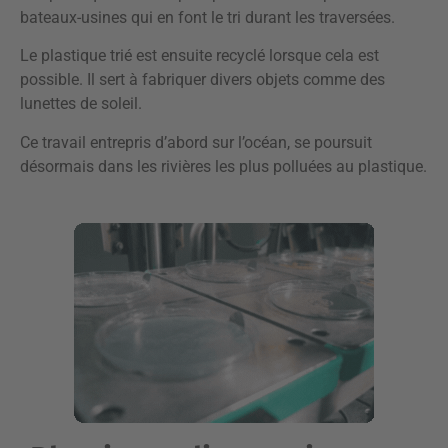
bateaux-usines qui en font le tri durant les traversées.
Le plastique trié est ensuite recyclé lorsque cela est
possible. Il sert à fabriquer divers objets comme des
lunettes de soleil.
Ce travail entrepris d’abord sur l’océan, se poursuit
désormais dans les rivières les plus polluées au plastique.