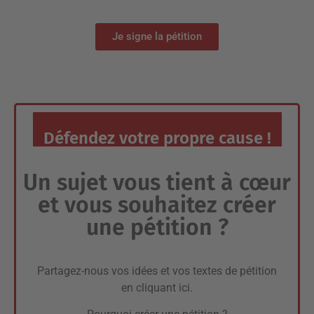
Je signe la pétition
Défendez votre propre cause !
Un sujet vous tient à cœur
et vous souhaitez créer
une pétition ?
Partagez-nous vos idées et vos textes de pétition
en cliquant ici.