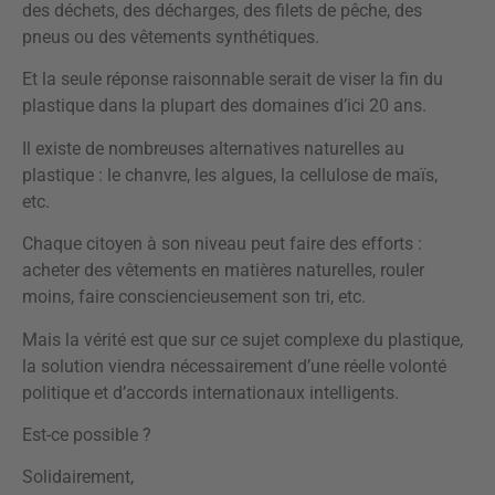
des déchets, des décharges, des filets de pêche, des
pneus ou des vêtements synthétiques.
Et la seule réponse raisonnable serait de viser la fin du
plastique dans la plupart des domaines d’ici 20 ans.
Il existe de nombreuses alternatives naturelles au
plastique : le chanvre, les algues, la cellulose de maïs,
etc.
Chaque citoyen à son niveau peut faire des efforts :
acheter des vêtements en matières naturelles, rouler
moins, faire consciencieusement son tri, etc.
Mais la vérité est que sur ce sujet complexe du plastique,
la solution viendra nécessairement d’une réelle volonté
politique et d’accords internationaux intelligents.
Est-ce possible ?
Solidairement,