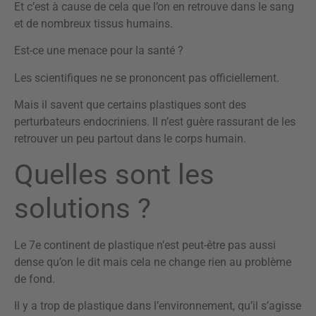
Et c’est à cause de cela que l’on en retrouve dans le sang
et de nombreux tissus humains.
Est-ce une menace pour la santé ?
Les scientifiques ne se prononcent pas officiellement.
Mais il savent que certains plastiques sont des
perturbateurs endocriniens. Il n’est guère rassurant de les
retrouver un peu partout dans le corps humain.
Quelles sont les
solutions ?
Le 7e continent de plastique n’est peut-être pas aussi
dense qu’on le dit mais cela ne change rien au problème
de fond.
Il y a trop de plastique dans l’environnement, qu’il s’agisse