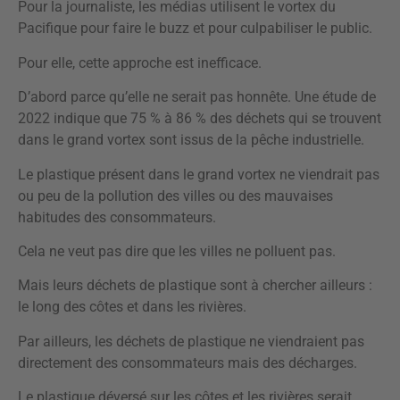
Pour la journaliste, les médias utilisent le vortex du
Pacifique pour faire le buzz et pour culpabiliser le public.
Pour elle, cette approche est inefficace.
D’abord parce qu’elle ne serait pas honnête. Une étude de
2022 indique que 75 % à 86 % des déchets qui se trouvent
dans le grand vortex sont issus de la pêche industrielle.
Le plastique présent dans le grand vortex ne viendrait pas
ou peu de la pollution des villes ou des mauvaises
habitudes des consommateurs.
Cela ne veut pas dire que les villes ne polluent pas.
Mais leurs déchets de plastique sont à chercher ailleurs :
le long des côtes et dans les rivières.
Par ailleurs, les déchets de plastique ne viendraient pas
directement des consommateurs mais des décharges.
Le plastique déversé sur les côtes et les rivières serait