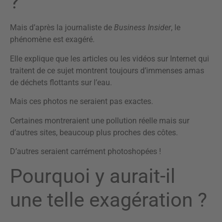
?
Mais d’après la journaliste de
Business Insider
, le
phénomène est exagéré.
Elle explique que les articles ou les vidéos sur Internet qui
traitent de ce sujet montrent toujours d’immenses amas
de déchets flottants sur l’eau.
Mais ces photos ne seraient pas exactes.
Certaines montreraient une pollution réelle mais sur
d’autres sites, beaucoup plus proches des côtes.
D’autres seraient carrément photoshopées !
Pourquoi y aurait-il
une telle exagération ?