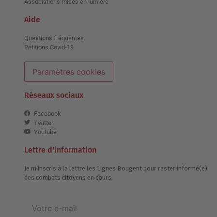
Associations mises en lumière
Aide
Questions fréquentes
Pétitions Covid-19
Paramètres cookies
Réseaux sociaux
Facebook
Twitter
Youtube
Lettre d'information
Je m’inscris à la lettre les Lignes Bougent pour rester informé(e)
des combats citoyens en cours.