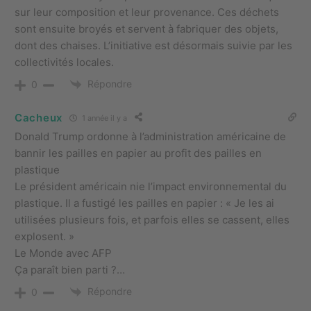
sur leur composition et leur provenance. Ces déchets
sont ensuite broyés et servent à fabriquer des objets,
dont des chaises. L’initiative est désormais suivie par les
collectivités locales.
Répondre
0
Cacheux
1 année il y a
Donald Trump ordonne à l’administration américaine de
bannir les pailles en papier au profit des pailles en
plastique
Le président américain nie l’impact environnemental du
plastique. Il a fustigé les pailles en papier : « Je les ai
utilisées plusieurs fois, et parfois elles se cassent, elles
explosent. »
Le Monde avec AFP
Ça paraît bien parti ?…
Répondre
0