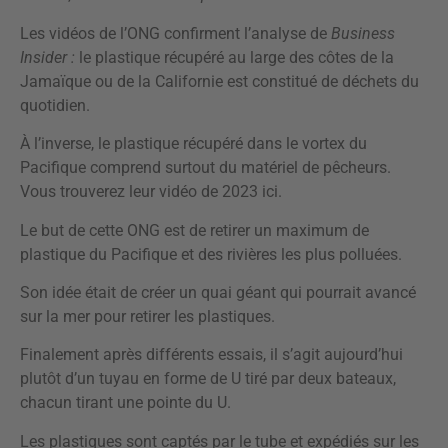
Les vidéos de l’ONG confirment l’analyse de
Business
Insider :
le plastique récupéré au large des côtes de la
Jamaïque ou de la Californie est constitué de déchets du
quotidien.
À l’inverse, le plastique récupéré dans le vortex du
Pacifique comprend surtout du matériel de pêcheurs.
Vous trouverez leur vidéo de 2023
ici.
Le but de cette ONG est de retirer un maximum de
plastique du Pacifique et des rivières les plus polluées.
Son idée était de créer un quai géant qui pourrait avancé
sur la mer pour retirer les plastiques.
Finalement après différents essais, il s’agit aujourd’hui
plutôt d’un tuyau en forme de U tiré par deux bateaux,
chacun tirant une pointe du U.
Les plastiques sont captés par le tube et expédiés sur les