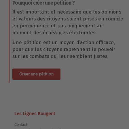
Pourquoi créer une pétition ?
Il est important et nécessaire que les opinions
et valeurs des citoyens soient prises en compte
en permanence et pas uniquement au
moment des échéances électorales.
Une pétition est un moyen d’action efficace,
pour que les citoyens reprennent le pouvoir
sur les combats qui leur semblent justes.
Créer une pétition
Les Lignes Bougent
Contact