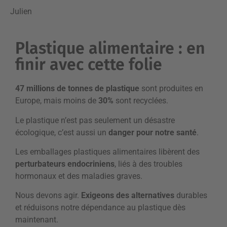
Julien
Plastique alimentaire : en
finir avec cette folie
47 millions de tonnes de plastique
sont produites en
Europe, mais moins de
30%
sont recyclées.
Le plastique n’est pas seulement un désastre
écologique, c’est aussi un
danger pour notre santé
.
Les emballages plastiques alimentaires libèrent des
perturbateurs endocriniens
, liés à des troubles
hormonaux et des maladies graves.
Nous devons agir.
Exigeons des alternatives
durables
et réduisons notre dépendance au plastique dès
maintenant.