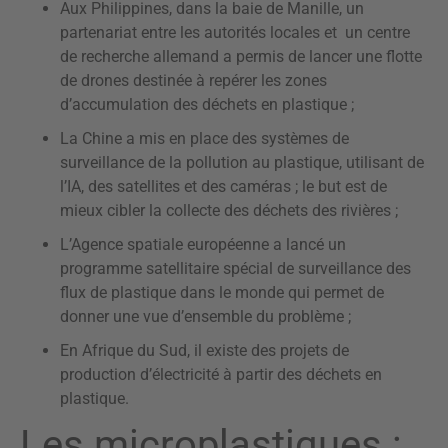
Aux Philippines, dans la baie de Manille, un
partenariat entre les autorités locales et un centre
de recherche allemand a permis de lancer une flotte
de drones destinée à repérer les zones
d’accumulation des déchets en plastique ;
La Chine a mis en place des systèmes de
surveillance de la pollution au plastique, utilisant de
l’IA, des satellites et des caméras ; le but est de
mieux cibler la collecte des déchets des rivières ;
L’Agence spatiale européenne a lancé un
programme satellitaire spécial de surveillance des
flux de plastique dans le monde qui permet de
donner une vue d’ensemble du problème ;
En Afrique du Sud, il existe des projets de
production d’électricité à partir des déchets en
plastique.
Les microplastiques :