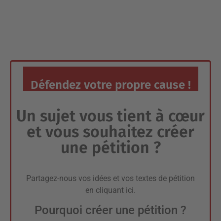
Défendez votre propre cause !
Un sujet vous tient à cœur
et vous souhaitez créer
une pétition ?
Partagez-nous vos idées et vos textes de pétition
en
cliquant ici
.
Pourquoi créer une pétition ?