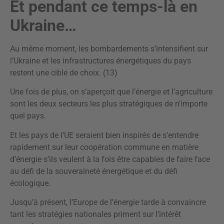
Et pendant ce temps-là en
Ukraine…
Au même moment, les bombardements s’intensifient sur
l’Ukraine et les infrastructures énergétiques du pays
restent une cible de choix. (13)
Une fois de plus, on s’aperçoit que l’énergie et l’agriculture
sont les deux secteurs les plus stratégiques de n’importe
quel pays.
Et les pays de l’UE seraient bien inspirés de s’entendre
rapidement sur leur coopération commune en matière
d’énergie s’ils veulent à la fois être capables de faire face
au défi de la souveraineté énergétique et du défi
écologique.
Jusqu’à présent, l’Europe de l’énergie tarde à convaincre
tant les stratégies nationales priment sur l’intérêt