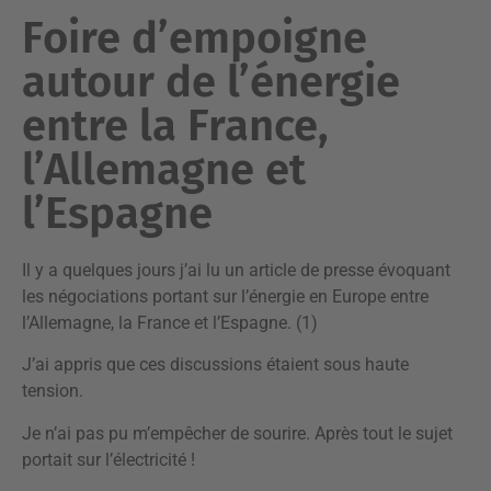
Foire d’empoigne
autour de l’énergie
entre la France,
l’Allemagne et
l’Espagne
Il y a quelques jours j’ai lu un article de presse évoquant
les négociations portant sur l’énergie en Europe entre
l’Allemagne, la France et l’Espagne. (1)
J’ai appris que ces discussions étaient sous haute
tension.
Je n’ai pas pu m’empêcher de sourire. Après tout le sujet
portait sur l’électricité !