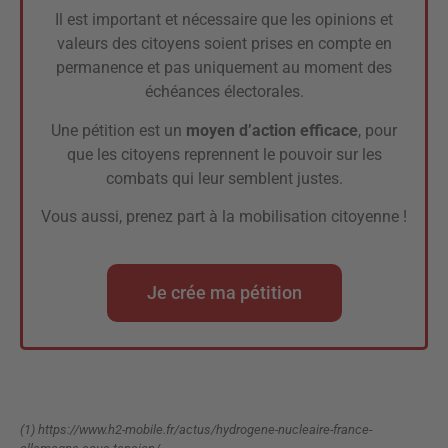
Il est important et nécessaire que les opinions et
valeurs des citoyens soient prises en compte en
permanence et pas uniquement au moment des
échéances électorales.
Une pétition est un
moyen d’action efficace
, pour
que les citoyens reprennent le pouvoir sur les
combats qui leur semblent justes.
Vous aussi, prenez part à la mobilisation citoyenne !
Je crée ma pétition
(1) https://www.h2-mobile.fr/actus/hydrogene-nucleaire-france-