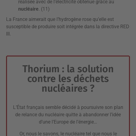
réalisée avec de l’électricité obtenue grâce au
nucléaire
. (11)
La France aimerait que l’hydrogène rose qu’elle est
susceptible de produire soit intégrée dans la directive RED
III.
Thorium : la solution
contre les déchets
nucléaires ?
L’État français semble décidé à poursuivre son plan
de relance du nucléaire quitte à abandonner l’idée
d’une l’Europe de l’énergie…
Or, nous le savons, le nucléaire tel que nous le