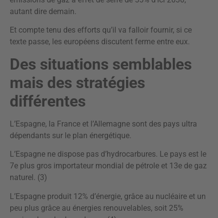
autant dire demain.
Et compte tenu des efforts qu’il va falloir fournir, si ce
texte passe, les européens discutent ferme entre eux.
Des situations semblables
mais des stratégies
différentes
L’Espagne, la France et l’Allemagne sont des pays ultra
dépendants sur le plan énergétique.
L’Espagne ne dispose pas d’hydrocarbures. Le pays est le
7e plus gros importateur mondial de pétrole et 13e de gaz
naturel. (3)
L’Espagne produit 12% d’énergie, grâce au nucléaire et un
peu plus grâce au énergies renouvelables, soit 25%