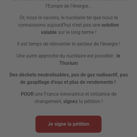
l’Europe de l’énergie…
Or, nous le savons, le nucléaire tel que nous le
connaissons aujourd’hui n’est pas une
solution
valable
sur le long terme !
Il est temps de réinventer le secteur de l’énergie !
Une autre approche du nucléaire est possible :
le
Thorium
Des déchets neutralisables, pas de gaz radioactif, pas
de gaspillage d’eau et plus de rendements !
POUR
une France innovatrice et initiatrice de
changement,
signez
la pétition !
Je signe la pétition