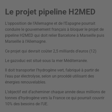
Le projet pipeline H2MED
L’opposition de l’Allemagne et de l’Espagne pourrait
conduire le gouvernement français à bloquer le projet de
pipeline H2MED qui doit relier Barcelone à Marseille puis
Marseille à l’Allemagne.
Ce projet qui devrait coûter 2,5 milliards d’euros (12)
Le gazoduc est situé sous la mer Méditerranée.
Il doit transporter l’hydrogène vert, fabriqué à partir de
l’eau par électrolyse, selon un procédé utilisant des
énergies renouvelables.
L’objectif est d’acheminer chaque année deux millions de
tonnes d’hydrogène vers la France ce qui pourrait couvrir
10% des besoins de l’UE.