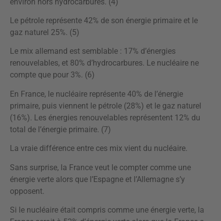
environ hors hydrocarbures. (4)
Le pétrole représente 42% de son énergie primaire et le
gaz naturel 25%. (5)
Le mix allemand est semblable : 17% d’énergies
renouvelables, et 80% d’hydrocarbures. Le nucléaire ne
compte que pour 3%. (6)
En France, le nucléaire représente 40% de l’énergie
primaire, puis viennent le pétrole (28%) et le gaz naturel
(16%). Les énergies renouvelables représentent 12% du
total de l’énergie primaire. (7)
La vraie différence entre ces mix vient du nucléaire.
Sans surprise, la France veut le compter comme une
énergie verte alors que l’Espagne et l’Allemagne s’y
opposent.
Si le nucléaire était compris comme une énergie verte, la