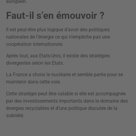
européen.
Faut-il s’en émouvoir ?
Il est peut-être plus logique d’avoir des politiques
nationales de l’énergie ce qui n’empêche pas une
coopération internationale.
Après tout, aux Etats-Unis, il existe des stratégies
divergentes selon les Etats.
La France a choisi le nucléaire et semble partie pour se
maintenir dans cette voie.
Cette stratégie peut être valable si elle est accompagnée
par des investissements importants dans le domaine des
énergies recyclables et d’une politique discutée de la
sobriété.