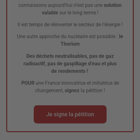
connaissons aujourd’hui n’est pas une
solution
valable
sur le long terme !
Il est temps de réinventer le secteur de l’énergie !
Une autre approche du nucléaire est possible :
le
Thorium
Des déchets neutralisables, pas de gaz
radioactif, pas de gaspillage d’eau et plus
de rendements !
POUR
une France innovatrice et initiatrice de
changement,
signez
la pétition !
Je signe la pétition