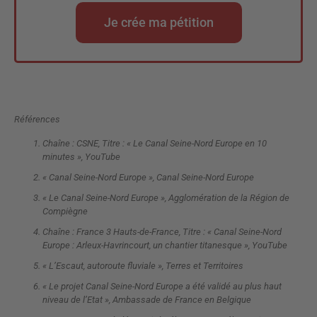
Je crée ma pétition
Références
Chaîne : CSNE, Titre : « Le Canal Seine-Nord Europe en 10
minutes », YouTube
« Canal Seine-Nord Europe », Canal Seine-Nord Europe
« Le Canal Seine-Nord Europe », Agglomération de la Région de
Compiègne
Chaîne : France 3 Hauts-de-France, Titre : « Canal Seine-Nord
Europe : Arleux-Havrincourt, un chantier titanesque », YouTube
« L’Escaut, autoroute fluviale », Terres et Territoires
« Le projet Canal Seine-Nord Europe a été validé au plus haut
niveau de l’Etat », Ambassade de France en Belgique