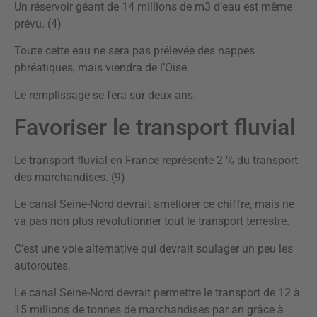
Un réservoir géant de 14 millions de m3 d’eau est même
prévu. (4)
Toute cette eau ne sera pas prélevée des nappes
phréatiques, mais viendra de l’Oise.
Le remplissage se fera sur deux ans.
Favoriser le transport fluvial
Le transport fluvial en France représente 2 % du transport
des marchandises. (9)
Le canal Seine-Nord devrait améliorer ce chiffre, mais ne
va pas non plus révolutionner tout le transport terrestre.
C’est une voie alternative qui devrait soulager un peu les
autoroutes.
Le canal Seine-Nord devrait permettre le transport de 12 à
15 millions de tonnes de marchandises par an grâce à