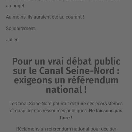
au projet.
Au moins, ils auraient été au courant !
Solidairement,
Julien
Pour un vrai débat public
sur le Canal Seine-Nord :
exigeons un référendum
national !
Le Canal Seine-Nord pourrait détruire des écosystèmes
et gaspiller nos ressources publiques.
Ne laissons pas
faire !
Réclamons un référendum national pour décider