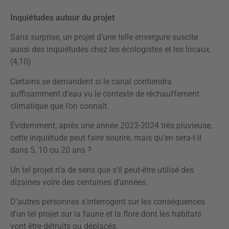
Inquiétudes autour du projet
Sans surprise, un projet d’une telle envergure suscite
aussi des inquiétudes chez les écologistes et les locaux.
(4,10)
Certains se demandent si le canal contiendra
suffisamment d’eau vu le contexte de réchauffement
climatique que l’on connaît.
Évidemment, après une année 2023-2024 très pluvieuse,
cette inquiétude peut faire sourire, mais qu’en sera-t-il
dans 5, 10 ou 20 ans ?
Un tel projet n’a de sens que s’il peut-être utilisé des
dizaines voire des centaines d’années.
D’autres personnes s’interrogent sur les conséquences
d’un tel projet sur la faune et la flore dont les habitats
vont être détruits ou déplacés.