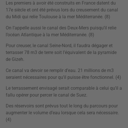
Les premiers à avoir été construits en France datent du
17e siècle et ont été prévus lors du creusement du canal
du Midi qui relie Toulouse à la mer Méditerranée. (8)
On l’appelle aussi le canal des Deux-Mers puisqu’il relie
l’océan Atlantique à la mer Méditerranée. (8)
Pour creuser, le canal Seine-Nord, il faudra dégager et
terrasser 78 m3 de terre soit l’équivalent de la pyramide
de Gizeh.
Ce canal va devoir se remplir d’eau. 21 millions de m3
seraient nécessaires pour qu’il puisse être fonctionnel. (4)
Le terrassement envisagé serait comparable à celui qu’il a
fallu opérer pour percer le canal de Suez.
Des réservoirs sont prévus tout le long du parcours pour
augmenter le volume d’eau lorsque cela sera nécessaire.
(4)