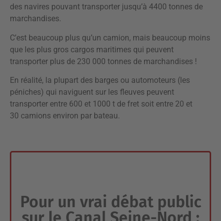
des navires pouvant transporter jusqu’à 4400 tonnes de
marchandises.
C’est beaucoup plus qu’un camion, mais beaucoup moins
que les plus gros cargos maritimes qui peuvent
transporter plus de 230 000 tonnes de marchandises !
En réalité, la plupart des barges ou automoteurs (les
péniches) qui naviguent sur les fleuves peuvent
transporter entre 600 et 1000 t de fret soit entre 20 et
30 camions environ par bateau.
Pour un vrai débat public
sur le Canal Seine-Nord :