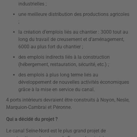
industrielles ;
une meilleure distribution des productions agricoles
;
la création d’emplois liés au chantier : 3000 tout au
long du travail de creusement et d’aménagement,
6000 au plus fort du chantier ;
des emplois indirects liés à la construction
(hébergement, restauration, sécurité, etc.) ;
des emplois à plus long terme liés au
développement de nouvelles activités économiques
grâce à la mise en service du canal.
4 ports intérieurs devraient être construits à Noyon, Nesle,
Marquion-Cambrai et Péronne.
Qui a décidé du projet ?
Le canal Seine-Nord est le plus grand projet de