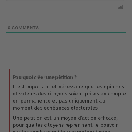
0
COMMENTS
Pourquoi créer une pétition ?
Il est important et nécessaire que les opinions
et valeurs des citoyens soient prises en compte
en permanence et pas uniquement au
moment des échéances électorales.
Une pétition est un moyen d’action efficace,
pour que les citoyens reprennent le pouvoir