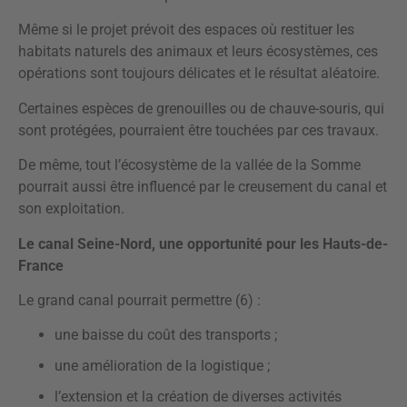
Même si le projet prévoit des espaces où restituer les
habitats naturels des animaux et leurs écosystèmes, ces
opérations sont toujours délicates et le résultat aléatoire.
Certaines espèces de grenouilles ou de chauve-souris, qui
sont protégées, pourraient être touchées par ces travaux.
De même, tout l’écosystème de la vallée de la Somme
pourrait aussi être influencé par le creusement du canal et
son exploitation.
Le canal Seine-Nord, une opportunité pour les Hauts-de-
France
Le grand canal pourrait permettre (6) :
une baisse du coût des transports ;
une amélioration de la logistique ;
l’extension et la création de diverses activités