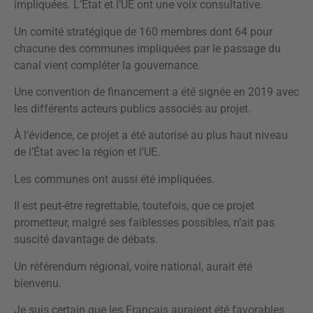
impliquées. L’État et l’UE ont une voix consultative.
Un comité stratégique de 160 membres dont 64 pour
chacune des communes impliquées par le passage du
canal vient compléter la gouvernance.
Une convention de financement a été signée en 2019 avec
les différents acteurs publics associés au projet.
À l’évidence, ce projet a été autorisé au plus haut niveau
de l’État avec la région et l’UE.
Les communes ont aussi été impliquées.
Il est peut-être regrettable, toutefois, que ce projet
prometteur, malgré ses faiblesses possibles, n’ait pas
suscité davantage de débats.
Un référendum régional, voire national, aurait été
bienvenu.
Je suis certain que les Français auraient été favorables