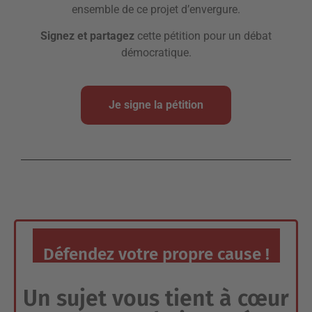
ensemble de ce projet d’envergure.
Signez et partagez
cette pétition pour un débat
démocratique.
Je signe la pétition
Défendez votre propre cause !
Un sujet vous tient à cœur