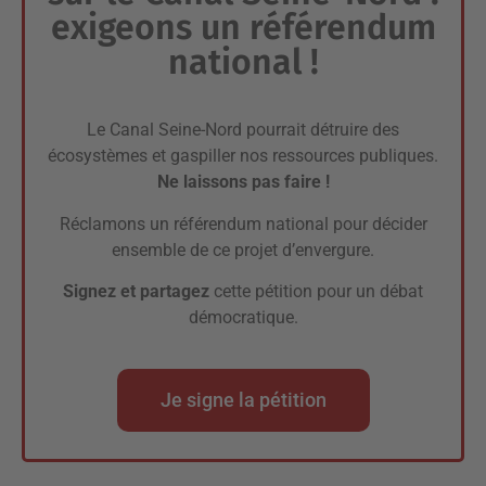
exigeons un référendum
national !
Le Canal Seine-Nord pourrait détruire des
écosystèmes et gaspiller nos ressources publiques.
Ne laissons pas faire !
Réclamons un référendum national pour décider
ensemble de ce projet d’envergure.
Signez et partagez
cette pétition pour un débat
démocratique.
Je signe la pétition