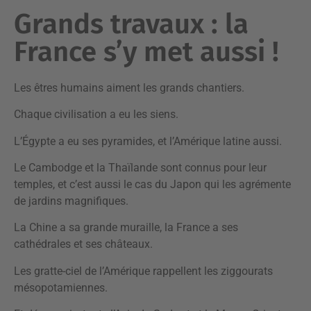
Grands travaux : la
France s’y met aussi !
Les êtres humains aiment les grands chantiers.
Chaque civilisation a eu les siens.
L’Égypte a eu ses pyramides, et l’Amérique latine aussi.
Le Cambodge et la Thaïlande sont connus pour leur
temples, et c’est aussi le cas du Japon qui les agrémente
de jardins magnifiques.
La Chine a sa grande muraille, la France a ses
cathédrales et ses châteaux.
Les gratte-ciel de l’Amérique rappellent les ziggourats
mésopotamiennes.