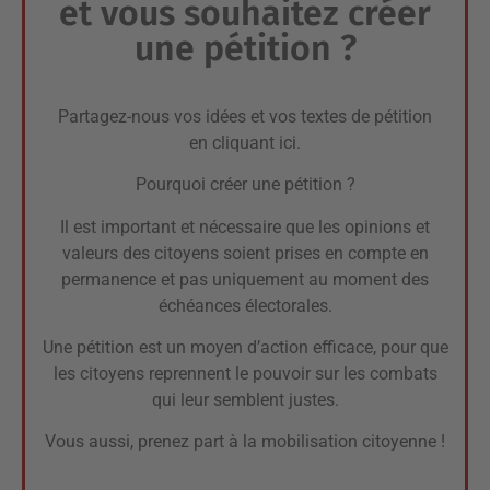
et vous souhaitez créer
une pétition ?
Partagez-nous vos idées et vos textes de pétition
en cliquant ici.
Pourquoi créer une pétition ?
Il est important et nécessaire que les opinions et
valeurs des citoyens soient prises en compte en
permanence et pas uniquement au moment des
échéances électorales.
Une pétition est un moyen d’action efficace, pour que
les citoyens reprennent le pouvoir sur les combats
qui leur semblent justes.
Vous aussi, prenez part à la mobilisation citoyenne !