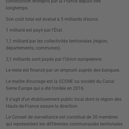
construction entrepris par la France depuis très
longtemps.
Son coût total est évalué à 5 milliards d’euros.
1 milliard est payé par l’État.
1,1 milliard par les collectivités territoriales (région,
départements, communes).
2,1 milliards sont payés par l’Union européenne.
Le reste est financé par un emprunt auprès des banques.
Le maître d’ouvrage est la SCSNE ou société du Canal
Seine Europe qui a été fondée en 2016.
Il s’agit d’un établissement public local dont la région des
Hauts-de-France assure la direction.
Le Conseil de surveillance est constitué de 30 membres
qui représentent les différentes communautés territoriales