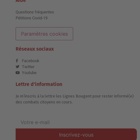
Aide
Questions fréquentes
Pétitions Covid-19
Paramètres cookies
Réseaux sociaux
Facebook
Twitter
Youtube
Lettre d'information
Je m’inscris à la lettre les Lignes Bougent pour rester informé(e)
des combats citoyens en cours.
Inscrivez-vous