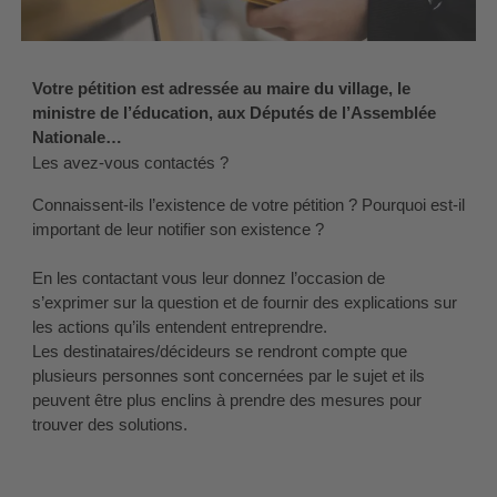
Votre pétition est adressée au maire du village, le 
ministre de l’éducation, aux Députés de l’Assemblée 
Nationale…
Les avez-vous contactés ? 
Connaissent-ils l’existence de votre pétition ? Pourquoi est-il 
important de leur notifier son existence ? 
En les contactant vous leur donnez l’occasion de 
s’exprimer sur la question et de fournir des explications sur 
les actions qu’ils entendent entreprendre. 
Les destinataires/décideurs se rendront compte que 
plusieurs personnes sont concernées par le sujet et ils 
peuvent être plus enclins à prendre des mesures pour 
trouver des solutions.