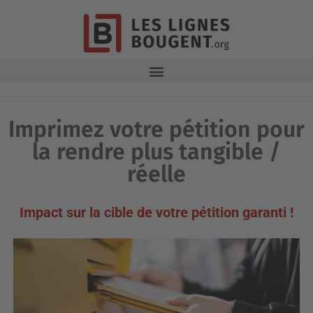
Imprimez votre pétition pour
la rendre plus tangible /
réelle
Impact sur la cible de votre pétition garanti !