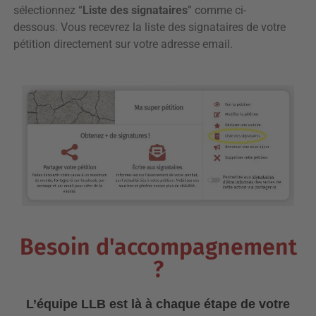
sélectionnez “
Liste des signataires
” comme ci-
dessous.
Vous recevrez la liste des signataires de votre
pétition directement sur votre adresse email.
Besoin d'accompagnement
?
L’équipe LLB est là à chaque étape de votre