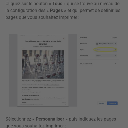
Cliquez sur le bouton «
Tous
» qui se trouve au niveau de
la configuration des «
Pages
» et qui permet de définir les
pages que vous souhaitez imprimer :
Sélectionnez «
Personnaliser
» puis indiquez les pages
que vous souhaitez imprimer :