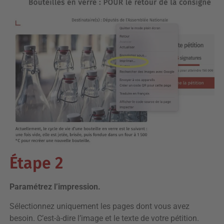
Étape 2
Paramétrez l’impression.
Sélectionnez uniquement les pages dont vous avez
besoin. C’est-à-dire l’image et le texte de votre pétition.