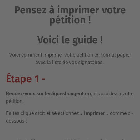
Pensez à imprimer votre
pétition !
Voici le guide !
Voici comment imprimer votre pétition en format papier
avec la liste de vos signataires.
Étape 1 -
Rendez-vous sur leslignesbougent.org
et accédez à votre
pétition.
Faites clique droit et sélectionnez «
Imprimer
» comme ci-
dessous :