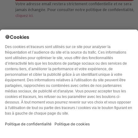
Votre adresse email restera strictement confidentielle et ne sera
jamais échangée. Pour consulter notre politique de confidentialité,
cliquez ici.
Accueil
Politique de confidentialité
Charte des contenus
Cookies
CGU
Mentions légales
FAQ