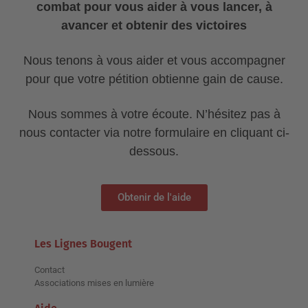
combat pour vous aider à vous lancer, à
avancer et obtenir des victoires
Nous tenons à vous aider et vous accompagner
pour que votre pétition obtienne gain de cause.
Nous sommes à votre écoute. N’hésitez pas à
nous contacter via notre formulaire en cliquant ci-
dessous.
Obtenir de l'aide
Les Lignes Bougent
Contact
Associations mises en lumière