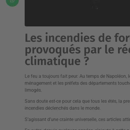
Les incendies de for
provoqués par le r
climatique ?
Le feu a toujours fait peur. Au temps de Napoléon, l
ménagement et les préfets des départements touchés
limogés.
Sans doute est-ce pour cela que tous les étés, la pre
incendies déclenchés dans le monde.
S’agissant d’une crainte universelle, ces articles attir