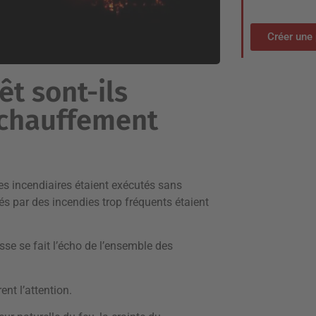
Créer une 
êt sont-ils
échauffement
es incendiaires étaient exécutés sans
 par des incendies trop fréquents étaient
sse se fait l’écho de l’ensemble des
ent l’attention.