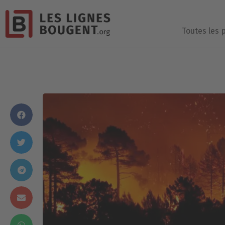
Toutes les 