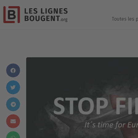
Toutes les 