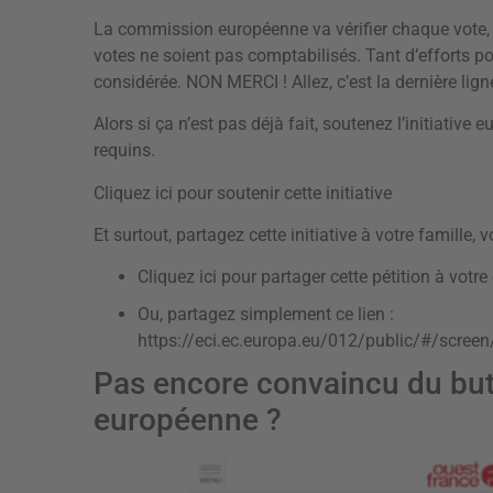
La commission européenne va vérifier chaque vote, 
votes ne soient pas comptabilisés. Tant d’efforts po
considérée. NON MERCI ! Allez, c’est la dernière ligne
Alors si ça n’est pas déjà fait, soutenez l’initiative 
requins.
Cliquez ici pour soutenir cette initiative
Et surtout, partagez cette initiative à votre famille,
Cliquez ici pour partager cette pétition à vot
Ou, partagez simplement ce lien :
https://eci.ec.europa.eu/012/public/#/scree
Pas encore convaincu du but d
européenne ?