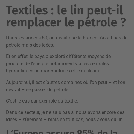
Textiles : le lin peut-il
remplacer le pétrole ?
Dans les années 60, on disait que la France n’avait pas de
pétrole mais des idées.
Et en effet, le pays a exploré différents moyens de
produire de l’énergie notamment via les centrales
hydrauliques ou marémotrices et le nucléaire.
Aujourd’hui, il est d’autres domaines où l’on peut – et l’on
devrait – se passer du pétrole.
C’est le cas par exemple du textile.
Dans ce secteur, je ne sais pas si nous avons encore des
idées – sûrement – mais en tout cas, nous avons du lin.
L’Europe assure 85% de la