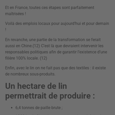
Et en France, toutes ces étapes sont parfaitement
maîtrisées !
Voilà des emplois locaux pour aujourd’hui et pour demain
!
En revanche, une partie de la transformation se ferait
aussi en Chine.(12) C’est là que devraient intervenir les
responsables politiques afin de garantir l’existence d’une
filière 100% locale. (12)
Enfin, avec le lin on ne fait pas que des textiles : il existe
de nombreux sous-produits.
Un hectare de lin
permettrait de produire :
6,4 tonnes de paille brute ;