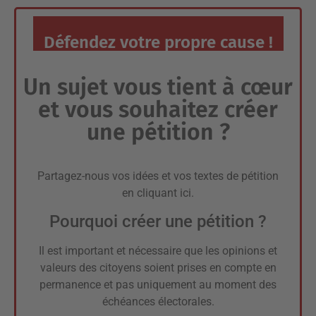
Défendez votre propre cause !
Un sujet vous tient à cœur
et vous souhaitez créer
une pétition ?
Partagez-nous vos idées et vos textes de pétition
en
cliquant ici
.
Pourquoi créer une pétition ?
Il est important et nécessaire que les opinions et
valeurs des citoyens soient prises en compte en
permanence et pas uniquement au moment des
échéances électorales.