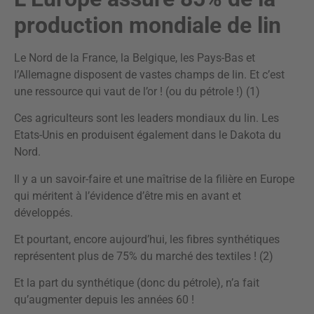
production mondiale de lin
Le Nord de la France, la Belgique, les Pays-Bas et
l’Allemagne disposent de vastes champs de lin. Et c’est
une ressource qui vaut de l’or ! (ou du pétrole !) (1)
Ces agriculteurs sont les leaders mondiaux du lin. Les
Etats-Unis en produisent également dans le Dakota du
Nord.
Il y a un savoir-faire et une maîtrise de la filière en Europe
qui méritent à l’évidence d’être mis en avant et
développés.
Et pourtant, encore aujourd’hui, les fibres synthétiques
représentent plus de 75% du marché des textiles ! (2)
Et la part du synthétique (donc du pétrole), n’a fait
qu’augmenter depuis les années 60 !