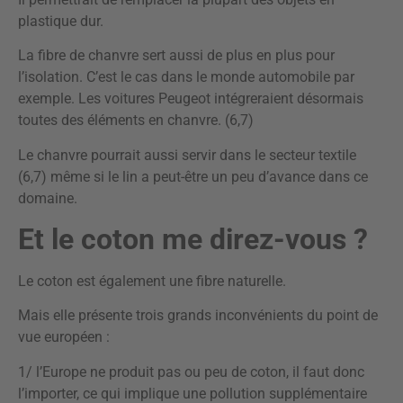
plastique dur.
La fibre de chanvre sert aussi de plus en plus pour
l’isolation. C’est le cas dans le monde automobile par
exemple. Les voitures Peugeot intégreraient désormais
toutes des éléments en chanvre. (6,7)
Le chanvre pourrait aussi servir dans le secteur textile
(6,7) même si le lin a peut-être un peu d’avance dans ce
domaine.
Et le coton me direz-vous ?
Le coton est également une fibre naturelle.
Mais elle présente trois grands inconvénients du point de
vue européen :
1/ l’Europe ne produit pas ou peu de coton, il faut donc
l’importer, ce qui implique une pollution supplémentaire