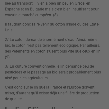
liée au transport. Il y en a bien un peu en Grèce, en
Espagne et en Bulgarie mais c’est bien insuffisant pour
couvrir le marché européen. (8)
Il faudrait donc faire venir du coton d’Inde ou des Etats-
Unis.
2/ Le coton demande énormément d’eau. Ainsi, même
bio, le coton n’est pas tellement écologique. Par ailleurs,
des vêtements en coton s’usent plus vite que ceux en lin.
(9)
3/ En culture conventionnelle, le lin demande peu de
pesticides et le passage au bio serait probablement plus
aisé pour les agriculteurs.
C’est donc sur le lin que la France et l’Europe doivent
miser, d’autant qu’il existe déjà une filière de production
de qualité.