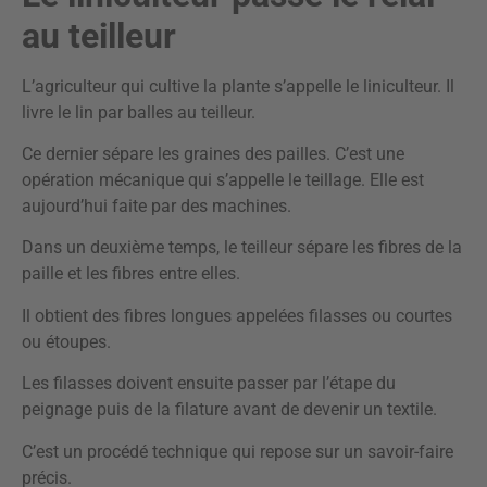
au teilleur
L’agriculteur qui cultive la plante s’appelle le liniculteur. Il
livre le lin par balles au teilleur.
Ce dernier sépare les graines des pailles. C’est une
opération mécanique qui s’appelle le teillage. Elle est
aujourd’hui faite par des machines.
Dans un deuxième temps, le teilleur sépare les fibres de la
paille et les fibres entre elles.
Il obtient des fibres longues appelées filasses ou courtes
ou étoupes.
Les filasses doivent ensuite passer par l’étape du
peignage puis de la filature avant de devenir un textile.
C’est un procédé technique qui repose sur un savoir-faire
précis.