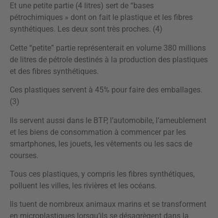
Et une petite partie (4 litres) sert de “bases
pétrochimiques » dont on fait le plastique et les fibres
synthétiques. Les deux sont très proches. (4)
Cette “petite” partie représenterait en volume 380 millions
de litres de pétrole destinés à la production des plastiques
et des fibres synthétiques.
Ces plastiques servent à 45% pour faire des emballages.
(3)
Ils servent aussi dans le BTP, l’automobile, l’ameublement
et les biens de consommation à commencer par les
smartphones, les jouets, les vêtements ou les sacs de
courses.
Tous ces plastiques, y compris les fibres synthétiques,
polluent les villes, les rivières et les océans.
Ils tuent de nombreux animaux marins et se transforment
en microplastiques lorsqu’ils se désagrègent dans la