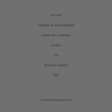
Accueil
Politique de confidentialité
Charte des contenus
Cookies
CGU
Mentions légales
FAQ
© leslignesbougent.org