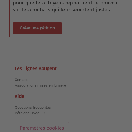
pour que les citoyens reprennent le pouvoir
sur les combats qui leur semblent justes.
Créer une pétition
Les Lignes Bougent
Contact
Associations mises en lumière
Aide
Questions fréquentes
Pétitions Covid-19
Paramètres cookies