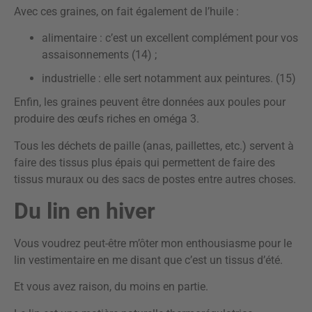
Avec ces graines, on fait également de l’huile :
alimentaire : c’est un excellent complément pour vos
assaisonnements (14) ;
industrielle : elle sert notamment aux peintures. (15)
Enfin, les graines peuvent être données aux poules pour
produire des œufs riches en oméga 3.
Tous les déchets de paille (anas, paillettes, etc.) servent à
faire des tissus plus épais qui permettent de faire des
tissus muraux ou des sacs de postes entre autres choses.
Du lin en hiver
Vous voudrez peut-être m’ôter mon enthousiasme pour le
lin vestimentaire en me disant que c’est un tissus d’été.
Et vous avez raison, du moins en partie.