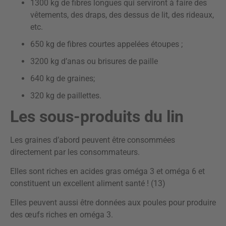
1300 kg de fibres longues qui serviront à faire des
vêtements, des draps, des dessus de lit, des rideaux,
etc.
650 kg de fibres courtes appelées étoupes ;
3200 kg d’anas ou brisures de paille
640 kg de graines;
320 kg de paillettes.
Les sous-produits du lin
Les graines d’abord peuvent être consommées
directement par les consommateurs.
Elles sont riches en acides gras oméga 3 et oméga 6 et
constituent un excellent aliment santé ! (13)
Elles peuvent aussi être données aux poules pour produire
des œufs riches en oméga 3.