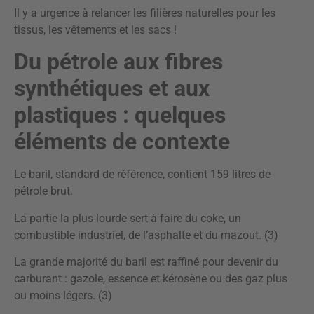
Il y a urgence à relancer les filières naturelles pour les
tissus, les vêtements et les sacs !
Du pétrole aux fibres
synthétiques et aux
plastiques : quelques
éléments de contexte
Le baril, standard de référence, contient 159 litres de
pétrole brut.
La partie la plus lourde sert à faire du coke, un
combustible industriel, de l’asphalte et du mazout. (3)
La grande majorité du baril est raffiné pour devenir du
carburant : gazole, essence et kérosène ou des gaz plus
ou moins légers. (3)