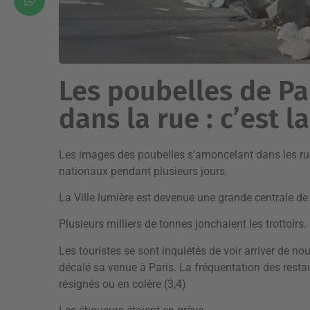
Les poubelles de Pa
dans la rue : c’est la
Les images des poubelles s’amoncelant dans les rue
nationaux pendant plusieurs jours.
La Ville lumière est devenue une grande centrale de 
Plusieurs milliers de tonnes jonchaient les trottoirs.
Les touristes se sont inquiétés de voir arriver de nou
décalé sa venue à Paris. La fréquentation des restau
résignés ou en colère (3,4)