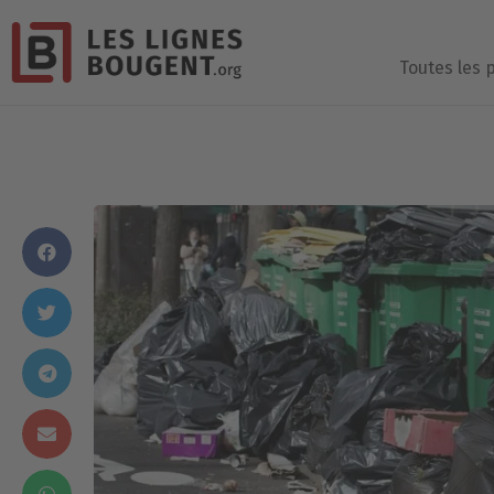
Toutes les 