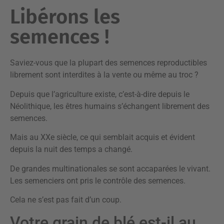
Libérons les
semences !
Saviez-vous que la plupart des semences reproductibles
librement sont interdites à la vente ou même au troc ?
Depuis que l’agriculture existe, c’est-à-dire depuis le
Néolithique, les êtres humains s’échangent librement des
semences.
Mais au XXe siècle, ce qui semblait acquis et évident
depuis la nuit des temps a changé.
De grandes multinationales se sont accaparées le vivant.
Les semenciers ont pris le contrôle des semences.
Cela ne s’est pas fait d’un coup.
Votre grain de blé est-il au