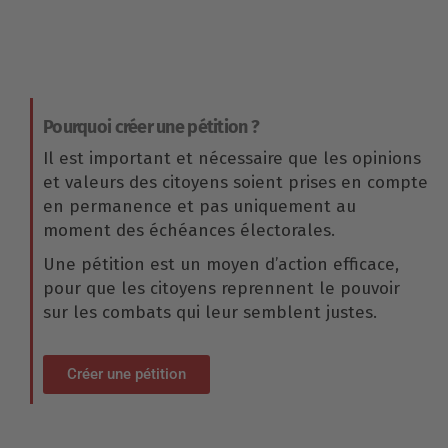
Pourquoi créer une pétition ?
Il est important et nécessaire que les opinions
et valeurs des citoyens soient prises en compte
en permanence et pas uniquement au
moment des échéances électorales.
Une pétition est un moyen d’action efficace,
pour que les citoyens reprennent le pouvoir
sur les combats qui leur semblent justes.
Créer une pétition