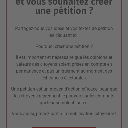
et vous souhaitez créer
une pétition ?
Partagez-nous vos idées et vos textes de pétition
en cliquant ici.
Pourquoi créer une pétition ?
Il est important et nécessaire que les opinions et
valeurs des citoyens soient prises en compte en
permanence et pas uniquement au moment des
échéances électorales.
Une pétition est un moyen d’action efficace, pour que
les citoyens reprennent le pouvoir sur les combats
qui leur semblent justes.
Vous aussi, prenez part à la mobilisation citoyenne !