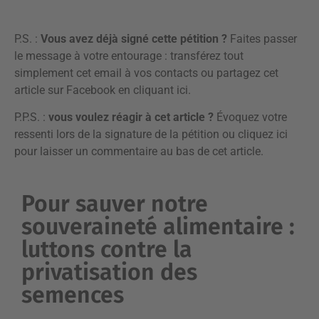
P.S. :
Vous avez déjà signé cette pétition ?
Faites passer
le message à votre entourage : transférez tout
simplement cet email à vos contacts ou partagez cet
article sur Facebook en
cliquant ici
.
P.P.S. :
vous voulez réagir à cet article ?
Évoquez votre
ressenti lors de la signature de la pétition ou
cliquez ici
pour laisser un commentaire
au bas de cet article.
Pour sauver notre
souveraineté alimentaire :
luttons contre la
privatisation des
semences