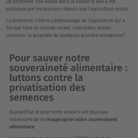
un problème. Elle existe dans la nature et elle a été
pratiquée par les paysans depuis que l’agriculture existe.
Le problème, c’est le cadenassage de l’agriculture qui a
fini par faire du monde vivant, c’est-à-dire, le bien
3
commun, la propriété de quelques grandes entreprises
…
Pour sauver notre
souveraineté alimentaire :
luttons contre la
privatisation des
semences
Aujourd’hui et pour notre avenir il est plus que
nécessaire de se
réapproprier notre souveraineté
alimentaire
.