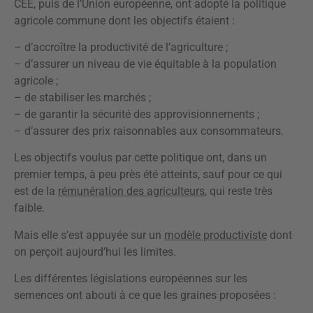
CEE, puis de l’Union européenne, ont adopté la politique
agricole commune dont les objectifs étaient :
– d’accroître la productivité de l’agriculture ;
– d’assurer un niveau de vie équitable à la population
agricole ;
– de stabiliser les marchés ;
– de garantir la sécurité des approvisionnements ;
– d’assurer des prix raisonnables aux consommateurs.
Les objectifs voulus par cette politique ont, dans un
premier temps, à peu près été atteints, sauf pour ce qui
est de la
rémunération des agriculteurs
, qui reste très
faible.
Mais elle s’est appuyée sur un
modèle productiviste
dont
on perçoit aujourd’hui les limites.
Les différentes législations européennes sur les
semences ont abouti à ce que les graines proposées :