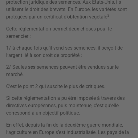
protection juridique des semences
. Aux Etats-Unis, ils
utilisent le droit des brevets. En Europe, les variétés sont
3
protégées par un certificat d’obtention végétale
.
Cette réglementation permet deux choses pour le
semencier :
1/ à chaque fois qu’il vend ses semences, il perçoit de
l’argent lié à son droit de propriété ;
2/ Seules
ses
semences peuvent être vendues sur le
marché.
C’est le point 2 qui suscite le plus de critiques.
Si cette réglementation a pu être imposée à travers des
directives européennes, puis maintenue, c’est qu’elle
correspond à un
objectif politique
.
En effet, depuis la fin de la deuxième guerre mondiale,
l’agriculture en Europe s’est industrialisée. Les pays de la