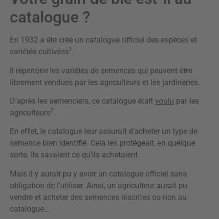
catalogue ?
En 1932 a été créé un catalogue officiel des espèces et
1
variétés cultivées
.
Il répertorie les variétés de semences qui peuvent être
librement vendues par les agriculteurs et les jardineries.
D’après les semenciers, ce catalogue était
voulu
par les
2
agriculteurs
.
En effet, le catalogue leur assurait d’acheter un type de
semence bien identifié. Cela les protégeait, en quelque
sorte. Ils savaient ce qu’ils achetaient.
Mais il y aurait pu y avoir un catalogue officiel sans
obligation de l’utiliser. Ainsi, un agriculteur aurait pu
vendre et acheter des semences inscrites ou non au
catalogue…