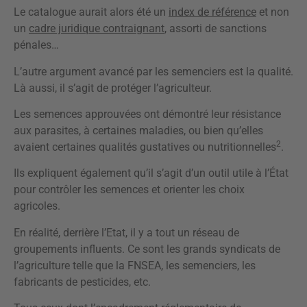
Le catalogue aurait alors été un
index de référence
et non
un
cadre juridique contraignant
, assorti de sanctions
pénales…
L’autre argument avancé par les semenciers est la qualité.
Là aussi, il s’agit de protéger l’agriculteur.
Les semences approuvées ont démontré leur résistance
aux parasites, à certaines maladies, ou bien qu’elles
2
avaient certaines qualités gustatives ou nutritionnelles
.
Ils expliquent également qu’il s’agit d’un outil utile à l’État
pour contrôler les semences et orienter les choix
agricoles.
En réalité, derrière l’Etat, il y a tout un réseau de
groupements influents. Ce sont les grands syndicats de
l’agriculture telle que la FNSEA, les semenciers, les
fabricants de pesticides, etc.