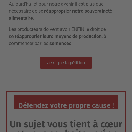
Aujourd’hui et pour notre avenir il est plus que
nécessaire de se
réapproprier notre souveraineté
alimentaire
.
Les producteurs doivent avoir ENFIN le droit de
se
réapproprier leurs moyens de production
, à
commencer par les
semences
.
Je signe la pétition
Défendez votre propre cause !
Un sujet vous tient à cœur