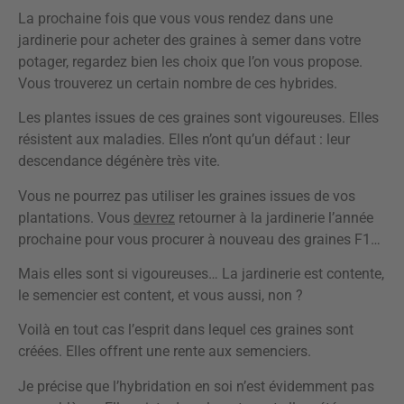
La prochaine fois que vous vous rendez dans une
jardinerie pour acheter des graines à semer dans votre
potager, regardez bien les choix que l’on vous propose.
Vous trouverez un certain nombre de ces hybrides.
Les plantes issues de ces graines sont vigoureuses. Elles
résistent aux maladies. Elles n’ont qu’un défaut : leur
descendance dégénère très vite.
Vous ne pourrez pas utiliser les graines issues de vos
plantations. Vous
devrez
retourner à la jardinerie l’année
prochaine pour vous procurer à nouveau des graines F1…
Mais elles sont si vigoureuses… La jardinerie est contente,
le semencier est content, et vous aussi, non ?
Voilà en tout cas l’esprit dans lequel ces graines sont
créées. Elles offrent une rente aux semenciers.
Je précise que l’hybridation en soi n’est évidemment pas