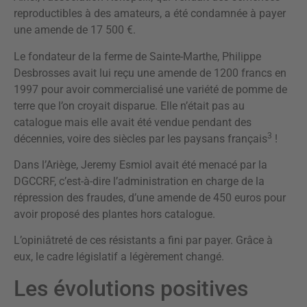
reproductibles à des amateurs, a été condamnée à payer
une amende de 17 500 €.
Le fondateur de la ferme de Sainte-Marthe, Philippe
Desbrosses avait lui reçu une amende de 1200 francs en
1997 pour avoir commercialisé une variété de pomme de
terre que l’on croyait disparue. Elle n’était pas au
catalogue mais elle avait été vendue pendant des
3
décennies, voire des siècles par les paysans français
!
Dans l’Ariège, Jeremy Esmiol avait été menacé par la
DGCCRF, c’est-à-dire l’administration en charge de la
répression des fraudes, d’une amende de 450 euros pour
avoir proposé des plantes hors catalogue.
L’opiniâtreté de ces résistants a fini par payer. Grâce à
eux, le cadre législatif a légèrement changé.
Les évolutions positives