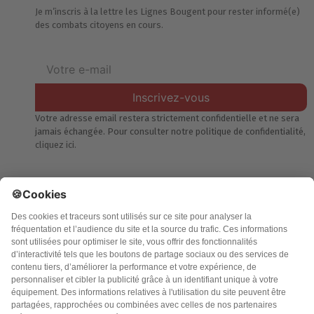
Je m’inscris à la lettre les Lignes Bougent pour rester informé(e)
des combats citoyens en cours.
Inscrivez-vous
Votre adresse email restera strictement confidentielle et ne sera
jamais échangée. Pour consulter notre politique de confidentialité,
cliquez ici.
Accueil
Politique de confidentialité
Charte des contenus