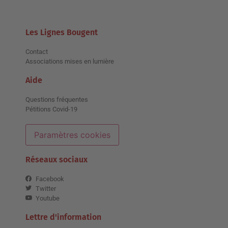
Les Lignes Bougent
Contact
Associations mises en lumière
Aide
Questions fréquentes
Pétitions Covid-19
Paramètres cookies
Réseaux sociaux
Facebook
Twitter
Youtube
Lettre d'information