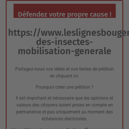
Défendez votre propre cause !
https://www.leslignesbouge
des-insectes-
mobilisation-generale
Partagez-nous vos idées et vos textes de pétition
en cliquant ici.
Pourquoi créer une pétition ?
Il est important et nécessaire que les opinions et
valeurs des citoyens soient prises en compte en
permanence et pas uniquement au moment des
échéances électorales.