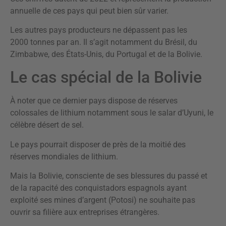
annuelle de ces pays qui peut bien sûr varier.
Les autres pays producteurs ne dépassent pas les
2000 tonnes par an. Il s’agit notamment du Brésil, du
Zimbabwe, des États-Unis, du Portugal et de la Bolivie.
Le cas spécial de la Bolivie
À noter que ce dernier pays dispose de réserves
colossales de lithium notamment sous le salar d’Uyuni, le
célèbre désert de sel.
Le pays pourrait disposer de près de la moitié des
réserves mondiales de lithium.
Mais la Bolivie, consciente de ses blessures du passé et
de la rapacité des conquistadors espagnols ayant
exploité ses mines d’argent (Potosi) ne souhaite pas
ouvrir sa filière aux entreprises étrangères.