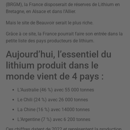
(BRGM), la France disposerait de réserves de Lithium en
Bretagne, en Alsace et dans l’Allier.
Mais le site de Beauvoir serait le plus riche.
Grâce à ce site, la France pourrait faire son entrée dans la
petite liste des pays producteurs de lithium.
Aujourd’hui, l’essentiel du
lithium produit dans le
monde vient de 4 pays :
L’Australie (46 %) avec 55 000 tonnes
Le Chili (24 %) avec 26 000 tonnes
La Chine (16 %) avec 14000 tonnes
L’Argentine (7 %) avec 6 200 tonnes
Ces chiffres datent de 2022 et représentent la production