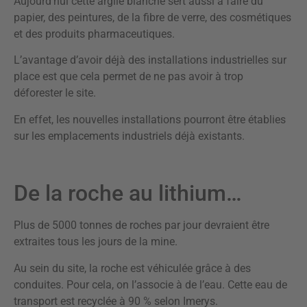
Aujourd’hui cette argile blanche sert aussi à faire du
papier, des peintures, de la fibre de verre, des cosmétiques
et des produits pharmaceutiques.
L’avantage d’avoir déjà des installations industrielles sur
place est que cela permet de ne pas avoir à trop
déforester le site.
En effet, les nouvelles installations pourront être établies
sur les emplacements industriels déjà existants.
De la roche au lithium…
Plus de 5000 tonnes de roches par jour devraient être
extraites tous les jours de la mine.
Au sein du site, la roche est véhiculée grâce à des
conduites. Pour cela, on l’associe à de l’eau. Cette eau de
transport est recyclée à 90 % selon Imerys.