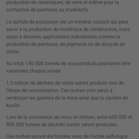
production de céramiques, de verre et même pour la
confection de peintures ou d’adhésifs.
Le sulfate de potassium est un minéral courant qui peut
servir à la production de matériaux de construction, mais
aussi à diverses applications industrielles comme la
production de peintures, de pigments ou de dioxyde de
titane.
Au total, 140 000 tonnes de sous-produits pourraient être
valorisées chaque année.
1,3 million de déchets de roche seront produits lors de
l’étape de concentration. Ces roches vont servir à
remblayer les galeries de la mine ainsi que la carrière de
kaolin.
Lors de la conversion du mica en lithium, entre 600 000 et
800 000 tonnes de déchets traités seront produites.
Ces roches auront été traitées avec de l’acide sulfurique.