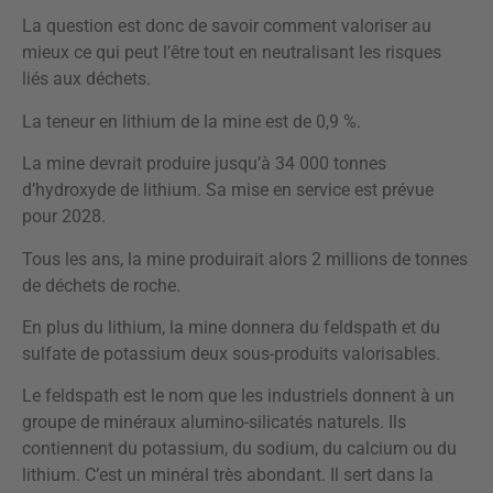
La question est donc de savoir comment valoriser au
mieux ce qui peut l’être tout en neutralisant les risques
liés aux déchets.
La teneur en lithium de la mine est de 0,9 %.
La mine devrait produire jusqu’à 34 000 tonnes
d’hydroxyde de lithium. Sa mise en service est prévue
pour 2028.
Tous les ans, la mine produirait alors 2 millions de tonnes
de déchets de roche.
En plus du lithium, la mine donnera du feldspath et du
sulfate de potassium deux sous-produits valorisables.
Le feldspath est le nom que les industriels donnent à un
groupe de minéraux alumino-silicatés naturels. Ils
contiennent du potassium, du sodium, du calcium ou du
lithium. C’est un minéral très abondant. Il sert dans la