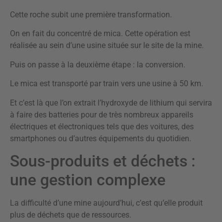
Cette roche subit une première transformation.
On en fait du concentré de mica. Cette opération est
réalisée au sein d’une usine située sur le site de la mine.
Puis on passe à la deuxième étape : la conversion.
Le mica est transporté par train vers une usine à 50 km.
Et c’est là que l’on extrait l’hydroxyde de lithium qui servira
à faire des batteries pour de très nombreux appareils
électriques et électroniques tels que des voitures, des
smartphones ou d’autres équipements du quotidien.
Sous-produits et déchets :
une gestion complexe
La difficulté d’une mine aujourd’hui, c’est qu’elle produit
plus de déchets que de ressources.