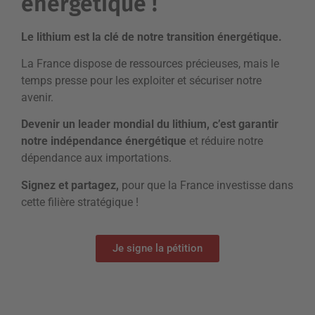
énergétique !
Le lithium est la clé de notre transition énergétique.
La France dispose de ressources précieuses, mais le
temps presse pour les exploiter et sécuriser notre
avenir.
Devenir un leader mondial du lithium, c’est garantir
notre indépendance énergétique
et réduire notre
dépendance aux importations.
Signez et partagez,
pour que la France investisse dans
cette filière stratégique !
Je signe la pétition