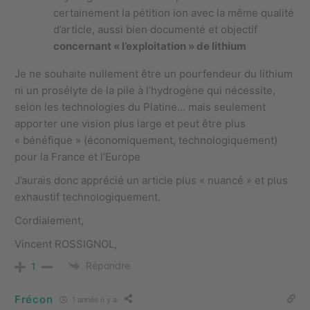
certainement la pétition ion avec la même qualité
d’article, aussi bien documenté et objectif
concernant « l’exploitation » de lithium
Je ne souhaite nullement être un pourfendeur du lithium
ni un prosélyte de la pile à l’hydrogène qui nécessite,
selon les technologies du Platine… mais seulement
apporter une vision plus large et peut être plus
« bénéfique » (économiquement, technologiquement)
pour la France et l’Europe
J’aurais donc apprécié un article plus « nuancé » et plus
exhaustif technologiquement.
Cordialement,
Vincent ROSSIGNOL,
Répondre
1
Frécon
1 année il y a