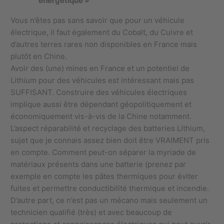
énergétique »
Vous n’êtes pas sans savoir que pour un véhicule
électrique, il faut également du Cobalt, du Cuivre et
d’autres terres rares non disponibles en France mais
plutôt en Chine.
Avoir des (une) mines en France et un potentiel de
Lithium pour des véhicules est intéressant mais pas
SUFFISANT. Construire des véhicules électriques
implique aussi être dépendant géopolitiquement et
économiquement vis-à-vis de la Chine notamment.
L’aspect réparabilité et recyclage des batteries Lithium,
sujet que je connais assez bien doit être VRAIMENT pris
en compte. Comment peut-on séparer la myriade de
matériaux présents dans une batterie (prenez par
exemple en compte les pâtes thermiques pour éviter
fuites et permettre conductibilité thermique et incendie.
D’autre part, ce n’est pas un mécano mais seulement un
technicien qualifié (très) et avec beaucoup de