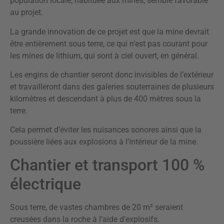
population locale, habituée aux mines, semble favorable
au projet.
La grande innovation de ce projet est que la mine devrait
être entièrement sous terre, ce qui n’est pas courant pour
les mines de lithium, qui sont à ciel ouvert, en général.
Les engins de chantier seront donc invisibles de l’extérieur
et travailleront dans des galeries souterraines de plusieurs
kilomètres et descendant à plus de 400 mètres sous la
terre.
Cela permet d’éviter les nuisances sonores ainsi que la
poussière liées aux explosions à l’intérieur de la mine.
Chantier et transport 100 %
électrique
Sous terre, de vastes chambres de 20 m² seraient
creusées dans la roche à l’aide d’explosifs.