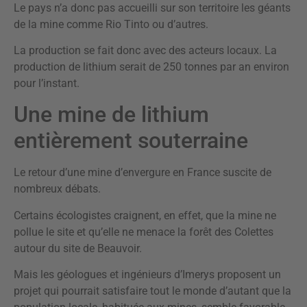
Le pays n’a donc pas accueilli sur son territoire les géants
de la mine comme Rio Tinto ou d’autres.
La production se fait donc avec des acteurs locaux. La
production de lithium serait de 250 tonnes par an environ
pour l’instant.
Une mine de lithium
entièrement souterraine
Le retour d’une mine d’envergure en France suscite de
nombreux débats.
Certains écologistes craignent, en effet, que la mine ne
pollue le site et qu’elle ne menace la forêt des Colettes
autour du site de Beauvoir.
Mais les géologues et ingénieurs d’Imerys proposent un
projet qui pourrait satisfaire tout le monde d’autant que la