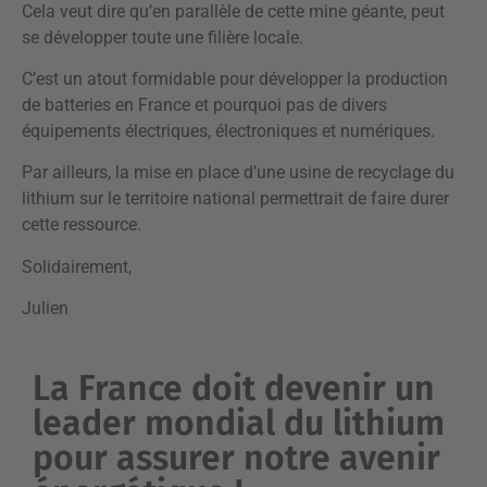
Cela veut dire qu’en parallèle de cette mine géante, peut
se développer toute une filière locale.
C’est un atout formidable pour développer la production
de batteries en France et pourquoi pas de divers
équipements électriques, électroniques et numériques.
Par ailleurs, la mise en place d’une usine de recyclage du
lithium sur le territoire national permettrait de faire durer
cette ressource.
Solidairement,
Julien
La France doit devenir un
leader mondial du lithium
pour assurer notre avenir