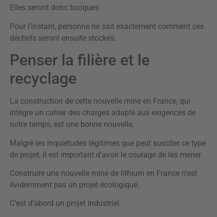
Elles seront donc toxiques.
Pour l’instant, personne ne sait exactement comment ces
déchets seront ensuite stockés.
Penser la filière et le
recyclage
La construction de cette nouvelle mine en France, qui
intègre un cahier des charges adapté aux exigences de
notre temps, est une bonne nouvelle.
Malgré les inquiétudes légitimes que peut susciter ce type
de projet, il est important d’avoir le courage de les mener.
Construire une nouvelle mine de lithium en France n’est
évidemment pas un projet écologique.
C’est d’abord un projet industriel.