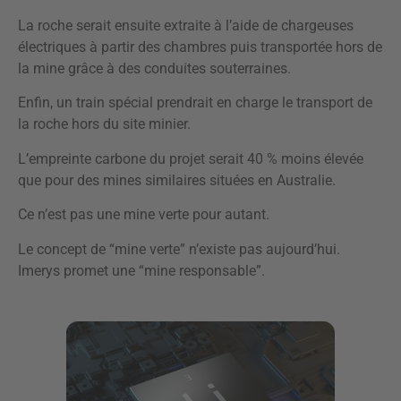
La roche serait ensuite extraite à l’aide de chargeuses
électriques à partir des chambres puis transportée hors de
la mine grâce à des conduites souterraines.
Enfin, un train spécial prendrait en charge le transport de
la roche hors du site minier.
L’empreinte carbone du projet serait 40 % moins élevée
que pour des mines similaires situées en Australie.
Ce n’est pas une mine verte pour autant.
Le concept de “mine verte” n’existe pas aujourd’hui.
Imerys promet une “mine responsable”.