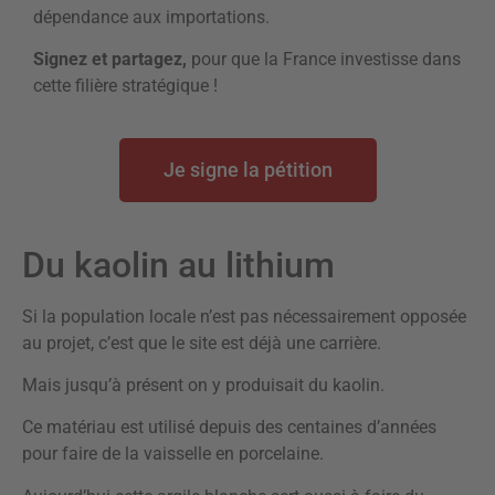
dépendance aux importations.
Signez et partagez,
pour que la France investisse dans
cette filière stratégique !
Je signe la pétition
Du kaolin au lithium
Si la population locale n’est pas nécessairement opposée
au projet, c’est que le site est déjà une carrière.
Mais jusqu’à présent on y produisait du kaolin.
Ce matériau est utilisé depuis des centaines d’années
pour faire de la vaisselle en porcelaine.