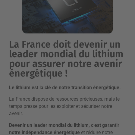
La France doit devenir un
leader mondial du lithium
pour assurer notre avenir
énergétique !
Le lithium est la clé de notre transition énergétique.
La France dispose de ressources précieuses, mais le
temps presse pour les exploiter et sécuriser notre
avenir.
Devenir un leader mondial du lithium, c’est garantir
notre indépendance énergétique
et réduire notre