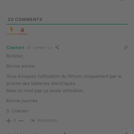
20
COMMENTS
Coenen
1 année il y a
Bonjour,
Bonne année.
Vous évoquez l’utilisation du lithium uniquement par le
prisme des batteries électriques.
Mais ce n’est pas ça seule utilisation.
Bonne journée
S. Coenen
Répondre
0