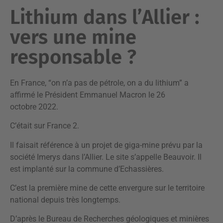
Lithium dans l’Allier :
vers une mine
responsable ?
En France, “on n’a pas de pétrole, on a du lithium” a
affirmé le Président Emmanuel Macron le 26
octobre 2022.
C’était sur France 2.
Il faisait référence à un projet de giga-mine prévu par la
société Imerys dans l’Allier. Le site s’appelle Beauvoir. Il
est implanté sur la commune d’Echassières.
C’est la première mine de cette envergure sur le territoire
national depuis très longtemps.
D’après le Bureau de Recherches géologiques et minières