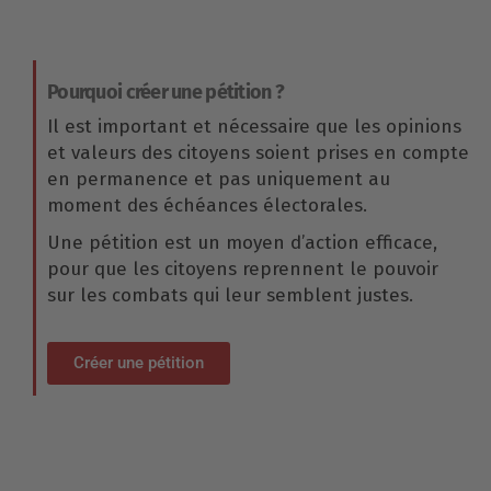
Pourquoi créer une pétition ?
Il est important et nécessaire que les opinions
et valeurs des citoyens soient prises en compte
en permanence et pas uniquement au
moment des échéances électorales.
Une pétition est un moyen d’action efficace,
pour que les citoyens reprennent le pouvoir
sur les combats qui leur semblent justes.
Créer une pétition