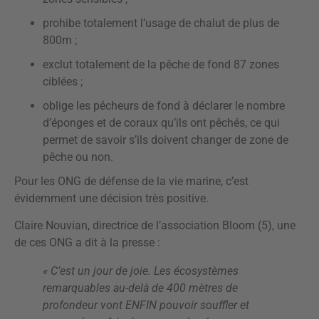
prohibe totalement l’usage de chalut de plus de
800m ;
exclut totalement de la pêche de fond 87 zones
ciblées ;
oblige les pêcheurs de fond à déclarer le nombre
d’éponges et de coraux qu’ils ont pêchés, ce qui
permet de savoir s’ils doivent changer de zone de
pêche ou non.
Pour les ONG de défense de la vie marine, c’est
évidemment une décision très positive.
Claire Nouvian, directrice de l’association Bloom (5), une
de ces ONG a dit à la presse :
« C’est un jour de joie. Les écosystèmes
remarquables au-delà de 400 mètres de
profondeur vont ENFIN pouvoir souffler et