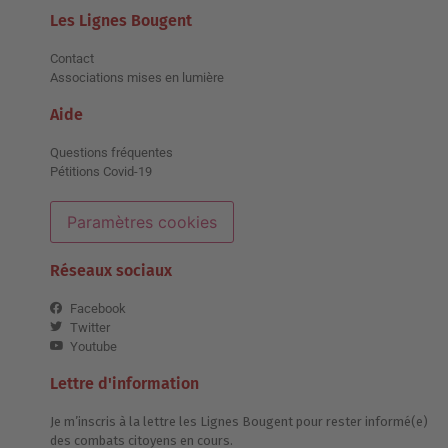
Les Lignes Bougent
Contact
Associations mises en lumière
Aide
Questions fréquentes
Pétitions Covid-19
Paramètres cookies
Réseaux sociaux
Facebook
Twitter
Youtube
Lettre d'information
Je m’inscris à la lettre les Lignes Bougent pour rester informé(e)
des combats citoyens en cours.