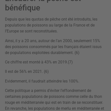
bénéfique
Depuis que les quotas de pêche ont été introduits, les
populations de poissons au large de la France et de
l’Europe se sont reconstituées.
Ainsi, il y a 20 ans, autour de l’an 2000, seulement 15%
des poissons consommés par les français étaient issus
de populations exploitées durablement. (6)
Ce chiffre est monté à 43% en 2019.(7)
Il est de 56% en 2021. (6)
Evidemment, il faudrait atteindre les 100%.
Cette politique a permis d’éviter l’effondrement de
certaines populations de poissons comme celle du thon
rouge en méditerranée qui est en train de se reconstituer.
En revanche, les populations de merlu en méditerranée et