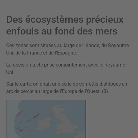
Des écosystèmes précieux
enfouis au fond des mers
Ces zones sont situées au large de l’Irlande, du Royaume
Uni, de la France et de l’Espagne.
La décision a été prise conjointement avec le Royaume
Uni.
Sur la carte, on dirait une série de confettis distribués en
arc de cercle au large de l’Europe de l’Ouest. (3)