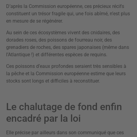
D’après la Commission européenne, ces précieux récifs
constituent un trésor fragile qui, une fois abîmé, n’est plus
en mesure de se régénérer.
Au sein de ces écosystèmes vivent des cnidaires, des
dorades roses, des poissons de fourreau noir, des
grenadiers de roches, des spares japonaises (même dans
l’Atlantique !) et différentes espèces de requins.
Ces poissons d’eaux profondes seraient très sensibles à
la pêche et la Commission européenne estime que leurs
stocks sont longs et difficiles à reconstituer.
Le chalutage de fond enfin
encadré par la loi
Elle précise par ailleurs dans son communiqué que ces