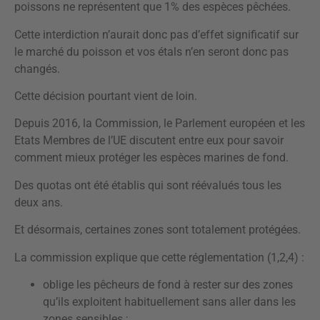
poissons ne représentent que 1% des espèces pêchées.
Cette interdiction n’aurait donc pas d’effet significatif sur
le marché du poisson et vos étals n’en seront donc pas
changés.
Cette décision pourtant vient de loin.
Depuis 2016, la Commission, le Parlement européen et les
Etats Membres de l’UE discutent entre eux pour savoir
comment mieux protéger les espèces marines de fond.
Des quotas ont été établis qui sont réévalués tous les
deux ans.
Et désormais, certaines zones sont totalement protégées.
La commission explique que cette réglementation (1,2,4) :
oblige les pêcheurs de fond à rester sur des zones
qu’ils exploitent habituellement sans aller dans les
zones sensibles ;