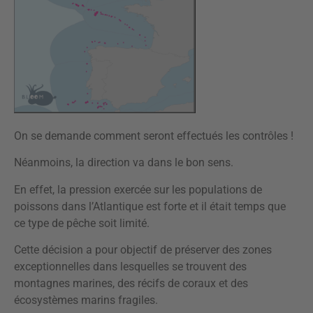
On se demande comment seront effectués les contrôles !
Néanmoins, la direction va dans le bon sens.
En effet, la pression exercée sur les populations de
poissons dans l’Atlantique est forte et il était temps que
ce type de pêche soit limité.
Cette décision a pour objectif de préserver des zones
exceptionnelles dans lesquelles se trouvent des
montagnes marines, des récifs de coraux et des
écosystèmes marins fragiles.