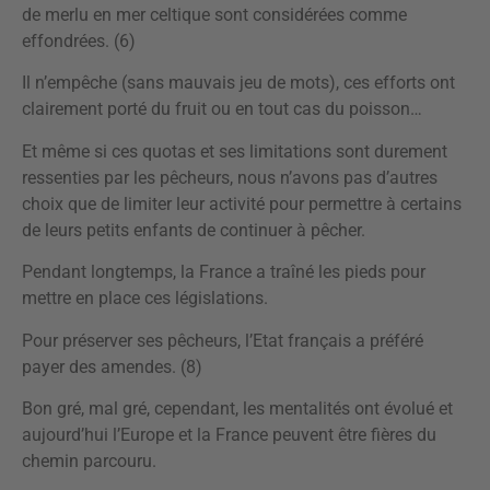
de merlu en mer celtique sont considérées comme
effondrées. (6)
Il n’empêche (sans mauvais jeu de mots), ces efforts ont
clairement porté du fruit ou en tout cas du poisson…
Et même si ces quotas et ses limitations sont durement
ressenties par les pêcheurs, nous n’avons pas d’autres
choix que de limiter leur activité pour permettre à certains
de leurs petits enfants de continuer à pêcher.
Pendant longtemps, la France a traîné les pieds pour
mettre en place ces législations.
Pour préserver ses pêcheurs, l’Etat français a préféré
payer des amendes. (8)
Bon gré, mal gré, cependant, les mentalités ont évolué et
aujourd’hui l’Europe et la France peuvent être fières du
chemin parcouru.