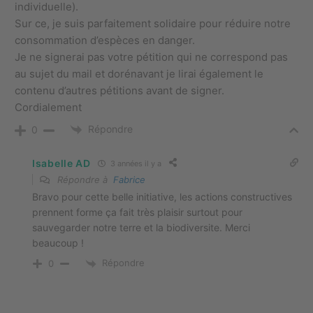
individuelle).
Sur ce, je suis parfaitement solidaire pour réduire notre
consommation d’espèces en danger.
Je ne signerai pas votre pétition qui ne correspond pas
au sujet du mail et dorénavant je lirai également le
contenu d’autres pétitions avant de signer.
Cordialement
Répondre
0
Isabelle AD
3 années il y a
Répondre à
Fabrice
Bravo pour cette belle initiative, les actions constructives
prennent forme ça fait très plaisir surtout pour
sauvegarder notre terre et la biodiversite. Merci
beaucoup !
Répondre
0