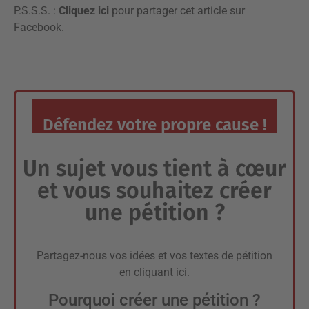
P.S.S.S. :
Cliquez ici
pour partager cet article sur
Facebook.
Défendez votre propre cause !
Un sujet vous tient à cœur
et vous souhaitez créer
une pétition ?
Partagez-nous vos idées et vos textes de pétition
en
cliquant ici
.
Pourquoi créer une pétition ?