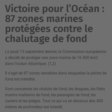
Victoire pour l’Océan :
87 zones marines
protégées contre le
chalutage de fond
Le jeudi 15 septembre dernier, la Commission européenne
a décidé de protéger une zone marine de 16 400 km2
dans l’océan Atlantique. (1,2)
Il s’agit de 87 zones sensibles dans lesquelles la pêche de
fond est interdite.
Sont concernés les chaluts de fond, les dragues, les filets
marins maillants de fond, les palangres de fond, les
casiers et les pièges. Tout ce qui va en dessous des 400
mètres de profondeur est interdit.