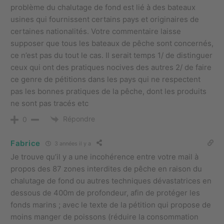
problème du chalutage de fond est lié à des bateaux
usines qui fournissent certains pays et originaires de
certaines nationalités. Votre commentaire laisse
supposer que tous les bateaux de pêche sont concernés,
ce n’est pas du tout le cas. Il serait temps 1/ de distinguer
ceux qui ont des pratiques nocives des autres 2/ de faire
ce genre de pétitions dans les pays qui ne respectent
pas les bonnes pratiques de la pêche, dont les produits
ne sont pas tracés etc
Répondre
0
Fabrice
3 années il y a
Je trouve qu’il y a une incohérence entre votre mail à
propos des 87 zones interdites de pêche en raison du
chalutage de fond ou autres techniques dévastatrices en
dessous de 400m de profondeur, afin de protéger les
fonds marins ; avec le texte de la pétition qui propose de
moins manger de poissons (réduire la consommation