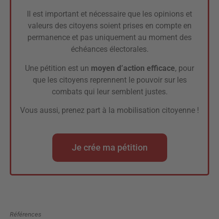
Il est important et nécessaire que les opinions et
valeurs des citoyens soient prises en compte en
permanence et pas uniquement au moment des
échéances électorales.
Une pétition est un
moyen d’action efficace
, pour
que les citoyens reprennent le pouvoir sur les
combats qui leur semblent justes.
Vous aussi, prenez part à la mobilisation citoyenne !
Je crée ma pétition
Références