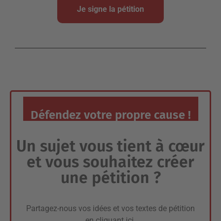
Je signe la pétition
Défendez votre propre cause !
Un sujet vous tient à cœur
et vous souhaitez créer
une pétition ?
Partagez-nous vos idées et vos textes de pétition
en
cliquant ici
.