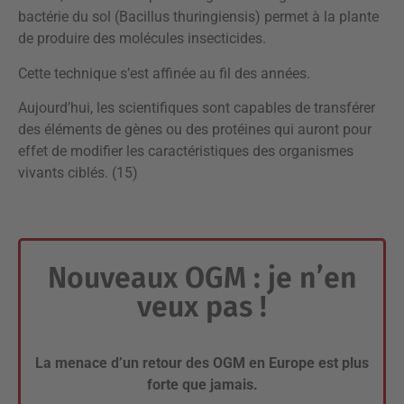
bactérie du sol (Bacillus thuringiensis) permet à la plante
de produire des molécules insecticides.
Cette technique s’est affinée au fil des années.
Aujourd’hui, les scientifiques sont capables de transférer
des éléments de gènes ou des protéines qui auront pour
effet de modifier les caractéristiques des organismes
vivants ciblés. (15)
Nouveaux OGM : je n’en
veux pas !
La menace d’un retour des OGM en Europe est
plus
forte que jamais
.