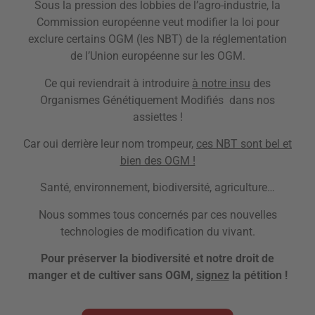
Sous la pression des lobbies de l’agro-industrie, la
Commission européenne veut modifier la loi pour
exclure certains OGM (les NBT) de la réglementation
de l’Union européenne sur les OGM.
Ce qui reviendrait à introduire
à notre insu
des
Organismes Génétiquement Modifiés
dans nos
assiettes !
Car oui derrière leur nom trompeur,
ces NBT sont bel et
bien des OGM !
Santé, environnement, biodiversité, agriculture…
Nous sommes
tous concernés
par ces nouvelles
technologies de modification du vivant.
Pour préserver la biodiversité et notre droit de
manger et de cultiver sans OGM,
signez
la pétition !