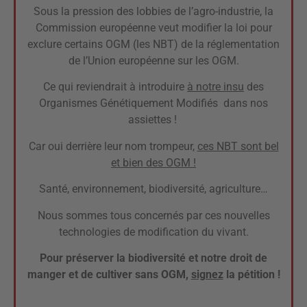
Sous la pression des lobbies de l’agro-industrie, la
Commission européenne veut modifier la loi pour
exclure certains OGM (les NBT) de la réglementation
de l’Union européenne sur les OGM.
Ce qui reviendrait à introduire
à notre insu
des
Organismes Génétiquement Modifiés
dans nos
assiettes !
Car oui derrière leur nom trompeur,
ces NBT sont bel
et bien des OGM !
Santé, environnement, biodiversité, agriculture…
Nous sommes
tous concernés
par ces nouvelles
technologies de modification du vivant.
Pour préserver la biodiversité et notre droit de
manger et de cultiver sans OGM,
signez
la pétition !