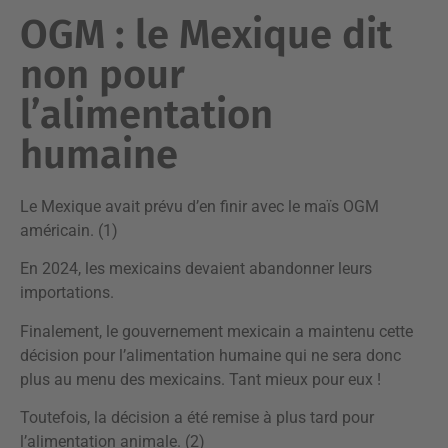
OGM : le Mexique dit
non pour
l’alimentation
humaine
Le Mexique avait prévu d’en finir avec le maïs OGM
américain. (1)
En 2024, les mexicains devaient abandonner leurs
importations.
Finalement, le gouvernement mexicain a maintenu cette
décision pour l’alimentation humaine qui ne sera donc
plus au menu des mexicains. Tant mieux pour eux !
Toutefois, la décision a été remise à plus tard pour
l’alimentation animale. (2)