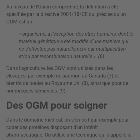
Au niveau de l’Union européenne, la définition a été
spécifiée par la directive 2001/18/CE qui précise qu’un
OGM est un :
« organisme, à l’exception des êtres humains, dont le
matériel génétique a été modifié d’une manière qui
ne s’effectue pas naturellement par multiplication
et/ou par recombinaison naturelle ». (6)
Dans l’agriculture, les OGM sont utilisés dans les
élevages, par exemple de saumon au Canada (7) et
bientôt de poulet au Royaume Uni (8), ainsi que pour de
nombreuses semences. (9)
Des OGM pour soigner
Dans le domaine médical, on s’en sert par exemple pour
coder des protéines disposant d’un intérêt
pharmaceutique. On utilise une technique qui s’appelle la