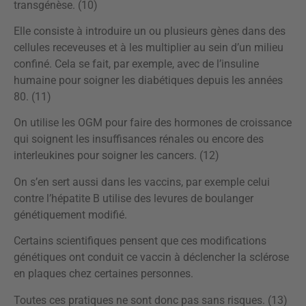
transgénèse. (10)
Elle consiste à introduire un ou plusieurs gènes dans des
cellules receveuses et à les multiplier au sein d’un milieu
confiné. Cela se fait, par exemple, avec de l’insuline
humaine pour soigner les diabétiques depuis les années
80. (11)
On utilise les OGM pour faire des hormones de croissance
qui soignent les insuffisances rénales ou encore des
interleukines pour soigner les cancers. (12)
On s’en sert aussi dans les vaccins, par exemple celui
contre l’hépatite B utilise des levures de boulanger
génétiquement modifié.
Certains scientifiques pensent que ces modifications
génétiques ont conduit ce vaccin à déclencher la sclérose
en plaques chez certaines personnes.
Toutes ces pratiques ne sont donc pas sans risques. (13)