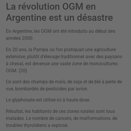
La révolution OGM en
Argentine est un désastre
En Argentine, les OGM ont été introduits au début des
années 2000.
En 20 ans, la Pampa où l’on pratiquait une agriculture
extensive, plutôt d’élevage traditionnel avec des paysans
à cheval, est devenue une vaste zone de monocultures
OGM. (20)
Ce sont des champs de maïs, de soja et de blé à perte de
vue, bombardés de pesticides par avion.
Le glyphosate est utilisé ici à haute dose.
Résultat, les habitants de ces zones rurales sont tous
malades. Le nombre de cancers, de malformations, de
troubles thyroïdiens a explosé.