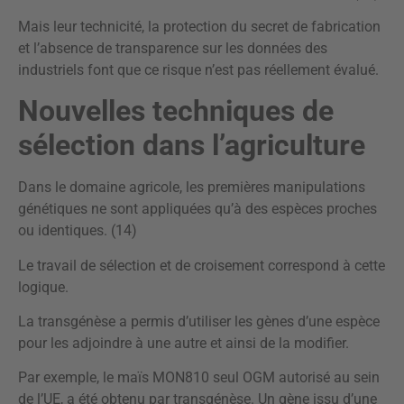
Mais leur technicité, la protection du secret de fabrication
et l’absence de transparence sur les données des
industriels font que ce risque n’est pas réellement évalué.
Nouvelles techniques de
sélection dans l’agriculture
Dans le domaine agricole, les premières manipulations
génétiques ne sont appliquées qu’à des espèces proches
ou identiques. (14)
Le travail de sélection et de croisement correspond à cette
logique.
La transgénèse a permis d’utiliser les gènes d’une espèce
pour les adjoindre à une autre et ainsi de la modifier.
Par exemple, le maïs MON810 seul OGM autorisé au sein
de l’UE, a été obtenu par transgénèse. Un gène issu d’une