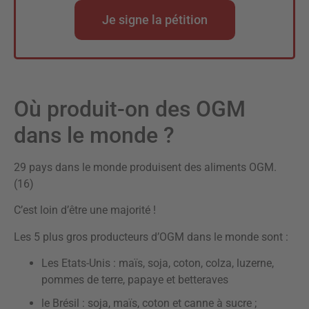
Je signe la pétition
Où produit-on des OGM
dans le monde ?
29 pays dans le monde produisent des aliments OGM.
(16)
C’est loin d’être une majorité !
Les 5 plus gros producteurs d’OGM dans le monde sont :
Les Etats-Unis : maïs, soja, coton, colza, luzerne,
pommes de terre, papaye et betteraves
le Brésil : soja, maïs, coton et canne à sucre ;