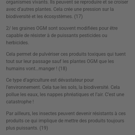
organismes vivants. Ils peuvent se reproduire et se croiser
avec d’autres plantes. Cela crée une pression sur la
biodiversité et les écosystèmes. (17)
2/ les graines OGM sont souvent modifiées pour être
capable de résister à de puissants pesticides ou
herbicides.
Cela permet de pulvériser ces produits toxiques qui tuent
tout sur leur passage sauf les plantes OGM que les
humains vont…manger ! (18)
Ce type d’agriculture est dévastateur pour
l’environnement. Cela tue les sols, la biodiversité. Cela
pollue les eaux, les nappes phréatiques et l’air. C’est une
catastrophe !
Par ailleurs, les insectes peuvent devenir résistants à ces
produits ce qui implique de mettre des produits toujours
plus puissants. (19)