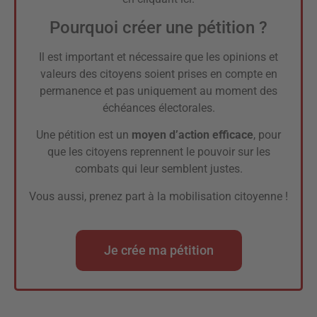
Pourquoi créer une pétition ?
Il est important et nécessaire que les opinions et
valeurs des citoyens soient prises en compte en
permanence et pas uniquement au moment des
échéances électorales.
Une pétition est un
moyen d’action efficace
, pour
que les citoyens reprennent le pouvoir sur les
combats qui leur semblent justes.
Vous aussi, prenez part à la mobilisation citoyenne !
Je crée ma pétition