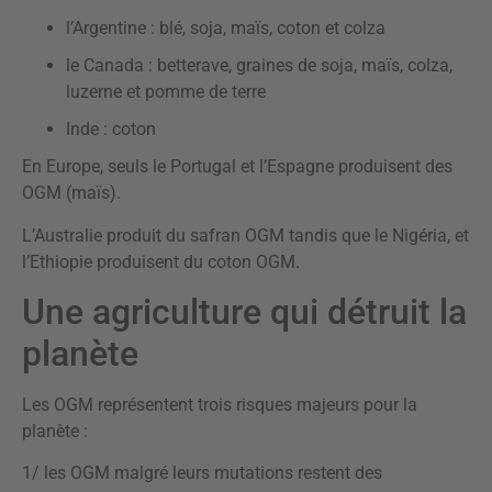
l’Argentine : blé, soja, maïs, coton et colza
le Canada : betterave, graines de soja, maïs, colza,
luzerne et pomme de terre
Inde : coton
En Europe, seuls le Portugal et l’Espagne produisent des
OGM (maïs).
L’Australie produit du safran OGM tandis que le Nigéria, et
l’Ethiopie produisent du coton OGM.
Une agriculture qui détruit la
planète
Les OGM représentent trois risques majeurs pour la
planète :
1/ les OGM malgré leurs mutations restent des