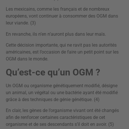
Les mexicains, comme les français et de nombreux
européens, vont continuer à consommer des OGM dans
leur viande. (3)
En revanche, ils n’en n’auront plus dans leur maïs.
Cette décision importante, qui ne ravit pas les autorités
américaines, est l’occasion de faire un petit point sur les
OGM dans le monde.
Qu’est-ce qu’un OGM ?
Un OGM ou organisme génétiquement modifié, désigne
un animal, un végétal ou une bactérie ayant été modifié
grâce à des techniques de génie génétique. (4)
En clair, les gènes de l’organisme vivant ont été changés
afin de renforcer certaines caractéristiques de cet
organisme et de ses descendants s’il doit en avoir. (5)