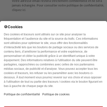
Votre adresse email restera strictement confidentielle et ne sera
jamais échangée. Pour consulter notre politique de confidentialité,
cliquez ici.
Accueil
Politique de confidentialité
Charte des contenus
Cookies
CGU
Mentions légales
FAQ