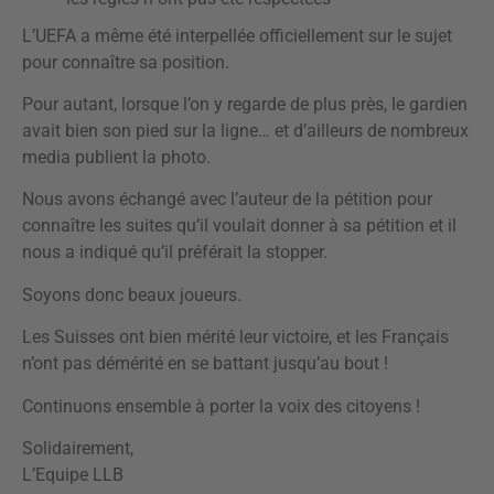
L’UEFA a même été interpellée officiellement sur le sujet
pour connaître sa position.
Pour autant, lorsque l’on y regarde de plus près, le gardien
avait bien son pied sur la ligne… et d’ailleurs de nombreux
media publient la photo.
Nous avons échangé avec l’auteur de la pétition pour
connaître les suites qu’il voulait donner à sa pétition et il
nous a indiqué qu’il préférait la stopper.
Soyons donc beaux joueurs.
Les Suisses ont bien mérité leur victoire, et les Français
n’ont pas démérité en se battant jusqu’au bout !
Continuons ensemble à porter la voix des citoyens !
Solidairement,
L’Equipe LLB