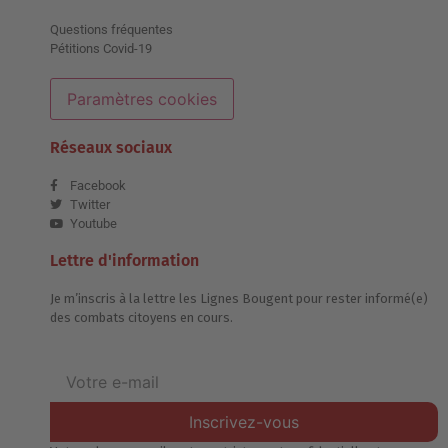
Questions fréquentes
Pétitions Covid-19
Paramètres cookies
Réseaux sociaux
Facebook
Twitter
Youtube
Lettre d'information
Je m’inscris à la lettre les Lignes Bougent pour rester informé(e)
des combats citoyens en cours.
Inscrivez-vous