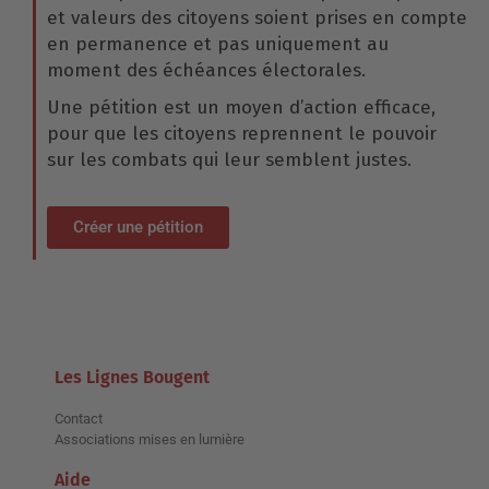
et valeurs des citoyens soient prises en compte
en permanence et pas uniquement au
moment des échéances électorales.
Une pétition est un moyen d’action efficace,
pour que les citoyens reprennent le pouvoir
sur les combats qui leur semblent justes.
Créer une pétition
Les Lignes Bougent
Contact
Associations mises en lumière
Aide