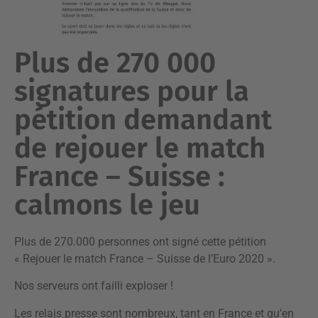
Plus de 270 000
signatures pour la
pétition demandant
de rejouer le match
France – Suisse :
calmons le jeu
Plus de 270.000 personnes ont signé cette pétition
« Rejouer le match France – Suisse de l’Euro 2020 ».
Nos serveurs ont failli exploser !
Les relais presse sont nombreux, tant en France et qu’en