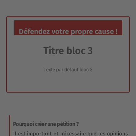
Défendez votre propre cause !
Titre bloc 3
Texte par défaut bloc 3
Pourquoi créer une pétition ?
Il est important et nécessaire que les opinions