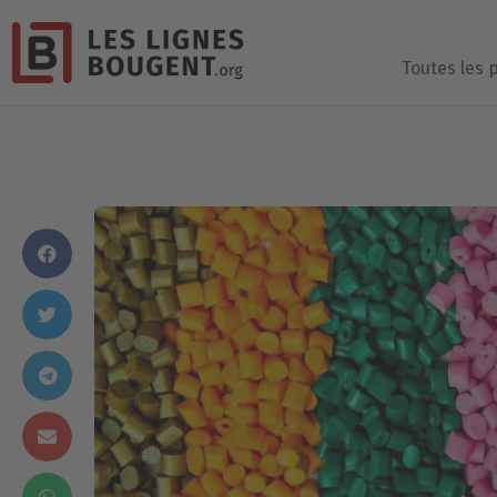
Toutes les 