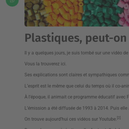
Plastiques, peut-on
Il y a quelques jours, je suis tombé sur une vidéo d
Vous la trouverez
ici
.
Ses explications sont claires et sympathiques com
L’esprit est le même que celui du temps où il co-anim
À l’époque, il animait ce programme éducatif avec 
L’émission a été diffusée de 1993 à 2014. Puis elle 
[2]
On trouve aujourd’hui ces vidéos sur Youtube.