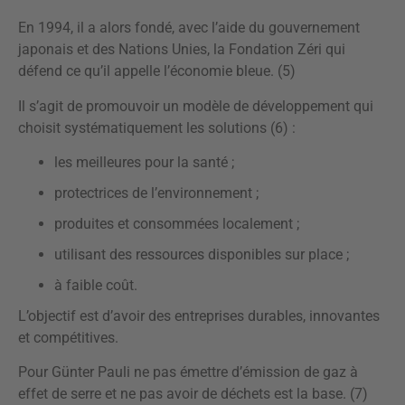
En 1994, il a alors fondé, avec l’aide du gouvernement
japonais et des Nations Unies, la Fondation Zéri qui
défend ce qu’il appelle l’économie bleue. (5)
Il s’agit de promouvoir un modèle de développement qui
choisit systématiquement les solutions (6) :
les meilleures pour la santé ;
protectrices de l’environnement ;
produites et consommées localement ;
utilisant des ressources disponibles sur place ;
à faible coût.
L’objectif est d’avoir des entreprises durables, innovantes
et compétitives.
Pour Günter Pauli ne pas émettre d’émission de gaz à
effet de serre et ne pas avoir de déchets est la base. (7)