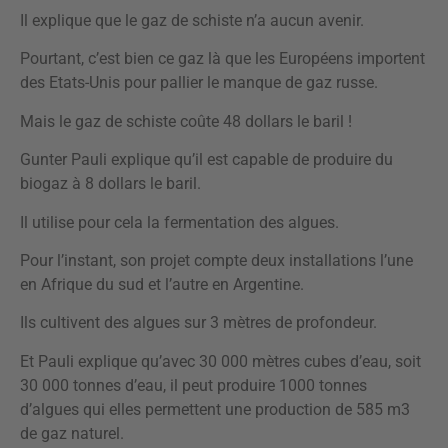
Il explique que le gaz de schiste n’a aucun avenir.
Pourtant, c’est bien ce gaz là que les Européens importent
des Etats-Unis pour pallier le manque de gaz russe.
Mais le gaz de schiste coûte 48 dollars le baril !
Gunter Pauli explique qu’il est capable de produire du
biogaz à 8 dollars le baril.
Il utilise pour cela la fermentation des algues.
Pour l’instant, son projet compte deux installations l’une
en Afrique du sud et l’autre en Argentine.
Ils cultivent des algues sur 3 mètres de profondeur.
Et Pauli explique qu’avec 30 000 mètres cubes d’eau, soit
30 000 tonnes d’eau, il peut produire 1000 tonnes
d’algues qui elles permettent une production de 585 m3
de gaz naturel.