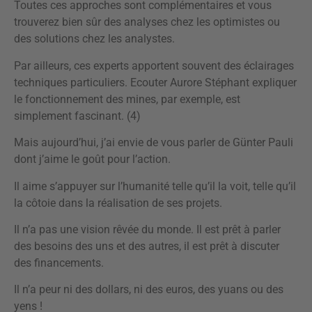
Toutes ces approches sont complémentaires et vous
trouverez bien sûr des analyses chez les optimistes ou
des solutions chez les analystes.
Par ailleurs, ces experts apportent souvent des éclairages
techniques particuliers. Ecouter Aurore Stéphant expliquer
le fonctionnement des mines, par exemple, est
simplement fascinant. (4)
Mais aujourd’hui, j’ai envie de vous parler de Günter Pauli
dont j’aime le goût pour l’action.
Il aime s’appuyer sur l’humanité telle qu’il la voit, telle qu’il
la côtoie dans la réalisation de ses projets.
Il n’a pas une vision rêvée du monde. Il est prêt à parler
des besoins des uns et des autres, il est prêt à discuter
des financements.
Il n’a peur ni des dollars, ni des euros, des yuans ou des
yens !