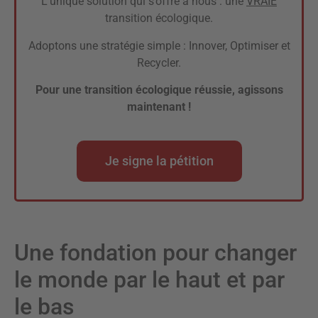
L’unique solution qui s’offre à nous : une
VRAIE
transition écologique.
Adoptons une stratégie simple : Innover, Optimiser et
Recycler.
Pour une transition écologique réussie, agissons
maintenant !
Je signe la pétition
Une fondation pour changer
le monde par le haut et par
le bas