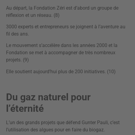
Au départ, la Fondation Zéri est d’abord un groupe de
réflexion et un réseau. (8)
3000 experts et entrepreneurs se joignent à l’aventure au
fil des ans.
Le mouvement s’accélère dans les années 2000 et la
Fondation se met à accompagner de très nombreux
projets. (9)
Elle soutient aujourd’hui plus de 200 initiatives. (10)
Du gaz naturel pour
l’éternité
L’un des grands projets que défend Gunter Pauli, c’est
l’utilisation des algues pour en faire du biogaz.