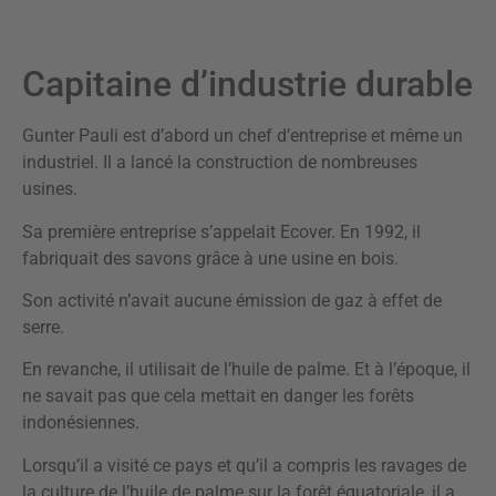
Capitaine d’industrie durable
Gunter Pauli est d’abord un chef d’entreprise et même un
industriel. Il a lancé la construction de nombreuses
usines.
Sa première entreprise s’appelait Ecover. En 1992, il
fabriquait des savons grâce à une usine en bois.
Son activité n’avait aucune émission de gaz à effet de
serre.
En revanche, il utilisait de l’huile de palme. Et à l’époque, il
ne savait pas que cela mettait en danger les forêts
indonésiennes.
Lorsqu’il a visité ce pays et qu’il a compris les ravages de
la culture de l’huile de palme sur la forêt équatoriale, il a