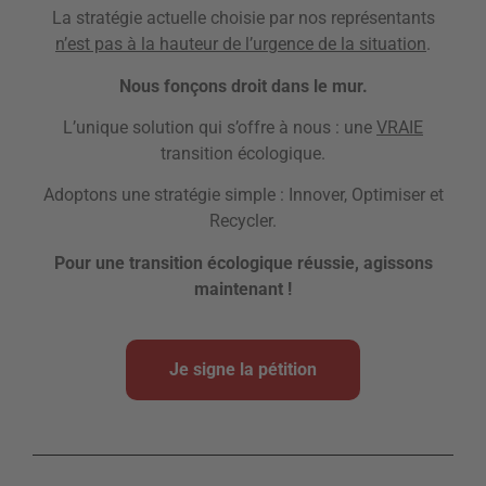
La stratégie actuelle choisie par nos représentants
n’est pas à la hauteur de l’urgence de la situation
.
Nous fonçons droit dans le mur.
L’unique solution qui s’offre à nous : une
VRAIE
transition écologique.
Adoptons une stratégie simple : Innover, Optimiser et
Recycler.
Pour une transition écologique réussie, agissons
maintenant !
Je signe la pétition