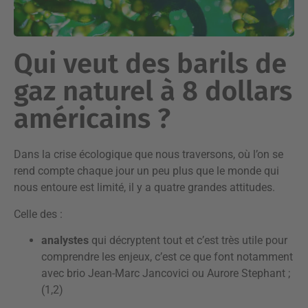
Qui veut des barils de
gaz naturel à 8 dollars
américains ?
Dans la crise écologique que nous traversons, où l’on se
rend compte chaque jour un peu plus que le monde qui
nous entoure est limité, il y a quatre grandes attitudes.
Celle des :
analystes
qui décryptent tout et c’est très utile pour
comprendre les enjeux, c’est ce que font notamment
avec brio Jean-Marc Jancovici ou Aurore Stephant ;
(1,2)