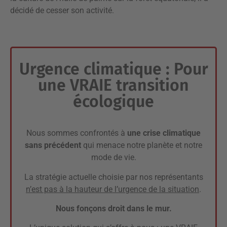
décidé de cesser son activité.
Urgence climatique : Pour
une VRAIE transition
écologique
Nous sommes confrontés à
une crise climatique
sans précédent
qui menace notre planète et notre
mode de vie.
La stratégie actuelle choisie par nos représentants
n’est pas à la hauteur de l’urgence de la situation
.
Nous fonçons droit dans le mur.