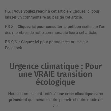
P.S. :
vous voulez réagir à cet article ?
Cliquez ici pour
laisser un commentaire
au bas de cet article.
P.S.S. :
Cliquez ici
pour consulter la pétition
écrite par l’un
des membres de notre communauté liée à cet article.
P.S.S.S. :
Cliquez ici
pour partager cet article sur
Facebook.
Urgence climatique : Pour
une VRAIE transition
écologique
Nous sommes confrontés à
une crise climatique sans
précédent
qui menace notre planète et notre mode de
vie.