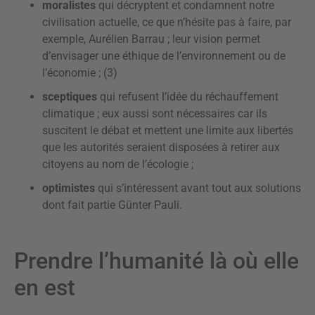
moralistes
qui décryptent et condamnent notre
civilisation actuelle, ce que n’hésite pas à faire, par
exemple, Aurélien Barrau ; leur vision permet
d’envisager une éthique de l’environnement ou de
l’économie ; (3)
sceptiques
qui refusent l’idée du réchauffement
climatique ; eux aussi sont nécessaires car ils
suscitent le débat et mettent une limite aux libertés
que les autorités seraient disposées à retirer aux
citoyens au nom de l’écologie ;
optimistes
qui s’intéressent avant tout aux solutions
dont fait partie Günter Pauli.
Prendre l’humanité là où elle
en est