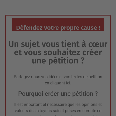
Défendez votre propre cause !
Un sujet vous tient à cœur
et vous souhaitez créer
une pétition ?
Partagez-nous vos idées et vos textes de pétition
en
cliquant ici
.
Pourquoi créer une pétition ?
Il est important et nécessaire que les opinions et
valeurs des citoyens soient prises en compte en