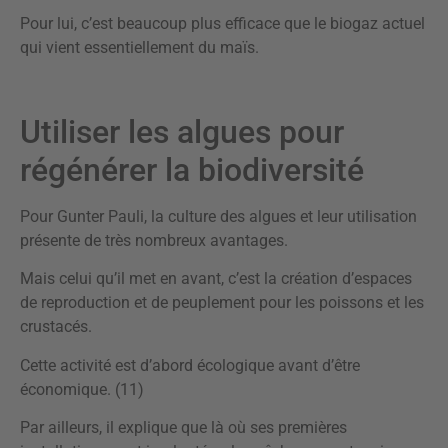
Pour lui, c’est beaucoup plus efficace que le biogaz actuel
qui vient essentiellement du maïs.
Utiliser les algues pour
régénérer la biodiversité
Pour Gunter Pauli, la culture des algues et leur utilisation
présente de très nombreux avantages.
Mais celui qu’il met en avant, c’est la création d’espaces
de reproduction et de peuplement pour les poissons et les
crustacés.
Cette activité est d’abord écologique avant d’être
économique. (11)
Par ailleurs, il explique que là où ses premières