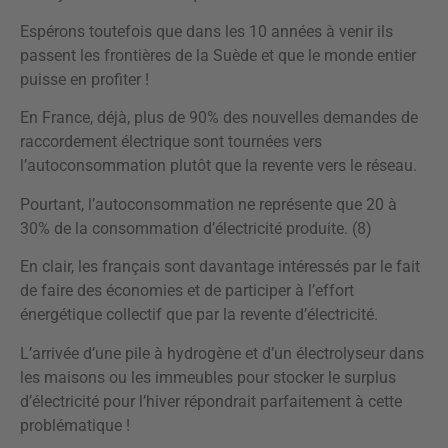
Espérons toutefois que dans les 10 années à venir ils
passent les frontières de la Suède et que le monde entier
puisse en profiter !
En France, déjà, plus de 90% des nouvelles demandes de
raccordement électrique sont tournées vers
l’autoconsommation plutôt que la revente vers le réseau.
Pourtant, l’autoconsommation ne représente que 20 à
30% de la consommation d’électricité produite. (8)
En clair, les français sont davantage intéressés par le fait
de faire des économies et de participer à l’effort
énergétique collectif que par la revente d’électricité.
L’arrivée d’une pile à hydrogène et d’un électrolyseur dans
les maisons ou les immeubles pour stocker le surplus
d’électricité pour l’hiver répondrait parfaitement à cette
problématique !