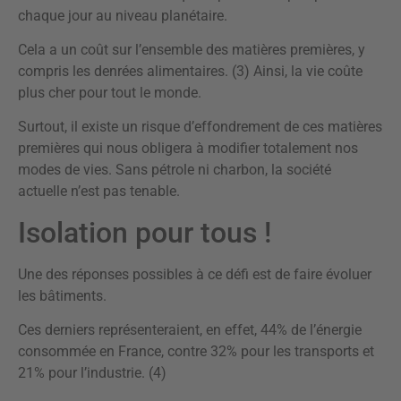
chaque jour au niveau planétaire.
Cela a un coût sur l’ensemble des matières premières, y
compris les denrées alimentaires. (3) Ainsi, la vie coûte
plus cher pour tout le monde.
Surtout, il existe un risque d’effondrement de ces matières
premières qui nous obligera à modifier totalement nos
modes de vies. Sans pétrole ni charbon, la société
actuelle n’est pas tenable.
Isolation pour tous !
Une des réponses possibles à ce défi est de faire évoluer
les bâtiments.
Ces derniers représenteraient, en effet, 44% de l’énergie
consommée en France, contre 32% pour les transports et
21% pour l’industrie. (4)