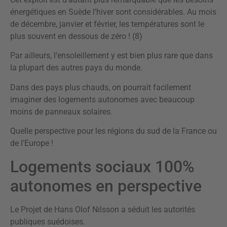
énergétiques en Suède l’hiver sont considérables. Au mois
de décembre, janvier et février, les températures sont le
plus souvent en dessous de zéro ! (8)
Par ailleurs, l’ensoleillement y est bien plus rare que dans
la plupart des autres pays du monde.
Dans des pays plus chauds, on pourrait facilement
imaginer des logements autonomes avec beaucoup
moins de panneaux solaires.
Quelle perspective pour les régions du sud de la France ou
de l’Europe !
Logements sociaux 100%
autonomes en perspective
Le Projet de Hans Olof Nilsson a séduit les autorités
publiques suédoises.