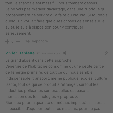
tout.Le scandale est massif. Il nous tombera dessus.
Je ne vais pas m’étaler davantage, dans une rubrique qui
probablement ne servira qu’à faire du bla-bla. Si toutefois
quelqu’un voulait faire quelques choses de sensé sur le
sujet, je suis à disposition pour y contribuer
sérieusement.
Répondre
0
Vivier Danielle
4 années il y a
Le grand absent dans cette approche:
L’énergie de l’habitat ne consomme qu’une petite partie
de l’énergie primaire, de tout ce qui nous semble
indispensable: transport, même publique, écoles, culture
,santé, tout ce qui se produit à l’étranger, surtout les
industries polluantes sur lesquelles est basé la
fabrication des technologies « propres ».
Rien que pour la quantité de métaux impliquées il serait
impossible d’équiper toutes les maisons, pour ne pas