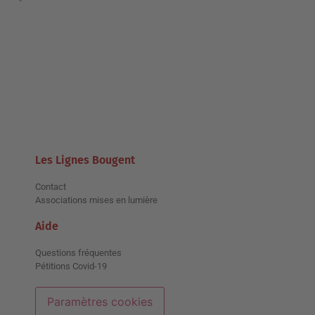
Les Lignes Bougent
Contact
Associations mises en lumière
Aide
Questions fréquentes
Pétitions Covid-19
Paramètres cookies