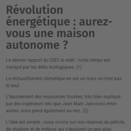
Révolution
énergétique : aurez-
vous une maison
autonome ?
Le dernier rapport du GIEC le redit : notre temps est
marqué par les défis écologiques. (1)
Le réchauffement climatique en est un mais ce n’est pas
le seul.
L’épuisement des ressources fossiles, très bien expliqué
par des ingénieurs tels que Jean Marc Jancovici entre
autres, nous pend également au nez. (2)
L’idée est simple : nous vivons sur nos réserves de pétrole,
de charbon et de métaux qui s’épuisent un peu plus