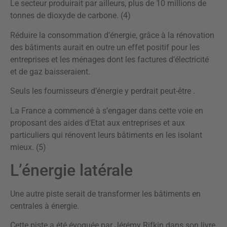
Le secteur produirait par ailleurs, plus de 10 millions de
tonnes de dioxyde de carbone. (4)
Réduire la consommation d’énergie, grâce à la rénovation
des bâtiments aurait en outre un effet positif pour les
entreprises et les ménages dont les factures d’électricité
et de gaz baisseraient.
Seuls les fournisseurs d’énergie y perdrait peut-être .
La France a commencé à s’engager dans cette voie en
proposant des aides d’Etat aux entreprises et aux
particuliers qui rénovent leurs bâtiments en les isolant
mieux. (5)
L’énergie latérale
Une autre piste serait de transformer les bâtiments en
centrales à énergie.
Cette piste a été évoquée par Jérémy Rifkin dans son livre