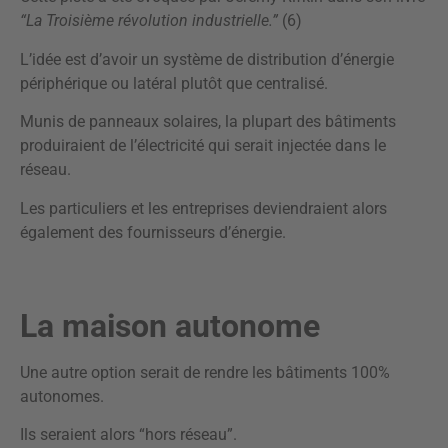
“La Troisième révolution industrielle.”
(6)
L’idée est d’avoir un système de distribution d’énergie
périphérique ou latéral plutôt que centralisé.
Munis de panneaux solaires, la plupart des bâtiments
produiraient de l’électricité qui serait injectée dans le
réseau.
Les particuliers et les entreprises deviendraient alors
également des fournisseurs d’énergie.
La maison autonome
Une autre option serait de rendre les bâtiments 100%
autonomes.
Ils seraient alors “hors réseau”.