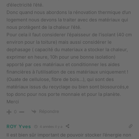
d’électricité l’été.
Donc quand nous abordons la rénovation thermique d’un
logement nous devons la traiter avec des matériaux qui
nous protègent de la chaleur l’été.
Pour cela il faut considerer l’épaisseur de l’isolant (40 cm
environ pour la toiture) mais aussi considérer le
dephasage ( capacité du materiaux a stocker la chaleur,
exprimer en heure, 10h pour une bonne isolation)
apporté par ces matériaux et conditionner les aides
financières à l’utilisation de ces matériaux uniquement !
(Ouate de cellulose, fibre de bois…), qui sont des
matériaux issus du recyclage ou bien sont biosourcés,e
top donc pour nos porte monnaie et pour la planète.
Merci
Répondre
0
ROY Yves
4 années il y a
Il est bien sûr important de pouvoir stocker l’énergie non