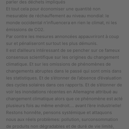
parler des déchets impliqués
Et tout cela pour économiser une quantité non
mesurable de réchauffement au niveau mondial: le
monde occidental n’influencera en rien le climat, ni les
émissions de CO2.
Par contre les mesures annoncées appauvriront à coup
sur et pénaliseront surtout les plus démunis.
Il est d’ailleurs intéressant de se pencher sur ce fameux
consensus scientifique sur les origines du changement
climatique. Et sur les omissions de phénomènes de
changements abruptes dans le passé qui sont omis dans
les statistiques. Et de s’étonner de l’absence d’évaluation
des cycles solaires dans ces rapports. Et de s’étonner de
voir les inondations récentes en Allemagne attribué au
changement climatique alors que ce phénomène est acté
plusieurs fois au même endroit…. avant l’ère industrielle!
Restons honnête, pensons systémique et attaquons
nous aux réels problèmes: pollution, surconsommation
de produits non dégradables et de duré de vie limité,