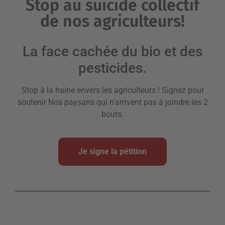
Stop au suicide collectif
de nos agriculteurs!
La face cachée du bio et des
pesticides.
Stop à la haine envers les agriculteurs ! Signez pour
soutenir Nos paysans qui n’arrivent pas à joindre les 2
bouts.
Je signe la pétition