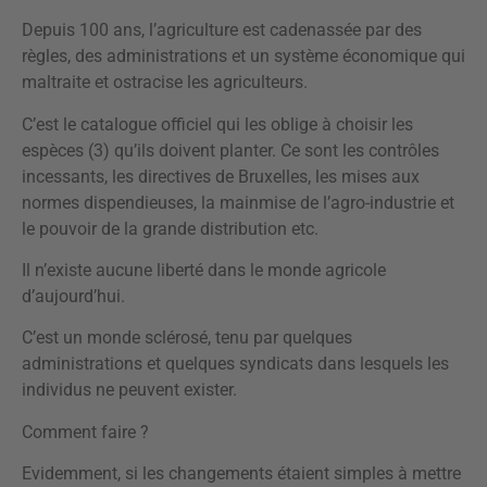
Depuis 100 ans, l’agriculture est cadenassée par des
règles, des administrations et un système économique qui
maltraite et ostracise les agriculteurs.
C’est le catalogue officiel qui les oblige à choisir les
espèces (3) qu’ils doivent planter. Ce sont les contrôles
incessants, les directives de Bruxelles, les mises aux
normes dispendieuses, la mainmise de l’agro-industrie et
le pouvoir de la grande distribution etc.
Il n’existe aucune liberté dans le monde agricole
d’aujourd’hui.
C’est un monde sclérosé, tenu par quelques
administrations et quelques syndicats dans lesquels les
individus ne peuvent exister.
Comment faire ?
Evidemment, si les changements étaient simples à mettre