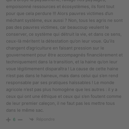
empoisonné ressources et écosystèmes, ils font tout
pour que cela perdure !!! Alors pauvres victimes d’un
méchant système, eux aussi ? Non, tous les agris ne sont
pas des pauvres victimes, car beaucoup veulent le
conserver, ce système qui détruit la vie, et dans ce sens,
ceux-là méritent la détestation qu’on leur voue. Qu’ils
changent d’agriculture en faisant pression sur le
gouvernement pour être accompagnés financièrement et
techniquement dans la transition, et la haine qu’on leur
voue légitimement disparaîtra ! La cause de cette haine
n’est pas dans le haineux, mais dans celui qui s’en rend
responsable par ses pratiques haïssables ! Le monde
agricole n’est pas plus homogène que les autres : il y a
ceux qui ont une éthique et ceux qui s’en foutent comme
de leur premier caleçon, il ne faut pas les mettre tous
dans le même sac.
Répondre
6