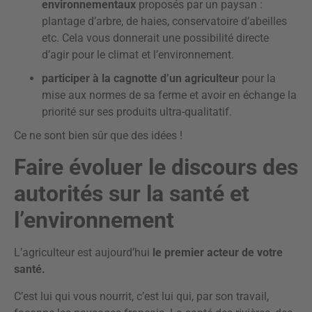
environnementaux
proposés par un paysan :
plantage d’arbre, de haies, conservatoire d’abeilles
etc. Cela vous donnerait une possibilité directe
d’agir pour le climat et l’environnement.
participer à la cagnotte d’un agriculteur
pour la
mise aux normes de sa ferme et avoir en échange la
priorité sur ses produits ultra-qualitatif.
Ce ne sont bien sûr que des idées !
Faire évoluer le discours des
autorités sur la santé et
l’environnement
L’agriculteur est aujourd’hui
le premier acteur de votre
santé.
C’est lui qui vous nourrit, c’est lui qui, par son travail,