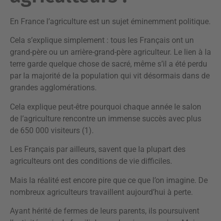
En France l’agriculture est un sujet éminemment politique.
Cela s’explique simplement : tous les Français ont un
grand-père ou un arrière-grand-père agriculteur. Le lien à la
terre garde quelque chose de sacré, même s’il a été perdu
par la majorité de la population qui vit désormais dans de
grandes agglomérations.
Cela explique peut-être pourquoi chaque année le salon
de l’agriculture rencontre un immense succès avec plus
de 650 000 visiteurs (1).
Les Français par ailleurs, savent que la plupart des
agriculteurs ont des conditions de vie difficiles.
Mais la réalité est encore pire que ce que l’on imagine. De
nombreux agriculteurs travaillent aujourd’hui à perte.
Ayant hérité de fermes de leurs parents, ils poursuivent