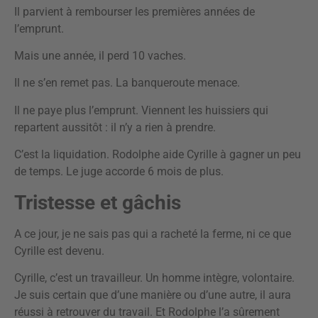
Il parvient à rembourser les premières années de
l’emprunt.
Mais une année, il perd 10 vaches.
Il ne s’en remet pas. La banqueroute menace.
Il ne paye plus l’emprunt. Viennent les huissiers qui
repartent aussitôt : il n’y a rien à prendre.
C’est la liquidation. Rodolphe aide Cyrille à gagner un peu
de temps. Le juge accorde 6 mois de plus.
Tristesse et gâchis
A ce jour, je ne sais pas qui a racheté la ferme, ni ce que
Cyrille est devenu.
Cyrille, c’est un travailleur. Un homme intègre, volontaire.
Je suis certain que d’une manière ou d’une autre, il aura
réussi à retrouver du travail. Et Rodolphe l’a sûrement