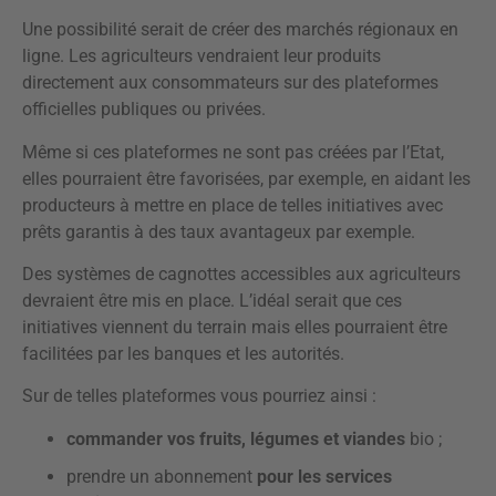
Une possibilité serait de créer des marchés régionaux en
ligne. Les agriculteurs vendraient leur produits
directement aux consommateurs sur des plateformes
officielles publiques ou privées.
Même si ces plateformes ne sont pas créées par l’Etat,
elles pourraient être favorisées, par exemple, en aidant les
producteurs à mettre en place de telles initiatives avec
prêts garantis à des taux avantageux par exemple.
Des systèmes de cagnottes accessibles aux agriculteurs
devraient être mis en place. L’idéal serait que ces
initiatives viennent du terrain mais elles pourraient être
facilitées par les banques et les autorités.
Sur de telles plateformes vous pourriez ainsi :
commander vos fruits, légumes et viandes
bio ;
prendre un abonnement
pour les services