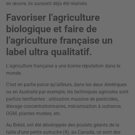
en œuvre, ils auraient déjà été réalisés.
Favoriser l’agriculture
biologique et faire de
l’agriculture française un
label ultra qualitatif.
L’agriculture française a une bonne réputation dans le
monde.
C’est en partie parce qu’ailleurs, dans les deux Amériques
ou en Australie par exemple, les techniques agricoles sont
parfois terrifiantes : utilisation massive de pesticides,
élevage concentrationnaires, mécanisation à outrance,
OGM, plantes mutées, etc.
Au Brésil, ont été développés des poulets géants de la
taille d’une petite autruche (4), au Canada, ce sont des