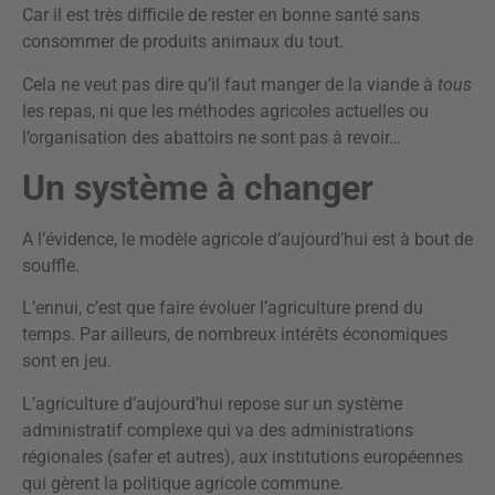
Car il est très difficile de rester en bonne santé sans
consommer de produits animaux du tout.
Cela ne veut pas dire qu’il faut manger de la viande à
tous
les repas, ni que les méthodes agricoles actuelles ou
l’organisation des abattoirs ne sont pas à revoir…
Un système à changer
A l’évidence, le modèle agricole d’aujourd’hui est à bout de
souffle.
L’ennui, c’est que faire évoluer l’agriculture prend du
temps. Par ailleurs, de nombreux intérêts économiques
sont en jeu.
L’agriculture d’aujourd’hui repose sur un système
administratif complexe qui va des administrations
régionales (safer et autres), aux institutions européennes
qui gèrent la politique agricole commune.