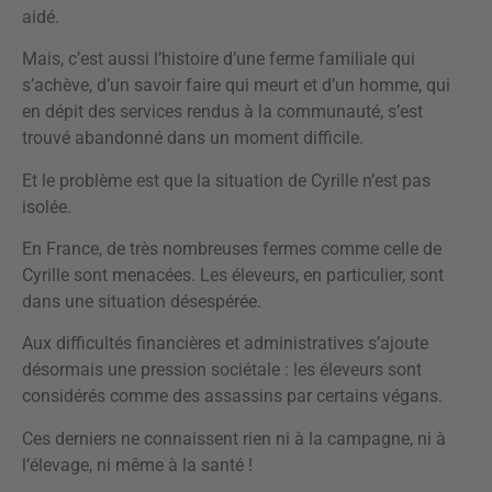
aidé.
Mais, c’est aussi l’histoire d’une ferme familiale qui
s’achève, d’un savoir faire qui meurt et d’un homme, qui
en dépit des services rendus à la communauté, s’est
trouvé abandonné dans un moment difficile.
Et le problème est que la situation de Cyrille n’est pas
isolée.
En France, de très nombreuses fermes comme celle de
Cyrille sont menacées. Les éleveurs, en particulier, sont
dans une situation désespérée.
Aux difficultés financières et administratives s’ajoute
désormais une pression sociétale : les éleveurs sont
considérés comme des assassins par certains végans.
Ces derniers ne connaissent rien ni à la campagne, ni à
l’élevage, ni même à la santé !