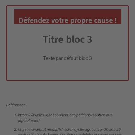
Défendez votre propre cause !
Titre bloc 3
Texte par défaut bloc 3
Références
https://www.leslignesbougent.org/petitions/soutien-aux-
agriculteurs/
https://www.brut.media/fr/news/-cyrille-agriculteur-30-ans-20-