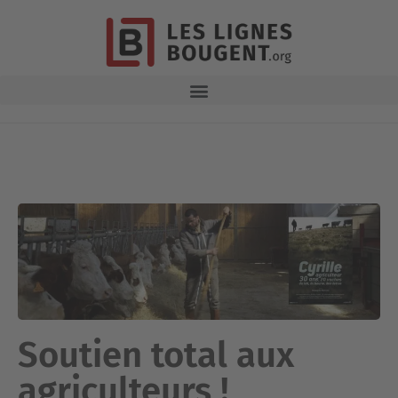
Soutien total aux
agriculteurs !