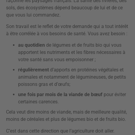
façonne les paysages français. La santé des rivières, des
sols, des écosystèmes dépend beaucoup de lui et de ce
que vous lui commandez.
Son travail est le reflet de votre demande qui a tout intérêt
à être corrélée à vos besoins de santé. Vous avez besoin :
au quotidien
de légumes et de fruits bio qui vous
apportent les nutriments et les fibres nécessaires à
votre santé sans vous empoisonner ;
régulièrement
d’apports en protéines végétales et
animales et notamment de légumineuses, de petits
poissons gras et d’œufs;
une fois par mois de la viande de bœuf
pour éviter
certaines carences.
Cela veut dire moins de viande, mais de meilleure qualité,
moins de céréales et plus de légumes bio et de fruits bio.
C’est dans cette direction que l’agriculture doit aller.