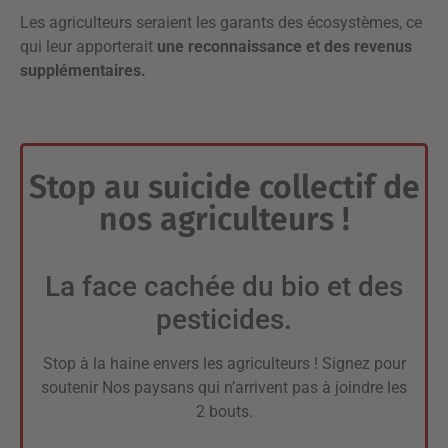
Les agriculteurs seraient les garants des écosystèmes, ce
qui leur apporterait
une reconnaissance et des revenus
supplémentaires.
Stop au suicide collectif de
nos agriculteurs !
La face cachée du bio et des
pesticides.
Stop à la haine envers les agriculteurs ! Signez pour
soutenir Nos paysans qui n’arrivent pas à joindre les
2 bouts.