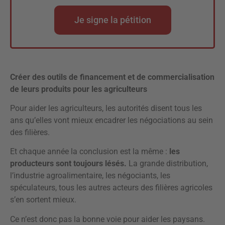
Je signe la pétition
Créer des outils de financement et de commercialisation
de leurs produits pour les agriculteurs
Pour aider les agriculteurs, les autorités disent tous les
ans qu’elles vont mieux encadrer les négociations au sein
des filières.
Et chaque année la conclusion est la même :
les
producteurs sont toujours lésés.
La grande distribution,
l’industrie agroalimentaire, les négociants, les
spéculateurs, tous les autres acteurs des filières agricoles
s’en sortent mieux.
Ce n’est donc pas la bonne voie pour aider les paysans.