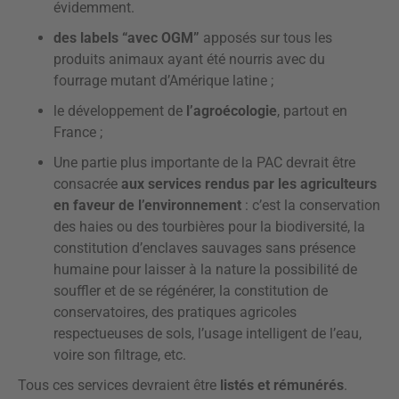
évidemment.
des labels “avec OGM”
apposés sur tous les
produits animaux ayant été nourris avec du
fourrage mutant d’Amérique latine ;
le développement de
l’agroécologie
, partout en
France ;
Une partie plus importante de la PAC devrait être
consacrée
aux services rendus par les agriculteurs
en faveur de l’environnement
: c’est la conservation
des haies ou des tourbières pour la biodiversité, la
constitution d’enclaves sauvages sans présence
humaine pour laisser à la nature la possibilité de
souffler et de se régénérer, la constitution de
conservatoires, des pratiques agricoles
respectueuses de sols, l’usage intelligent de l’eau,
voire son filtrage, etc.
Tous ces services devraient être
listés et rémunérés
.