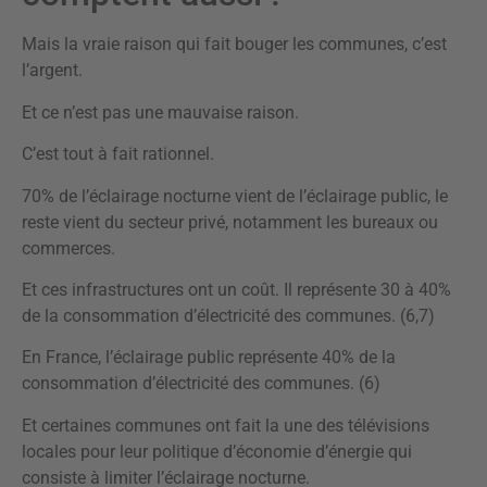
Mais la vraie raison qui fait bouger les communes, c’est
l’argent.
Et ce n’est pas une mauvaise raison.
C’est tout à fait rationnel.
70% de l’éclairage nocturne vient de l’éclairage public, le
reste vient du secteur privé, notamment les bureaux ou
commerces.
Et ces infrastructures ont un coût. Il représente 30 à 40%
de la consommation d’électricité des communes. (6,7)
En France, l’éclairage public représente 40% de la
consommation d’électricité des communes. (6)
Et certaines communes ont fait la une des télévisions
locales pour leur politique d’économie d’énergie qui
consiste à limiter l’éclairage nocturne.