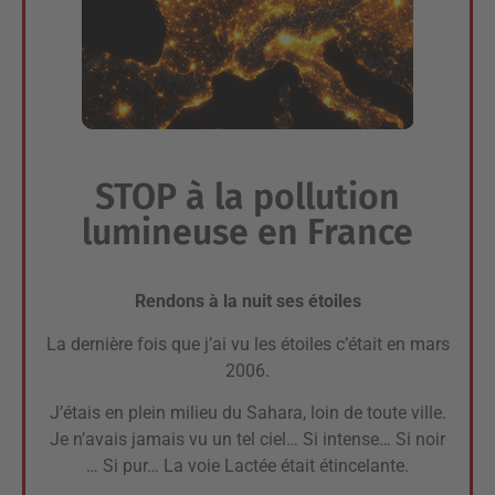
STOP à la pollution
lumineuse en France
Rendons à la nuit ses étoiles
La dernière fois que j’ai vu les étoiles c’était en mars
2006.
J’étais en plein milieu du Sahara, loin de toute ville.
Je n’avais jamais vu un tel ciel… Si intense… Si noir
… Si pur… La voie Lactée était étincelante.