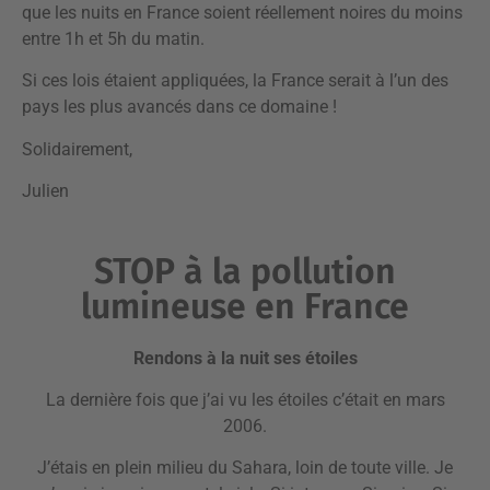
que les nuits en France soient réellement noires du moins
entre 1h et 5h du matin.
Si ces lois étaient appliquées, la France serait à l’un des
pays les plus avancés dans ce domaine !
Solidairement,
Julien
STOP à la pollution
lumineuse en France
Rendons à la nuit ses étoiles
La dernière fois que j’ai vu les étoiles c’était en mars
2006.
J’étais en plein milieu du Sahara, loin de toute ville. Je