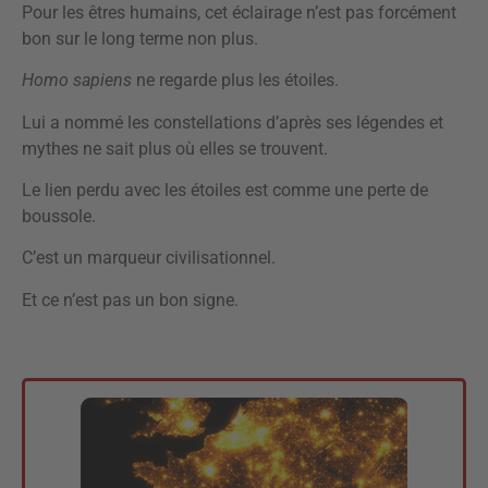
Pour les êtres humains, cet éclairage n’est pas forcément
bon sur le long terme non plus.
Homo sapiens
ne regarde plus les étoiles.
Lui a nommé les constellations d’après ses légendes et
mythes ne sait plus où elles se trouvent.
Le lien perdu avec les étoiles est comme une perte de
boussole.
C’est un marqueur civilisationnel.
Et ce n’est pas un bon signe.