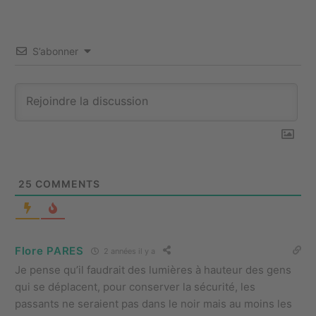
S’abonner
25
COMMENTS
Flore PARES
2 années il y a
Je pense qu’il faudrait des lumières à hauteur des gens
qui se déplacent, pour conserver la sécurité, les
passants ne seraient pas dans le noir mais au moins les