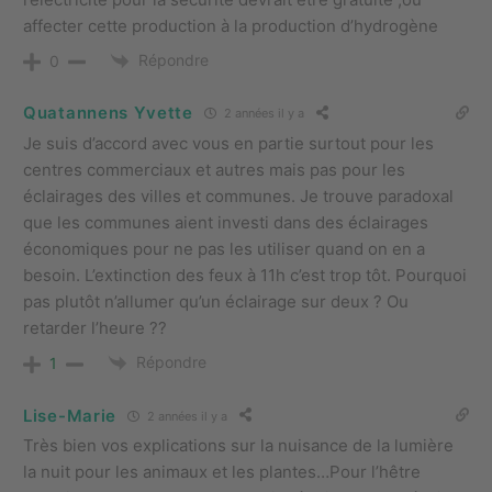
affecter cette production à la production d’hydrogène
Répondre
0
Quatannens Yvette
2 années il y a
Je suis d’accord avec vous en partie surtout pour les
centres commerciaux et autres mais pas pour les
éclairages des villes et communes. Je trouve paradoxal
que les communes aient investi dans des éclairages
économiques pour ne pas les utiliser quand on en a
besoin. L’extinction des feux à 11h c’est trop tôt. Pourquoi
pas plutôt n’allumer qu’un éclairage sur deux ? Ou
retarder l’heure ??
Répondre
1
Lise-Marie
2 années il y a
Très bien vos explications sur la nuisance de la lumière
la nuit pour les animaux et les plantes…Pour l’hêtre