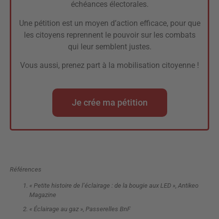
échéances électorales.
Une pétition est un moyen d’action efficace, pour que
les citoyens reprennent le pouvoir sur les combats
qui leur semblent justes.
Vous aussi, prenez part à la mobilisation citoyenne !
Je crée ma pétition
Références
« Petite histoire de l’éclairage : de la bougie aux LED », Antikeo
Magazine
« Éclairage au gaz », Passerelles BnF