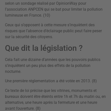
selon un sondage réalisé par OpinionWay pour
l’association ANPCEN qui se bat pour limiter la pollution
lumineuse en France. (10)
Ceux qui s’opposent à cette mesure s’inquiètent des
risques que l’absence d’éclairage public peut faire peser
sur la sécurité des citoyens.
Que dit la législation ?
Cela fait une dizaine d’années que les pouvoirs publics
s’inquiètent un peu plus des effets de la pollution
nocturne.
Une première réglementation a été votée en 2013. (8)
Ce texte de loi précise que les vitrines, monuments et
bureaux doivent être éteints entre 1h et 7h du matin ou, en
alternative, une heure après la fermeture et une heure
avant l’ouverture. (8)