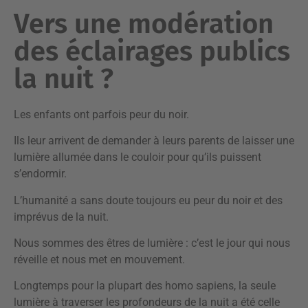
Vers une modération
des éclairages publics
la nuit ?
Les enfants ont parfois peur du noir.
Ils leur arrivent de demander à leurs parents de laisser une
lumière allumée dans le couloir pour qu’ils puissent
s’endormir.
L’humanité a sans doute toujours eu peur du noir et des
imprévus de la nuit.
Nous sommes des êtres de lumière : c’est le jour qui nous
réveille et nous met en mouvement.
Longtemps pour la plupart des homo sapiens, la seule
lumière à traverser les profondeurs de la nuit a été celle