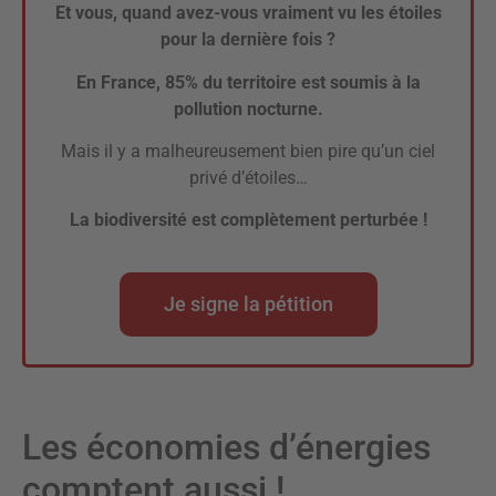
Et vous, quand avez-vous vraiment vu les étoiles
pour la dernière fois ?
En France, 85% du territoire est soumis à la
pollution nocturne.
Mais il y a malheureusement bien pire qu’un ciel
privé d’étoiles…
La biodiversité est complètement perturbée !
Je signe la pétition
Les économies d’énergies
comptent aussi !