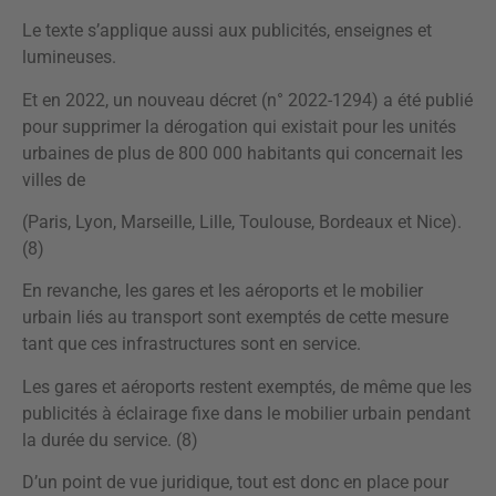
Le texte s’applique aussi aux publicités, enseignes et
lumineuses.
Et en 2022, un nouveau décret (n° 2022-1294) a été publié
pour supprimer la dérogation qui existait pour les unités
urbaines de plus de 800 000 habitants qui concernait les
villes de
(Paris, Lyon, Marseille, Lille, Toulouse, Bordeaux et Nice).
(8)
En revanche, les gares et les aéroports et le mobilier
urbain liés au transport sont exemptés de cette mesure
tant que ces infrastructures sont en service.
Les gares et aéroports restent exemptés, de même que les
publicités à éclairage fixe dans le mobilier urbain pendant
la durée du service. (8)
D’un point de vue juridique, tout est donc en place pour