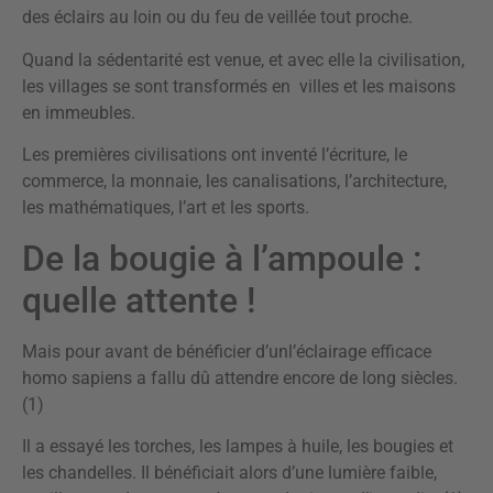
des éclairs au loin ou du feu de veillée tout proche.
Quand la sédentarité est venue, et avec elle la civilisation,
les villages se sont transformés en villes et les maisons
en immeubles.
Les premières civilisations ont inventé l’écriture, le
commerce, la monnaie, les canalisations, l’architecture,
les mathématiques, l’art et les sports.
De la bougie à l’ampoule :
quelle attente !
Mais pour avant de bénéficier d’unl’éclairage efficace
homo sapiens a fallu dû attendre encore de long siècles.
(1)
Il a essayé les torches, les lampes à huile, les bougies et
les chandelles. Il bénéficiait alors d’une lumière faible,