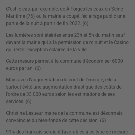
C’est le cas, par exemple, de À Forges les eaux en Seine
Maritime (76) où la mairie a coupé l’éclairage public une
partie de la nuit à partir de fin 2022. (6)
Les lumières sont éteintes entre 23h et 5h du matin sauf
devant la mairie qui a la permission de minuit et le Casino
qui reste l’exception éclairée de la ville.
Cette mesure permet à la commune d’économiser 6000
euros par an. (6)
Mais avec l’augmentation du coût de l’énergie, elle a
surtout évité une augmentation drastique des coûts de
l’ordre de 33 000 euros selon les estimations de ses
services. (6)
Christine Lesueur, maire de la commune, est désormais
convaincue du bien-fondé de cette décision. (6)
91% des français seraient favorables à ce type de mesure