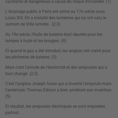
vacillante et dangereuse à cause du risque d’incendie. (1)
L’éclairage public à Paris est arrivé au 17e siècle sous
Louis XIV. On a installé des lanternes qui lui ont valu le
surnom de Ville lumière. (2,3)
Au 19e siècle, l’huile de baleine était réputée pour les
lampes à huile et les bougies. (4)
Et quand le gaz a été introduit, les anglais ont craint pour
les pêcheries de baleine. (3)
Mais c’est l’arrivée de l’électricité et des ampoules qui a
tout changé. (2,3)
C’est l’anglais Joseph Swan qui a inventé l’ampoule mais
l’américain Thomas Edison a bien amélioré son invention.
(5)
Et résultat, les ampoules électriques se sont imposées
partout.