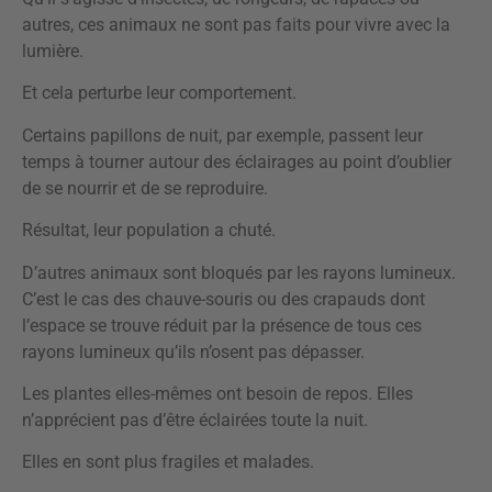
autres, ces animaux ne sont pas faits pour vivre avec la
lumière.
Et cela perturbe leur comportement.
Certains papillons de nuit, par exemple, passent leur
temps à tourner autour des éclairages au point d’oublier
de se nourrir et de se reproduire.
Résultat, leur population a chuté.
D’autres animaux sont bloqués par les rayons lumineux.
C’est le cas des chauve-souris ou des crapauds dont
l’espace se trouve réduit par la présence de tous ces
rayons lumineux qu’ils n’osent pas dépasser.
Les plantes elles-mêmes ont besoin de repos. Elles
n’apprécient pas d’être éclairées toute la nuit.
Elles en sont plus fragiles et malades.