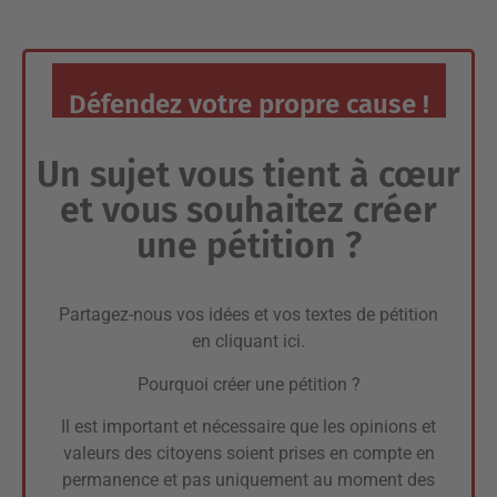
Défendez votre propre cause !
Un sujet vous tient à cœur
et vous souhaitez créer
une pétition ?
Partagez-nous vos idées et vos textes de pétition
en cliquant ici.
Pourquoi créer une pétition ?
Il est important et nécessaire que les opinions et
valeurs des citoyens soient prises en compte en
permanence et pas uniquement au moment des