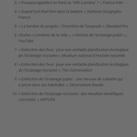
« Pourquoi appelle-t-on Paris la ‘Ville Lumière’ ? », France Inter
« Quand tout était bon dans la baleine », National Geographic
France
« La lumière du progrès : l’invention de l’ampoule », Standard Pro
Chaîne « Lumières de la Ville », « Histoire de l’éclairage public »,
YouTube
« Extinction des feux : pour une véritable planification écologique
de l’éclairage nocturne », Muséum national d’Histoire naturelle
« Extinction des feux : pour une véritable planification écologique
de l’éclairage nocturne », The Conversation
« Extinction de l’éclairage public : une mesure de sobriété qui
s’ancre dans les habitudes », Observatoire Enedis
« Extinction de l’éclairage nocturne : des résultats bénéfiques
constatés », ANPCEN