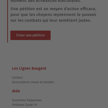
moment des échéances électorales.
Une pétition est un moyen d’action efficace,
pour que les citoyens reprennent le pouvoir
sur les combats qui leur semblent justes.
Créer une pétition
Les Lignes Bougent
Contact
Associations mises en lumière
Aide
Questions fréquentes
Pétitions Covid-19