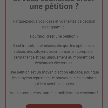
une pétition ?
Partagez-nous vos idées et vos textes de pétition
en cliquant ici.
Pourquoi créer une pétition ?
Il est important et nécessaire que les opinions et
valeurs des citoyens soient prises en compte en
permanence et pas uniquement au moment des
échéances électorales.
Une pétition est un moyen d’action efficace, pour que
les citoyens reprennent le pouvoir sur les combats
qui leur semblent justes.
Vous aussi, prenez part à la mobilisation citoyenne !