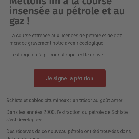
Mettons fin à la course
insensée au pétrole et au
gaz !
La course effrénée aux licences de pétrole et de gaz
menace gravement notre avenir écologique.
Il est urgent d’agir pour stopper cette dérive !
Je signe la pétition
Schiste et sables bitumineux : un trésor au goût amer
Dans les années 2000, l’extraction du pétrole de Schiste
s’est développée.
Des réserves de ce nouveau pétrole ont été trouvées dans
différents pays.