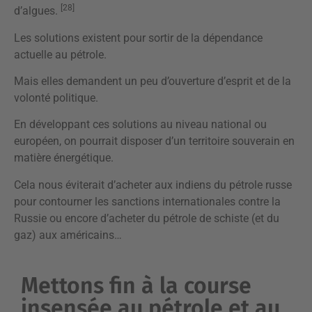
[28]
d’algues.
Les solutions existent pour sortir de la dépendance
actuelle au pétrole.
Mais elles demandent un peu d’ouverture d’esprit et de la
volonté politique.
En développant ces solutions au niveau national ou
européen, on pourrait disposer d’un territoire souverain en
matière énergétique.
Cela nous éviterait d’acheter aux indiens du pétrole russe
pour contourner les sanctions internationales contre la
Russie ou encore d’acheter du pétrole de schiste (et du
gaz) aux américains…
Mettons fin à la course
insensée au pétrole et au