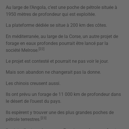
Au large de l’Angola, c’est une poche de pétrole située à
1950 mètres de profondeur qui est exploitée.
La plateforme dédiée se situe à 200 km des côtes.
En méditerranée, au large de la Corse, un autre projet de
forage en eaux profondes pourrait être lancé par la
[22]
société Melrose.
Le projet est contesté et pourrait ne pas voir le jour.
Mais son abandon ne changerait pas la donne.
Les chinois creusent aussi.
Ils ont prévu un forage de 11 000 km de profondeur dans
le désert de l’ouest du pays.
Ils espèrent y trouver une des plus grandes poches de
[23]
pétrole terrestres.