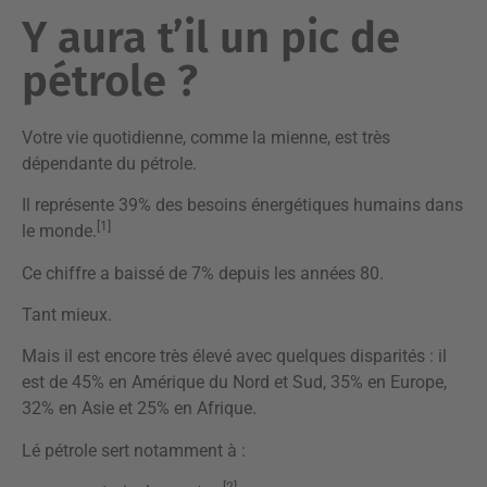
Y aura t’il un pic de
pétrole ?
Votre vie quotidienne, comme la mienne, est très
dépendante du pétrole.
Il représente 39% des besoins énergétiques humains dans
[1]
le monde.
Ce chiffre a baissé de 7% depuis les années 80.
Tant mieux.
Mais il est encore très élevé avec quelques disparités : il
est de 45% en Amérique du Nord et Sud, 35% en Europe,
32% en Asie et 25% en Afrique.
Lé pétrole sert notamment à :