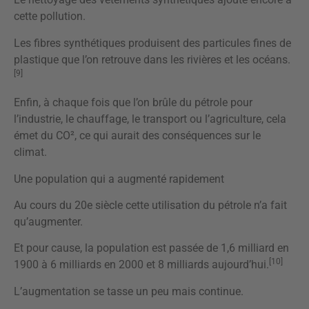
cette pollution.
Les fibres synthétiques produisent des particules fines de
plastique que l’on retrouve dans les rivières et les océans.
[9]
Enfin, à chaque fois que l’on brûle du pétrole pour
l’industrie, le chauffage, le transport ou l’agriculture, cela
émet du CO², ce qui aurait des conséquences sur le
climat.
Une population qui a augmenté rapidement
Au cours du 20e siècle cette utilisation du pétrole n’a fait
qu’augmenter.
Et pour cause, la population est passée de 1,6 milliard en
[10]
1900 à 6 milliards en 2000 et 8 milliards aujourd’hui.
L’augmentation se tasse un peu mais continue.