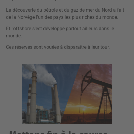
La découverte du pétrole et du gaz de mer du Nord a fait
de la Norvège l’un des pays les plus riches du monde.
Et l’offshore s’est développé partout ailleurs dans le
monde.
Ces réserves sont vouées à disparaître à leur tour.