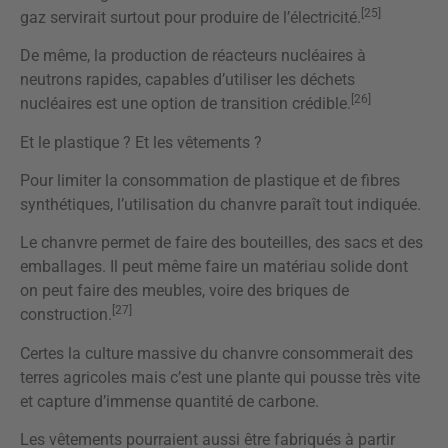
[25]
gaz servirait surtout pour produire de l’électricité.
De même, la production de réacteurs nucléaires à
neutrons rapides, capables d’utiliser les déchets
[26]
nucléaires est une option de transition crédible.
Et le plastique ? Et les vêtements ?
Pour limiter la consommation de plastique et de fibres
synthétiques, l’utilisation du chanvre paraît tout indiquée.
Le chanvre permet de faire des bouteilles, des sacs et des
emballages. Il peut même faire un matériau solide dont
on peut faire des meubles, voire des briques de
[27]
construction.
Certes la culture massive du chanvre consommerait des
terres agricoles mais c’est une plante qui pousse très vite
et capture d’immense quantité de carbone.
Les vêtements pourraient aussi être fabriqués à partir