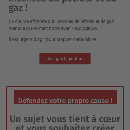
gaz !
La course effrénée aux licences de pétrole et de gaz
menace gravement notre avenir écologique.
Il est urgent d’agir pour stopper cette dérive !
Je signe la pétition
Défendez votre propre cause !
Un sujet vous tient à cœur
et vous souhaitez créer