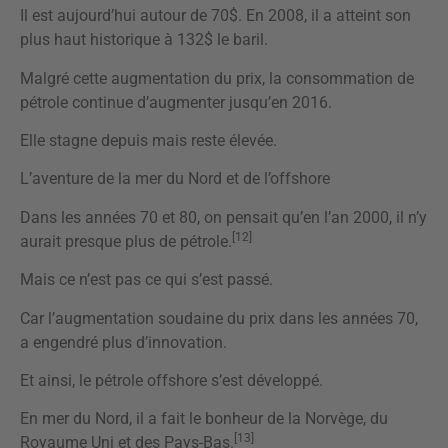
Il est aujourd’hui autour de 70$. En 2008, il a atteint son
plus haut historique à 132$ le baril.
Malgré cette augmentation du prix, la consommation de
pétrole continue d’augmenter jusqu’en 2016.
Elle stagne depuis mais reste élevée.
L’aventure de la mer du Nord et de l’offshore
Dans les années 70 et 80, on pensait qu’en l’an 2000, il n’y
[12]
aurait presque plus de pétrole.
Mais ce n’est pas ce qui s’est passé.
Car l’augmentation soudaine du prix dans les années 70,
a engendré plus d’innovation.
Et ainsi, le pétrole offshore s’est développé.
En mer du Nord, il a fait le bonheur de la Norvège, du
[13]
Royaume Uni et des Pays-Bas.