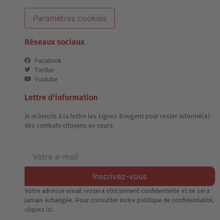
Paramètres cookies
Réseaux sociaux
Facebook
Twitter
Youtube
Lettre d'information
Je m’inscris à la lettre les Lignes Bougent pour rester informé(e)
des combats citoyens en cours.
Inscrivez-vous
Votre adresse email restera strictement confidentielle et ne sera
jamais échangée. Pour consulter notre politique de confidentialité,
cliquez ici.