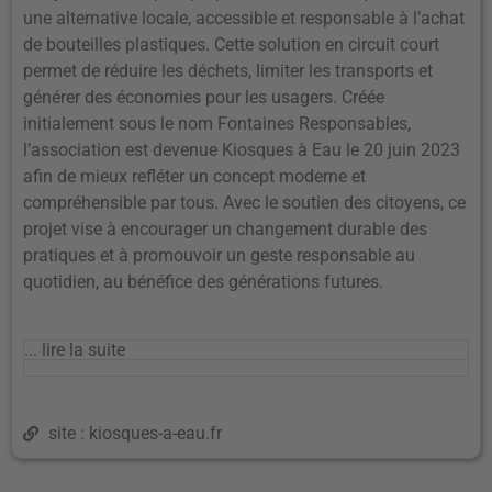
une alternative locale, accessible et responsable à l’achat
de bouteilles plastiques. Cette solution en circuit court
permet de réduire les déchets, limiter les transports et
générer des économies pour les usagers. Créée
initialement sous le nom Fontaines Responsables,
l’association est devenue Kiosques à Eau le 20 juin 2023
afin de mieux refléter un concept moderne et
compréhensible par tous. Avec le soutien des citoyens, ce
projet vise à encourager un changement durable des
pratiques et à promouvoir un geste responsable au
quotidien, au bénéfice des générations futures.
... lire la suite
site : kiosques-a-eau.fr