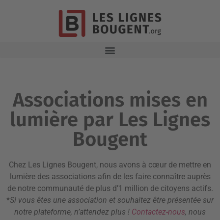
Associations mises en
lumière par Les Lignes
Bougent
Chez Les Lignes Bougent, nous avons à cœur de mettre en
lumière des associations afin de les faire connaître auprès
de notre communauté de plus d’1 million de citoyens actifs.
*
Si vous êtes une association et souhaitez être présentée sur
notre plateforme, n’attendez plus !
Contactez-nous
, nous