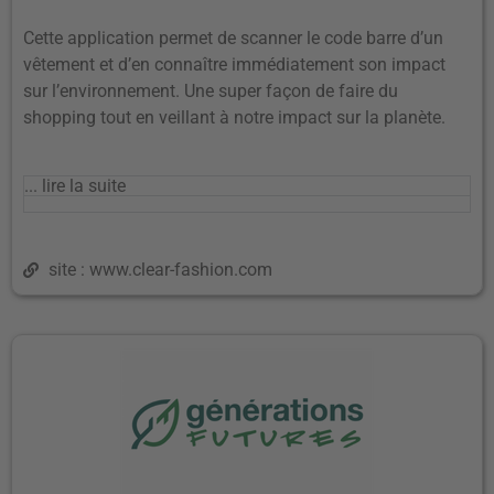
Cette application permet de scanner le code barre d’un
vêtement et d’en connaître immédiatement son impact
sur l’environnement. Une super façon de faire du
shopping tout en veillant à notre impact sur la planète.
... lire la suite
site : www.clear-fashion.com