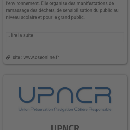
l’environnement. Elle organise des manifestations de
ramassage des déchets, de sensibilisation du public au
niveau scolaire et pour le grand public.
... lire la suite
site : www.oseonline.fr
UPNCR