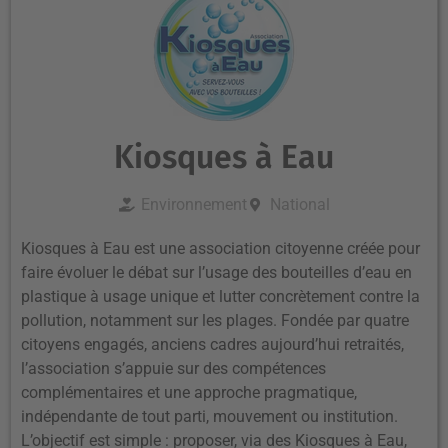
Kiosques à Eau
Environnement
National
Kiosques à Eau est une association citoyenne créée pour
faire évoluer le débat sur l’usage des bouteilles d’eau en
plastique à usage unique et lutter concrètement contre la
pollution, notamment sur les plages. Fondée par quatre
citoyens engagés, anciens cadres aujourd’hui retraités,
l’association s’appuie sur des compétences
complémentaires et une approche pragmatique,
indépendante de tout parti, mouvement ou institution.
L’objectif est simple : proposer, via des Kiosques à Eau,