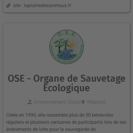
site : laprairiedesanimaux.fr
OSE - Organe de Sauvetage
Écologique
Environnement, Social
Régional
Créée en 1990, elle rassemble plus de 50 bénévoles
réguliers et plusieurs centaines de participants lors de ses
évènements de lutte pour la sauvegarde de