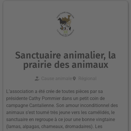
Sanctuaire animalier, la
prairie des animaux
Cause animale
Régional
L’association a été crée de toutes pièces par sa
présidente Cathy Pommier dans un petit coin de
campagne Cantalienne. Son amour inconditionnel des
animaux s’est tourné très jeune vers les camélidés, le
sanctuaire en regroupe à ce jour une bonne vingtaine
(lamas, alpagas, chameaux, dromadaires). Les