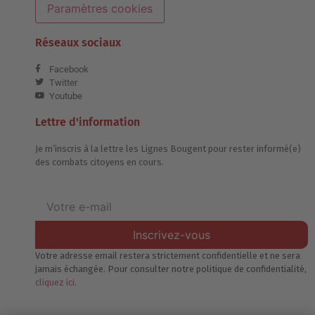
Paramètres cookies
Réseaux sociaux
Facebook
Twitter
Youtube
Lettre d'information
Je m’inscris à la lettre les Lignes Bougent pour rester informé(e)
des combats citoyens en cours.
Inscrivez-vous
Votre adresse email restera strictement confidentielle et ne sera
jamais échangée. Pour consulter notre politique de confidentialité,
cliquez ici.