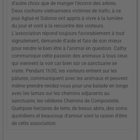
d’autre choix que de manger l’écorce des arbres.
Deux cochons vietnamiens victimes de trafic, à ce
jour Aglaé et Sidonie ont appris à vivre à la lumière
du jour et vont à la rencontre des visiteurs.
L’association répond toujours favorablement à tout
signalement, demande d’aide et fais de son mieux
pour rendre le bien être à l’animal en question. Cathy
communique cette passion des animaux à tous ceux
qui viennent la voir car bien sûr ce sanctuaire se
visite. Pendant 1h30, les visiteurs entrent sur les
pâtures, communiquent avec les animaux et peuvent
même prendre rendez-vous pour une balade en longe
avec les lamas sur les chemins adjacents au
sanctuaire, les célèbres Chemins de Compostelle.
Quelques hectares de terre, de beaux abris, des soins
quotidiens et beaucoup d’amour sont la raison d’être
de cette association.