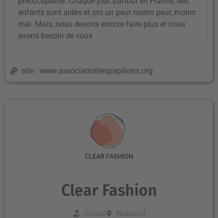
préoccupante. Chaque jour, partout en France, des
enfants sont aidés et ont un peur moins peur, moins
mal. Mais, nous devons encore faire plus et nous
avons besoin de vous
site : www.associationlespapillons.org
Clear Fashion
Social
National