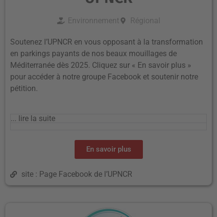
Environnement
Régional
Soutenez l’UPNCR en vous opposant à la transformation
en parkings payants de nos beaux mouillages de
Méditerranée dès 2025. Cliquez sur « En savoir plus »
pour accéder à notre groupe Facebook et soutenir notre
pétition.
... lire la suite
En savoir plus
site : Page Facebook de l’UPNCR