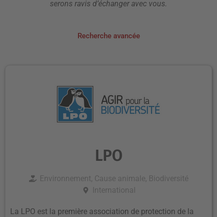
serons ravis d’échanger avec vous.
Recherche avancée
LPO
Environnement, Cause animale, Biodiversité
International
La LPO est la première association de protection de la