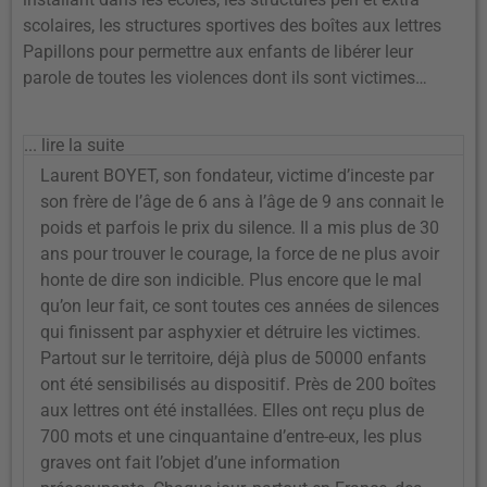
scolaires, les structures sportives des boîtes aux lettres
Papillons pour permettre aux enfants de libérer leur
parole de toutes les violences dont ils sont victimes…
... lire la suite
Laurent BOYET, son fondateur, victime d’inceste par
son frère de l’âge de 6 ans à l’âge de 9 ans connait le
poids et parfois le prix du silence. Il a mis plus de 30
ans pour trouver le courage, la force de ne plus avoir
honte de dire son indicible. Plus encore que le mal
qu’on leur fait, ce sont toutes ces années de silences
qui finissent par asphyxier et détruire les victimes.
Partout sur le territoire, déjà plus de 50000 enfants
ont été sensibilisés au dispositif. Près de 200 boîtes
aux lettres ont été installées. Elles ont reçu plus de
700 mots et une cinquantaine d’entre-eux, les plus
graves ont fait l’objet d’une information