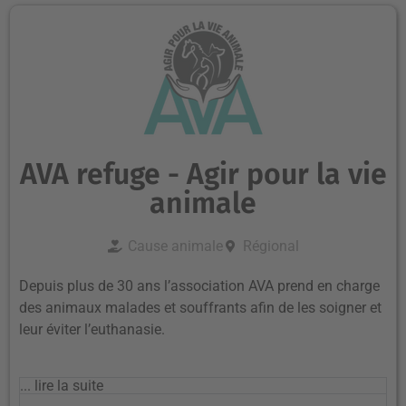
AVA refuge - Agir pour la vie
animale
Cause animale
Régional
Depuis plus de 30 ans l’association AVA prend en charge
des animaux malades et souffrants afin de les soigner et
leur éviter l’euthanasie.
... lire la suite