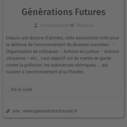
Générations Futures
Environnement
National
Depuis une dizaine d’années, cette association lutte pour
la défense de l’environnement de diverses manières : –
Organisation de colloques – Actions en justice – Actions
citoyenne – etc… Leur objectif est de mettre en garde
contre la pollution, les substances chimiques, … qui
nuisent à l’environnement et la Planète.
... lire la suite
site : www.generations-futures.fr