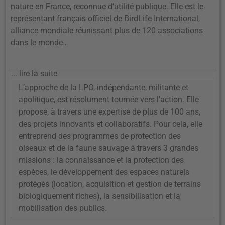
nature en France, reconnue d’utilité publique. Elle est le
représentant français officiel de BirdLife International,
alliance mondiale réunissant plus de 120 associations
dans le monde…
... lire la suite
L’approche de la LPO, indépendante, militante et
apolitique, est résolument tournée vers l’action. Elle
propose, à travers une expertise de plus de 100 ans,
des projets innovants et collaboratifs. Pour cela, elle
entreprend des programmes de protection des
oiseaux et de la faune sauvage à travers 3 grandes
missions : la connaissance et la protection des
espèces, le développement des espaces naturels
protégés (location, acquisition et gestion de terrains
biologiquement riches), la sensibilisation et la
mobilisation des publics.