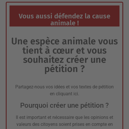
Vous aussi défendez la cause
animale !
Une espèce animale vous
tient à cœur et vous
souhaitez créer une
pétition ?
Partagez-nous vos idées et vos textes de pétition
en
cliquant ici
.
Pourquoi créer une pétition ?
Il est important et nécessaire que les opinions et
valeurs des citoyens soient prises en compte en