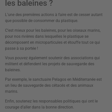
les baleines ?
L’une des premières actions à faire est de cesser autant
que possible de consommer du plastique.
C’est mieux pour les baleines, pour les oiseaux marins,
pour nos rivières dans lesquelles le plastique se
décomposent en microparticules et étouffe tout ce qui
passe à sa portée !
Vous pouvez également soutenir des associations qui
militent et défendent les projets de sauvegarde des
baleines.
Par exemple, le sanctuaire Pelagos en Méditerranée est
un lieu de sauvegarde des cétacés et des animaux
marins.
Enfin, soutenez les responsables politiques qui ont le
courage d’aller dans la bonne direction.