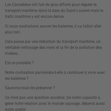
Les Canadiens ont fait de gros efforts pour réguler le
transport maritime dans la baie du Saint-Laurent mais le
trafic maritime y est encore dense.
Si nous souhaitons sauver les baleines, il va falloir aller
plus loin.
Cela passe par une réduction du transport maritime, un
véritable nettoyage des mers et la fin de la pollution des
rivières…
Est-ce possible ?
Notre civilisation parviendra-t-elle à continuer à vivre avec
les baleines ?
Saurons-nous les préserver ?
Ce n’est pas une question anodine. De notre capacité à
gérer notre relation avec le monde sauvage, dépend aussi
notre avenir.