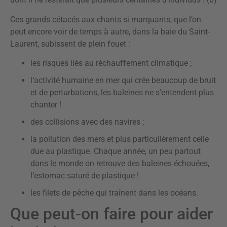
Ces grands cétacés aux chants si marquants, que l’on
peut encore voir de temps à autre, dans la baie du Saint-
Laurent, subissent de plein fouet :
les risques liés au réchauffement climatique ;
l’activité humaine en mer qui crée beaucoup de bruit
et de perturbations, les baleines ne s’entendent plus
chanter !
des collisions avec des navires ;
la pollution des mers et plus particulièrement celle
due au plastique. Chaque année, un peu partout
dans le monde on retrouve des baleines échouées,
l’estomac saturé de plastique !
les filets de pêche qui traînent dans les océans.
Que peut-on faire pour aider