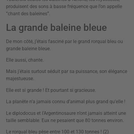
produisent des sons à basse fréquence que l’on appelle
“chant des baleines”.
La grande baleine bleue
De mon côté, j’étais fasciné par le grand rorqual bleu ou
grande baleine bleue.
Elle aussi, chante.
Mais j’étais surtout séduit par sa puissance, son élégance
majestueuse.
Elle est si grande ! Et pourtant si gracieuse.
La planète n’a jamais connu d’animal plus grand qu’elle !
Le diplodocus et l’Argentinosaure n’ont jamais atteint une
taille semblable. Eux ne pesaient que 80 tonnes environ.
Le rorqual bleu pèse entre 100 et 130 tonnes ! (2)