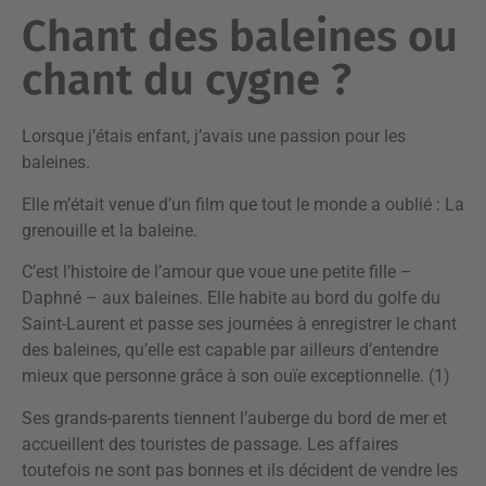
Chant des baleines ou
chant du cygne ?
Lorsque j’étais enfant, j’avais une passion pour les
baleines.
Elle m’était venue d’un film que tout le monde a oublié : La
grenouille et la baleine.
C’est l’histoire de l’amour que voue une petite fille –
Daphné – aux baleines. Elle habite au bord du golfe du
Saint-Laurent et passe ses journées à enregistrer le chant
des baleines, qu’elle est capable par ailleurs d’entendre
mieux que personne grâce à son ouïe exceptionnelle. (1)
Ses grands-parents tiennent l’auberge du bord de mer et
accueillent des touristes de passage. Les affaires
toutefois ne sont pas bonnes et ils décident de vendre les