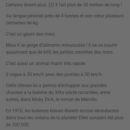
Certains disent plus. (3) Il fait plus de 30 mètres de long !
Sa langue pèserait près de 4 tonnes et son cœur plusieurs
centaines de kg.
C’est un géant des mers.
Mais il se gorge d’aliments minuscules ! Il ne se nourrit
quasiment que de krill, les petites crevettes des mers.
C’est aussi un animal marin très rapide.
Il vogue à 20 km/h avec des pointes à 50 km/h.
Cette vitesse lui a permis d’échapper aux grandes
chasses à la baleine du XIXe siècle racontées, entre
autres, dans Moby Dick, le roman de Melville.
En 1910, les baleines bleues étaient encore abondantes
dans tous les océans de la planète! Elles auraient été plus
de 200 000.