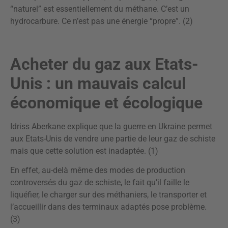
“naturel” est essentiellement du méthane. C’est un
hydrocarbure. Ce n’est pas une énergie “propre”. (2)
Acheter du gaz aux Etats-
Unis : un mauvais calcul
économique et écologique
Idriss Aberkane explique que la guerre en Ukraine permet
aux Etats-Unis de vendre une partie de leur gaz de schiste
mais que cette solution est inadaptée. (1)
En effet, au-delà même des modes de production
controversés du gaz de schiste, le fait qu’il faille le
liquéfier, le charger sur des méthaniers, le transporter et
l’accueillir dans des terminaux adaptés pose problème.
(3)