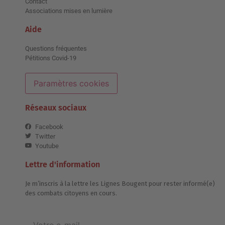
Contact
Associations mises en lumière
Aide
Questions fréquentes
Pétitions Covid-19
Paramètres cookies
Réseaux sociaux
Facebook
Twitter
Youtube
Lettre d'information
Je m’inscris à la lettre les Lignes Bougent pour rester informé(e)
des combats citoyens en cours.