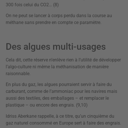
300 fois celui du CO2… (8)
On ne peut se lancer à corps perdu dans la course au
méthane sans prendre en compte ce paramètre.
Des algues multi-usages
Cela dit, cette réserve n’enlève rien à l’utilité de développer
l’algo-culture ni même la méthanisation de manière
raisonnable.
En plus du gaz, les algues pourraient servir à faire du
carburant, comme de l’ammoniac pour les navires mais
aussi des textiles, des emballages – et remplacer le
plastique – ou encore des engrais. (9,10)
Idriss Aberkane rappelle, à ce titre, qu’un cinquième du
gaz naturel consommé en Europe sert à faire des engrais.