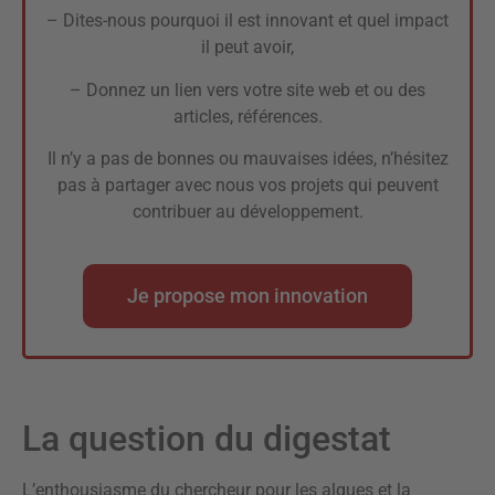
– Dites-nous pourquoi il est innovant et quel impact
il peut avoir,
– Donnez un lien vers votre site web et ou des
articles, références.
Il n’y a pas de bonnes ou mauvaises idées, n’hésitez
pas à partager avec nous vos projets qui peuvent
contribuer au développement.
Je propose mon innovation
La question du digestat
L’enthousiasme du chercheur pour les algues et la