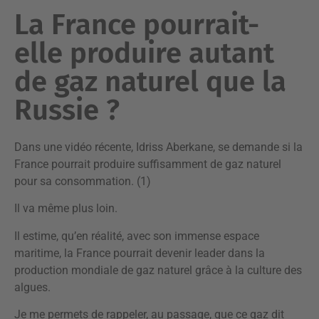
La France pourrait-
elle produire autant
de gaz naturel que la
Russie ?
Dans une vidéo récente, Idriss Aberkane, se demande si la
France pourrait produire suffisamment de gaz naturel
pour sa consommation. (1)
Il va même plus loin.
Il estime, qu’en réalité, avec son immense espace
maritime, la France pourrait devenir leader dans la
production mondiale de gaz naturel grâce à la culture des
algues.
Je me permets de rappeler, au passage, que ce gaz dit