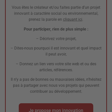
Vous êtes le créateur et/ou faites partie d’un projet
innovant à caractère social ou environnemental,
prenez la parole en
cliquant ici
.
Pour participer, rien de plus simple :
– Décrivez votre projet,
– Dites-nous pourquoi il est innovant et quel impact
il peut avoir,
– Donnez un lien vers votre site web et ou des
articles, références.
Il n’y a pas de bonnes ou mauvaises idées, n’hésitez
pas à partager avec nous vos projets qui peuvent
contribuer au développement.
Je propose mon innovation