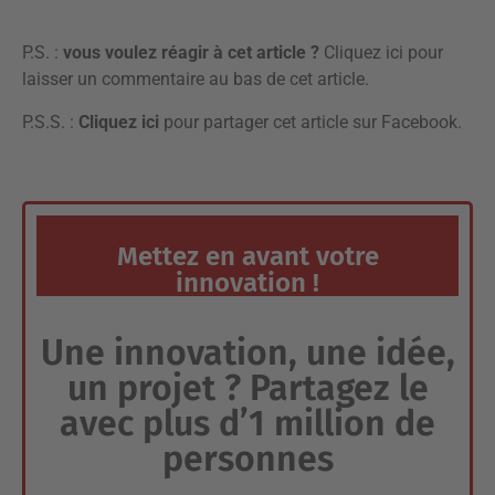
P.S. :
vous voulez réagir à cet article ?
Cliquez ici pour
laisser un commentaire
au bas de cet article.
P.S.S. :
Cliquez ici
pour partager cet article sur Facebook.
Mettez en avant votre
innovation !
Une innovation, une idée,
un projet ? Partagez le
avec plus d’1 million de
personnes