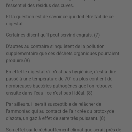
l’essentiel des résidus des cuves.
Et la question est de savoir ce qui doit être fait de ce
digestat.
Certaines disent qu’il peut servir d’engrais. (7)
D’autres au contraire s’inquiètent de la pollution
supplémentaire que ces déchets organiques pourraient
produire.(8)
En effet le digestat s’il n’est pas hygiénisé, c’est-à-dire
passé à une température de 70° ou plus contient de
nombreuses bactéries pathogènes que l’on retrouve
ensuite dans l’eau : ce n’est pas l’idéal. (8)
Par ailleurs, il serait susceptible de relâcher de
l’ammoniac qui au contact de l’air crée du protoxyde
d’azote, un gaz à effet de serre très puissant. (8)
Son effet sur le réchauffement climatique serait près de