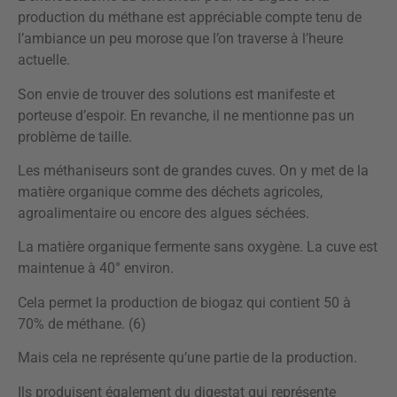
production du méthane est appréciable compte tenu de
l’ambiance un peu morose que l’on traverse à l’heure
actuelle.
Son envie de trouver des solutions est manifeste et
porteuse d’espoir. En revanche, il ne mentionne pas un
problème de taille.
Les méthaniseurs sont de grandes cuves. On y met de la
matière organique comme des déchets agricoles,
agroalimentaire ou encore des algues séchées.
La matière organique fermente sans oxygène. La cuve est
maintenue à 40° environ.
Cela permet la production de biogaz qui contient 50 à
70% de méthane. (6)
Mais cela ne représente qu’une partie de la production.
Ils produisent également du digestat qui représente