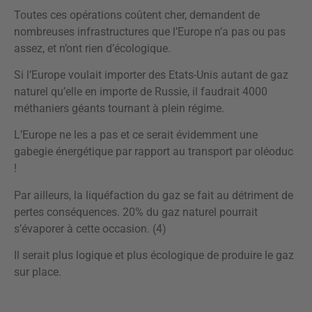
Toutes ces opérations coûtent cher, demandent de
nombreuses infrastructures que l’Europe n’a pas ou pas
assez, et n’ont rien d’écologique.
Si l’Europe voulait importer des Etats-Unis autant de gaz
naturel qu’elle en importe de Russie, il faudrait 4000
méthaniers géants tournant à plein régime.
L’Europe ne les a pas et ce serait évidemment une
gabegie énergétique par rapport au transport par oléoduc
!
Par ailleurs, la liquéfaction du gaz se fait au détriment de
pertes conséquences. 20% du gaz naturel pourrait
s’évaporer à cette occasion. (4)
Il serait plus logique et plus écologique de produire le gaz
sur place.