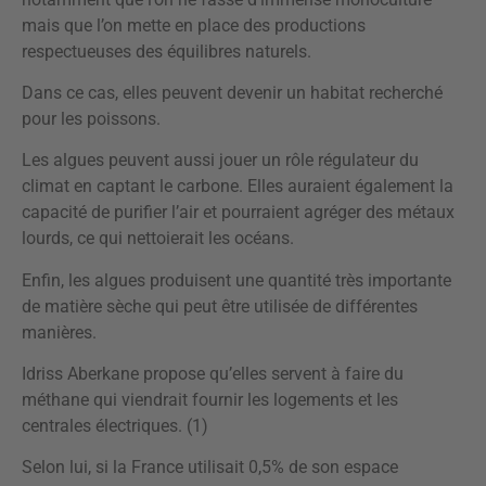
mais que l’on mette en place des productions
respectueuses des équilibres naturels.
Dans ce cas, elles peuvent devenir un habitat recherché
pour les poissons.
Les algues peuvent aussi jouer un rôle régulateur du
climat en captant le carbone. Elles auraient également la
capacité de purifier l’air et pourraient agréger des métaux
lourds, ce qui nettoierait les océans.
Enfin, les algues produisent une quantité très importante
de matière sèche qui peut être utilisée de différentes
manières.
Idriss Aberkane propose qu’elles servent à faire du
méthane qui viendrait fournir les logements et les
centrales électriques. (1)
Selon lui, si la France utilisait 0,5% de son espace