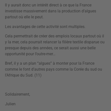
Il y aurait donc un intérêt direct à ce que la France
investisse massivement dans la production d’algues
partout où elle le peut.
Les avantages de cette activité sont multiples.
Cela permettrait de créer des emplois locaux partout où il
y la mer, cela pourrait relancer la filière textile disparue ou
presque depuis des années, ce serait aussi une belle
opportunité pour l’outre-mer…
Bref, il y a un plan “algues” à monter pour la France
comme le font d’autres pays comme la Corée du sud ou
l’Afrique du Sud. (11)
Solidairement,
Julien