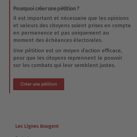
Pourquoi créer une pétition ?
Il est important et nécessaire que les opinions
et valeurs des citoyens soient prises en compte
en permanence et pas uniquement au
moment des échéances électorales.
Une pétition est un moyen d’action efficace,
pour que les citoyens reprennent le pouvoir
sur les combats qui leur semblent justes.
Créer une pétition
Les Lignes Bougent