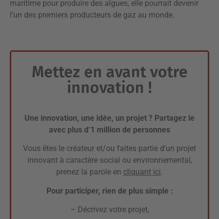
maritime pour produire des algues, elle pourrait devenir
l’un des premiers producteurs de gaz au monde.
Mettez en avant votre
innovation !
Une innovation, une idée, un projet ? Partagez le
avec plus d’1 million de personnes
Vous êtes le créateur et/ou faites partie d’un projet
innovant à caractère social ou environnemental,
prenez la parole en
cliquant ici
.
Pour participer, rien de plus simple :
– Décrivez votre projet,