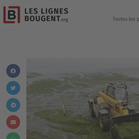
Toutes les 