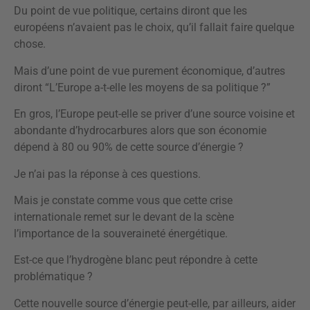
Du point de vue politique, certains diront que les
européens n’avaient pas le choix, qu’il fallait faire quelque
chose.
Mais d’une point de vue purement économique, d’autres
diront “L’Europe a-t-elle les moyens de sa politique ?”
En gros, l’Europe peut-elle se priver d’une source voisine et
abondante d’hydrocarbures alors que son économie
dépend à 80 ou 90% de cette source d’énergie ?
Je n’ai pas la réponse à ces questions.
Mais je constate comme vous que cette crise
internationale remet sur le devant de la scène
l’importance de la souveraineté énergétique.
Est-ce que l’hydrogène blanc peut répondre à cette
problématique ?
Cette nouvelle source d’énergie peut-elle, par ailleurs, aider