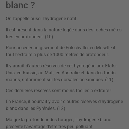
blanc ?
On l’appelle aussi l’hydrogène natif.
Il est présent dans la nature logée dans des roches mères
très en profondeur. (10)
Pour accéder au gisement de Folschviller en Moselle il
faut l’extraire à plus de 1000 mètres de profondeur.
Il y aurait d’autres réserves de cet hydrogène aux Etats-
Unis, en Russie, au Mali, en Australie et dans les fonds
marins, notamment sur les dorsales océaniques. (11)
Ces dernières réserves sont moins faciles à extraire !
En France, il pourrait y avoir d’autres réserves d’hydrogène
blanc dans les Pyrénées. (12)
Malgré la profondeur des forages, l’hydrogène blanc
présente l’avantage d’être très peu polluant.