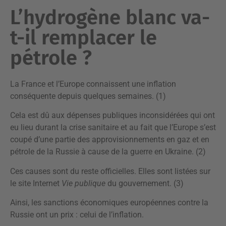
L’hydrogène blanc va-
t-il remplacer le
pétrole ?
La France et l’Europe connaissent une inflation
conséquente depuis quelques semaines. (1)
Cela est dû aux dépenses publiques inconsidérées qui ont
eu lieu durant la crise sanitaire et au fait que l’Europe s’est
coupé d’une partie des approvisionnements en gaz et en
pétrole de la Russie à cause de la guerre en Ukraine. (2)
Ces causes sont du reste officielles. Elles sont listées sur
le site Internet
Vie publique
du gouvernement. (3)
Ainsi, les sanctions économiques européennes contre la
Russie ont un prix : celui de l’inflation.