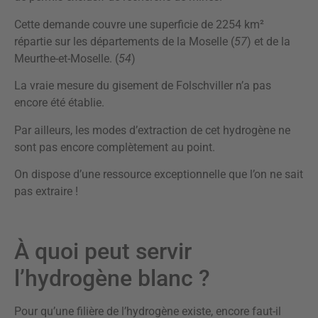
Cette demande couvre une superficie de 2254 km²
répartie sur les départements de la Moselle (
57
) et de la
Meurthe-et-Moselle. (
54
)
La vraie mesure du gisement de Folschviller n’a pas
encore été établie.
Par ailleurs, les modes d’extraction de cet hydrogène ne
sont pas encore complètement au point.
On dispose d’une ressource exceptionnelle que l’on ne sait
pas extraire !
À quoi peut servir
l’hydrogène blanc ?
Pour qu’une filière de l’hydrogène existe, encore faut-il