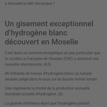
à résoudre le défi climatique ?
Un gisement exceptionnel
d’hydrogène blanc
découvert en Moselle
C’est dans ce contexte énergétique un peu particulier que
la société
La Française de l’énergie
(FDE) a annoncé une
nouvelle retentissante. (4,5)
46 milliards de tonnes d’hydrogène blanc ou naturel
seraient piégé dans le sous sol du bassin minier lorrain.
Cela représente la moitié de la production annuelle
mondiale actuelle d’hydrogène. (6)
La grande différence étant que l’hydrogène produit