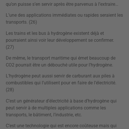
qu’on puisse s’en servir après être parvenus à l’extraire…
L’une des applications immédiates ou rapides seraient les
transports. (26)
Les trains et les bus à hydrogène existent déjà et
pourraient ainsi voir leur développement se confirmer.
(27)
De même, le transport maritime qui émet beaucoup de
CO2 pourrait être un débouché utile pour l’hydrogène.
L’hydrogène peut aussi servir de carburant aux piles à
combustibles qui l’utilisent pour en faire de l’électricité.
(28)
C’est un générateur d’électricité à base d’hydrogène qui
peut servir à de multiples applications comme les
transports, le bâtiment, l’industrie, etc.
C’est une technologie qui est encore coûteuse mais qui