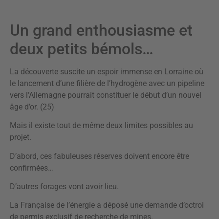
Un grand enthousiasme et
deux petits bémols…
La découverte suscite un espoir immense en Lorraine où
le lancement d’une filière de l’hydrogène avec un pipeline
vers l’Allemagne pourrait constituer le début d’un nouvel
âge d’or. (25)
Mais il existe tout de même deux limites possibles au
projet.
D’abord, ces fabuleuses réserves doivent encore être
confirmées…
D’autres forages vont avoir lieu.
La Française de l’énergie a déposé une demande d’octroi
de permis exclusif de recherche de mines.