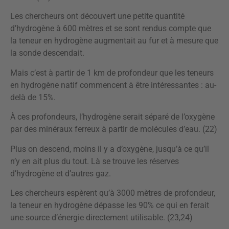
Les chercheurs ont découvert une petite quantité
d’hydrogène à 600 mètres et se sont rendus compte que
la teneur en hydrogène augmentait au fur et à mesure que
la sonde descendait.
Mais c’est à partir de 1 km de profondeur que les teneurs
en hydrogène natif commencent à être intéressantes : au-
delà de 15%.
À ces profondeurs, l’hydrogène serait séparé de l’oxygène
par des minéraux ferreux à partir de molécules d’eau. (22)
Plus on descend, moins il y a d’oxygène, jusqu’à ce qu’il
n’y en ait plus du tout. Là se trouve les réserves
d’hydrogène et d’autres gaz.
Les chercheurs espèrent qu’à 3000 mètres de profondeur,
la teneur en hydrogène dépasse les 90% ce qui en ferait
une source d’énergie directement utilisable. (23,24)