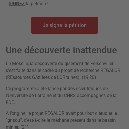
SIGNEZ
la pétition !
Je signe la pétition
Une découverte inattendue
En Moselle, la découverte du gisement de Folschviller
s’est faite dans le cadre du projet de recherche REGALOR
(REssources GAzières de LORraines). (19,20)
Ce programme a été lancé par des scientifiques de
l’Université de Lorraine et du CNRS accompagnés de la
FDE.
À l’origine, le projet REGALOR avait pour but d’étudier le
“grisou”, c’est-à-dire le méthane présent dans le bassin
minier. (21)