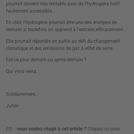
pourrait devenir très rentable avec de l’hydrogène natif
facilement accessible…
En clair, l’hydrogène pourrait être une des énergies de
demain si toutefois on apprend à l’extraire efficacement…
Elle pourrait répondre en partie au défi du changement
climatique et des émissions de gaz à effet de serre.
Est-ce pour demain ou après-demain ?
Qui vivra verra.
Solidairement,
Julien
P.S. :
vous voulez réagir à cet article ?
Cliquez ici pour