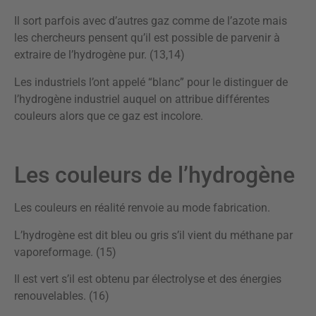
Il sort parfois avec d’autres gaz comme de l’azote mais
les chercheurs pensent qu’il est possible de parvenir à
extraire de l’hydrogène pur. (13,14)
Les industriels l’ont appelé “blanc” pour le distinguer de
l’hydrogène industriel auquel on attribue différentes
couleurs alors que ce gaz est incolore.
Les couleurs de l’hydrogène
Les couleurs en réalité renvoie au mode fabrication.
L’hydrogène est dit bleu ou gris s’il vient du méthane par
vaporeformage. (15)
Il est vert s’il est obtenu par électrolyse et des énergies
renouvelables. (16)