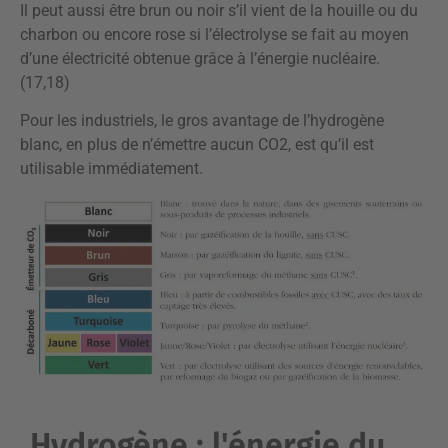
Il peut aussi être brun ou noir s’il vient de la houille ou du
charbon ou encore rose si l’électrolyse se fait au moyen
d’une électricité obtenue grâce à l’énergie nucléaire.
(17,18)
Pour les industriels, le gros avantage de l’hydrogène
blanc, en plus de n’émettre aucun CO2, est qu’il est
utilisable immédiatement.
Hydrogène : l'énergie du