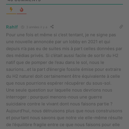
Rahlf
3 années il y a
Pour une fois et même si c’est tentant, je ne signe pas
une nouvelle annoncée par un lobby en 2021 et qui
depuis n’a pas eu de suites mis à part celles données par
des médias privés. Si c’était aussi facile de sortir du H2
natif que de pomper de l’eau dans le sol, nous le
saurions…et la part d’énergie fossile émise pour extraire
du H2 naturel doit certainement être équivalente à celle
que nous pourrions espérer récupérer du sous-sol.
Une seule question sur laquelle nous devrions nous
interroger : pourquoi menons-nous une guerre
suicidaire contre le vivant dont nous faisons partie ?
Aujourd’hui, nous détruisons plus que nous construisons
et pourtant nous savons que notre vie elle-même résulte
de l’équilibre fragile entre ce que nous faisons pour elle