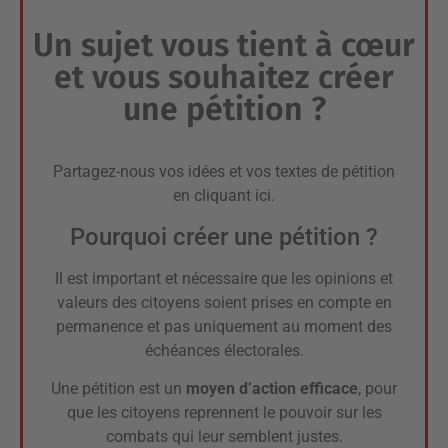
Un sujet vous tient à cœur
et vous souhaitez créer
une pétition ?
Partagez-nous vos idées et vos textes de pétition
en
cliquant ici
.
Pourquoi créer une pétition ?
Il est important et nécessaire que les opinions et
valeurs des citoyens soient prises en compte en
permanence et pas uniquement au moment des
échéances électorales.
Une pétition est un
moyen d’action efficace
, pour
que les citoyens reprennent le pouvoir sur les
combats qui leur semblent justes.