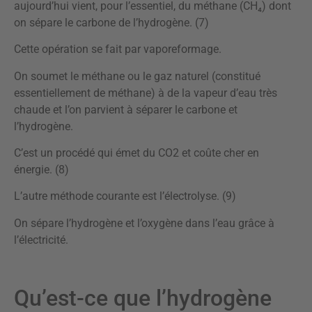
aujourd’hui vient, pour l’essentiel, du méthane (CH₄) dont
on sépare le carbone de l’hydrogène. (7)
Cette opération se fait par vaporeformage.
On soumet le méthane ou le gaz naturel (constitué
essentiellement de méthane) à de la vapeur d’eau très
chaude et l’on parvient à séparer le carbone et
l’hydrogène.
C’est un procédé qui émet du CO2 et coûte cher en
énergie. (8)
L’autre méthode courante est l’électrolyse. (9)
On sépare l’hydrogène et l’oxygène dans l’eau grâce à
l’électricité.
Qu’est-ce que l’hydrogène