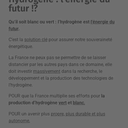
futur !?
Qu’il soit blanc ou vert : l’hydrogène est
l’énergie du
futur
.
C’est la
solution clé
pour assurer notre souveraineté
énergétique.
La France ne peux pas se permettre de se laisser
distancier par les autres pays dans ce domaine, elle
doit investir
massivement
dans la recherche, le
développement et la production des technologies de
l’hydrogène.
POUR que la France multiplie ses efforts pour
la
production d’hydrogène
vert
et
blanc
,
POUR un avenir plus
propre, plus durable et plus
autonome
,