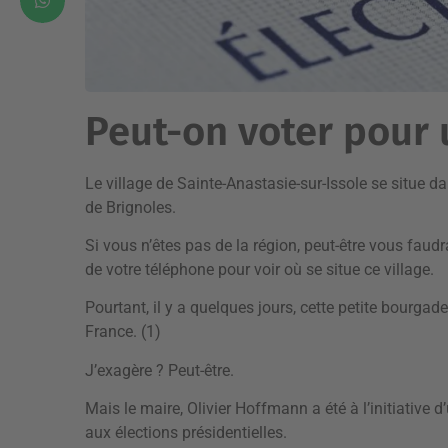
Peut-on voter pour 
Le village de Sainte-Anastasie-sur-Issole se situe d
de Brignoles.
Si vous n’êtes pas de la région, peut-être vous faudra 
de votre téléphone pour voir où se situe ce village.
Pourtant, il y a quelques jours, cette petite bourgade 
France. (1)
J’exagère ? Peut-être.
Mais le maire, Olivier Hoffmann a été à l’initiative d
aux élections présidentielles.