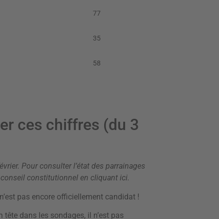
77
35
58
er ces chiffres (du 3
évrier. Pour consulter l’état des parrainages
 conseil constitutionnel en cliquant ici
.
’est pas encore officiellement candidat !
 tête dans les sondages, il n’est pas