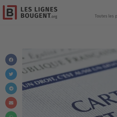
Toutes les 