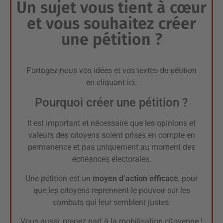
Un sujet vous tient à cœur
et vous souhaitez créer
une pétition ?
Partagez-nous vos idées et vos textes de pétition
en
cliquant ici
.
Pourquoi créer une pétition ?
Il est important et nécessaire que les opinions et
valeurs des citoyens soient prises en compte en
permanence et pas uniquement au moment des
échéances électorales.
Une pétition est un
moyen d’action efficace
, pour
que les citoyens reprennent le pouvoir sur les
combats qui leur semblent justes.
Vous aussi, prenez part à la mobilisation citoyenne !