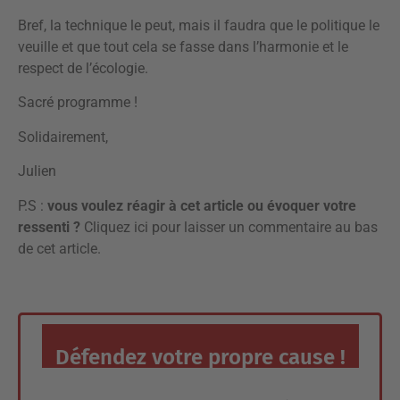
Bref, la technique le peut, mais il faudra que le politique le
veuille et que tout cela se fasse dans l’harmonie et le
respect de l’écologie.
Sacré programme !
Solidairement,
Julien
P.S :
vous voulez réagir à cet article ou évoquer votre
ressenti ?
Cliquez ici pour laisser un commentaire
au bas
de cet article.
Défendez votre propre cause !