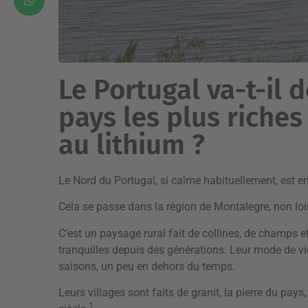
Le Portugal va-t-il 
pays les plus riche
au lithium ?
Le Nord du Portugal, si calme habituellement, est e
Cela se passe dans la région de Montalegre, non loi
C’est un paysage rural fait de collines, de champs e
tranquilles depuis des générations. Leur mode de vie
saisons, un peu en dehors du temps.
Leurs villages sont faits de granit, la pierre du pays
1