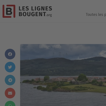
Toutes les 