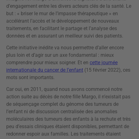
d’engagement entre les divers acteurs clés de la santé. Le
but : « briser le mur de l’impasse thérapeutique » en
accélérant l’accès et le développement de nouveaux
traitements, en facilitant le partage et l’analyse des
données et en assurant un meilleur suivi des patients.
Cette initiative inédite va nous permettre d’aller encore
plus loin et d’agir sur un axe fondamental : mieux
comprendre pour mieux soigner. Et en
cette journée
internationale du cancer de l’enfant
(15 février 2022), ces
mots sont importants.
Car oui, en 2011, quand nous avons commencé notre
action suite au décès de notre fille Margo, il n’existait pas
de séquençage complet du génome des tumeurs de
l’enfant ni de discussion centralisée des anomalies
moléculaires des tumeurs des enfants à la rechute et très
peu d’essais cliniques étaient disponibles, permettant de
redonner espoir aux familles. Les traitements étaient