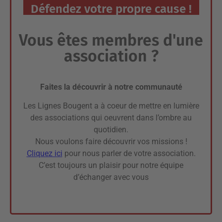
Défendez votre propre cause !
Vous êtes membres d'une
association ?
Faites la découvrir à notre communauté
Les Lignes Bougent a à coeur de mettre en lumière
des associations qui oeuvrent dans l’ombre au
quotidien.
Nous voulons faire découvrir vos missions !
Cliquez ici
pour nous parler de votre association.
C’est toujours un plaisir pour notre équipe
d’échanger avec vous