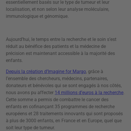
essentiellement basés sur le type de tumeur et leur
localisation, et non selon leur analyse moléculaire,
immunologique et génomique.
Aujourd’hui, le temps entre la recherche et le soin s’est
réduit au bénéfice des patients et la médecine de
précision est maintenant accessible à la majorité des
enfants.
Depuis la création d’Imagine for Margo
, grâce à
l’ensemble des chercheurs, médecins, partenaires,
donateurs et bénévoles qui se sont engagés à nos côtés,
nous avons pu affecter
14 millions d’euros à la recherche
.
Cette somme a permis de combattre le cancer des
enfants en cofinançant 35 programmes de recherche
européens et 28 traitements innovants qui sont proposés
à plus de 3000 enfants, en France et en Europe, quel que
soit leur type de tumeur.