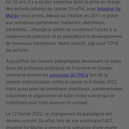
En 10 ans, il y a eu des avancées dans la prise en charge
des enfants atteints de cancer. En effet, avec
Imagine for
Margo
nous avons, depuis sa création en 2011 et grâce
aux nombreux partenaires, médecins, chercheurs,
bénévoles…, changé la donne en accélérant l’accès à la
médecine de précision et en permettant le développement
de nouveaux traitements. Notre objectif, agir pour TOUS
les enfants.
Aujourd’hui, les cancers pédiatriques deviennent un enjeu
dans les politiques publiques en France et en Europe,
comme le montre les
annonces de l’INCa
lors de la
journée internationale contre le cancer le 4 février 2022,
mais aussi pour les nombreux chercheurs, parlementaires,
industriels et organismes de lutte contre cancer qui se
mobilisent pour faire avancer ce combat.
Le 12 février 2022, ce changement de paradigme est
devenu concret. En effet, lors de son e-colloque FAST,
Imagine for Margo a annoncé la signature d’une charte