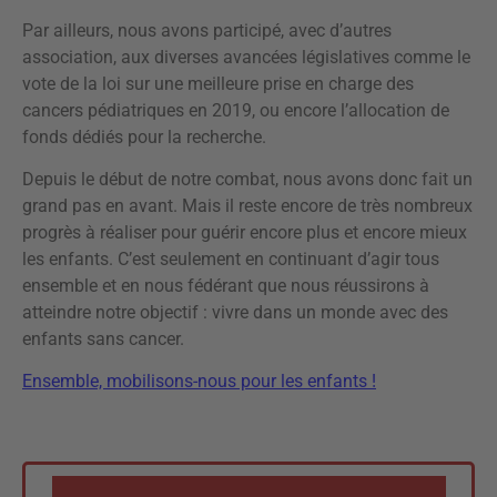
Par ailleurs, nous avons participé, avec d’autres
association, aux diverses avancées législatives comme le
vote de la loi sur une meilleure prise en charge des
cancers pédiatriques en 2019, ou encore l’allocation de
fonds dédiés pour la recherche.
Depuis le début de notre combat, nous avons donc fait un
grand pas en avant. Mais il reste encore de très nombreux
progrès à réaliser pour guérir encore plus et encore mieux
les enfants. C’est seulement en continuant d’agir tous
ensemble et en nous fédérant que nous réussirons à
atteindre notre objectif : vivre dans un monde avec des
enfants sans cancer.
Ensemble, mobilisons-nous pour les enfants !