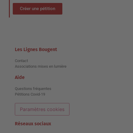
Créer une pétition
Les Lignes Bougent
Contact
Associations mises en lumière
Aide
Questions fréquentes
Pétitions Covid-19
Paramètres cookies
Réseaux sociaux