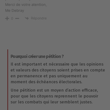
Merci de votre atention,
Me Debray
Répondre
0
Pourquoi créer une pétition ?
Il est important et nécessaire que les opinions
et valeurs des citoyens soient prises en compte
en permanence et pas uniquement au
moment des échéances électorales.
Une pétition est un moyen d’action efficace,
pour que les citoyens reprennent le pouvoir
sur les combats qui leur semblent justes.