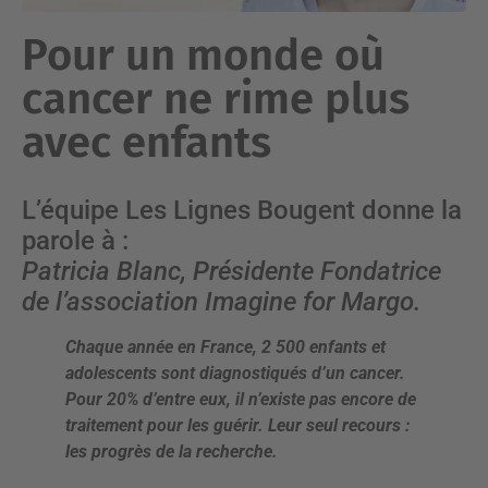
Pour un monde où
cancer ne rime plus
avec enfants
L’équipe Les Lignes Bougent donne la
parole à :
Patricia Blanc, Présidente Fondatrice
de l’association Imagine for Margo.
Chaque année en France, 2 500 enfants et
adolescents sont diagnostiqués d’un cancer.
Pour 20% d’entre eux, il n’existe pas encore de
traitement pour les guérir. Leur seul recours :
les progrès de la recherche.