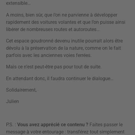
extensible…
A moins, bien sûr, que l’on ne parvienne à développer
rapidement des voitures volantes et que l’on puisse ainsi
libérer de nombreuses routes et autoroutes…
Cet espace goudronné devenu inutile pourrait alors être
dévolu à la préservation de la nature, comme on le fait
parfois avec les anciennes voies ferrées.
Mais ce n’est peut-être pas pour tout de suite.
En attendant donc, il faudra continuer le dialogue…
Solidairement,
Julien
P.S. :
Vous avez apprécié ce contenu ?
Faites passer le
message à votre entourage : transférez tout simplement