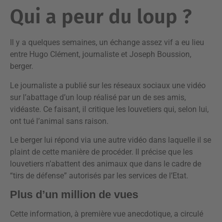
Qui a peur du loup ?
Il y a quelques semaines, un échange assez vif a eu lieu
entre Hugo Clément, journaliste et Joseph Boussion,
berger.
Le journaliste a publié sur les réseaux sociaux une vidéo
sur l’abattage d’un loup réalisé par un de ses amis,
vidéaste. Ce faisant, il critique les louvetiers qui, selon lui,
ont tué l’animal sans raison.
Le berger lui répond via une autre vidéo dans laquelle il se
plaint de cette manière de procéder. Il précise que les
louvetiers n’abattent des animaux que dans le cadre de
“tirs de défense” autorisés par les services de l’Etat.
Plus d’un million de vues
Cette information, à première vue anecdotique, a circulé