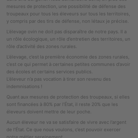
mesures de protection, une possibilité de défense des
troupeaux pour tous les éleveurs sur tous les territoires,
y compris par des tirs de défense, non létaux je précise.
L’élevage ovin ne doit pas disparaître de notre pays. Il a
un rôle écologique, un rôle d’entretien des territoires, un
rôle d’activité des zones rurales.
L’élevage, c’est la première économie des zones rurales,
c’est ce qui permet à certaines petites communes d’avoir
des écoles et certains services publics.
L’éleveur n’a pas vocation à tirer son revenu des
indemnisations !
Quant aux mesures de protection des troupeaux, si elles
sont financées à 80% par l’État, il reste 20% que les
éleveurs doivent mettre de leur poche.
Aucun éleveur ne va se satisfaire de vivre avec l’argent
de l’État. Ce que nous voulons, c’est pouvoir exercer
notre métier sereinement.