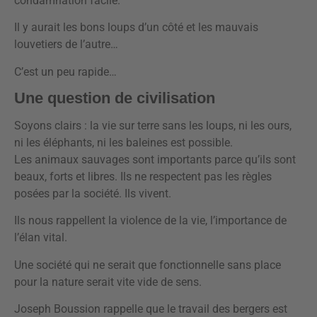
condamnation facile.
Il y aurait les bons loups d’un côté et les mauvais
louvetiers de l’autre…
C’est un peu rapide…
Une question de civilisation
Soyons clairs : la vie sur terre sans les loups, ni les ours,
ni les éléphants, ni les baleines est possible.
Les animaux sauvages sont importants parce qu’ils sont
beaux, forts et libres. Ils ne respectent pas les règles
posées par la société. Ils vivent.
Ils nous rappellent la violence de la vie, l’importance de
l’élan vital.
Une société qui ne serait que fonctionnelle sans place
pour la nature serait vite vide de sens.
Joseph Boussion rappelle que le travail des bergers est