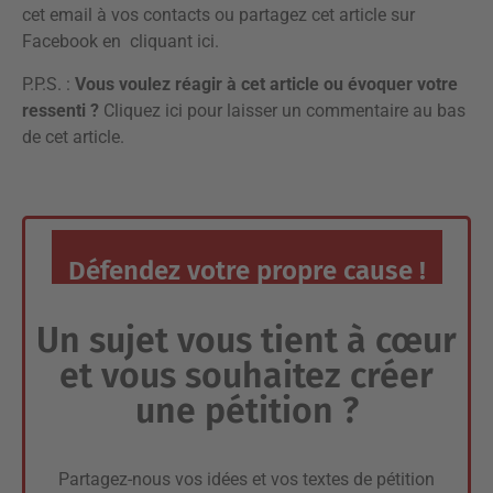
cet email à vos contacts ou partagez cet article sur
Facebook en
cliquant ici
.
P.P.S. :
Vous voulez réagir à cet article ou évoquer votre
ressenti ?
Cliquez ici pour laisser un commentaire
au bas
de cet article.
Défendez votre propre cause !
Un sujet vous tient à cœur
et vous souhaitez créer
une pétition ?
Partagez-nous vos idées et vos textes de pétition