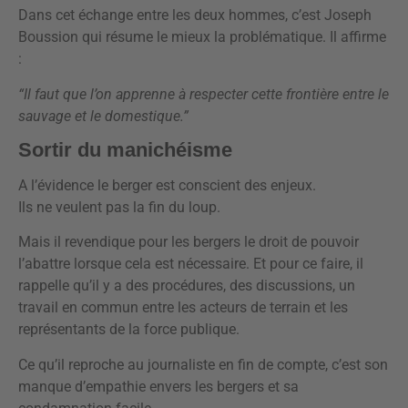
Dans cet échange entre les deux hommes, c’est Joseph
Boussion qui résume le mieux la problématique. Il affirme
:
“Il faut que l’on apprenne à respecter cette frontière entre le
sauvage et le domestique.”
Sortir du manichéisme
A l’évidence le berger est conscient des enjeux.
Ils ne veulent pas la fin du loup.
Mais il revendique pour les bergers le droit de pouvoir
l’abattre lorsque cela est nécessaire. Et pour ce faire, il
rappelle qu’il y a des procédures, des discussions, un
travail en commun entre les acteurs de terrain et les
représentants de la force publique.
Ce qu’il reproche au journaliste en fin de compte, c’est son
manque d’empathie envers les bergers et sa