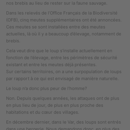
nos brebis au lieu de rester sur la faune sauvage.
Dans les relevés de l’Office Français de la Biodiversité
(OFB), cinq meutes supplémentaires ont été annoncées.
Ces meutes se sont installées entre des meutes
actuelles, là où il y a beaucoup d’élevage, notamment de
brebis.
Cela veut dire que le loup s’installe actuellement en
fonction de l’élevage, entre les périmètres de sécurité
existant et entre les meutes déjà présentes.
Sur certains territoires, on a une surpopulation de loups
par rapport à ce qui est envisagé de manière naturelle.
Le loup n’a donc plus peur de l’homme?
Non. Depuis quelques années, les attaques ont de plus
en plus lieu de jour, de plus en plus proche des
habitations et du cœur des villages.
En décembre dernier, dans le Var, des loups sont entrés
dans une bergerie. Nous demandons donc, en plus des