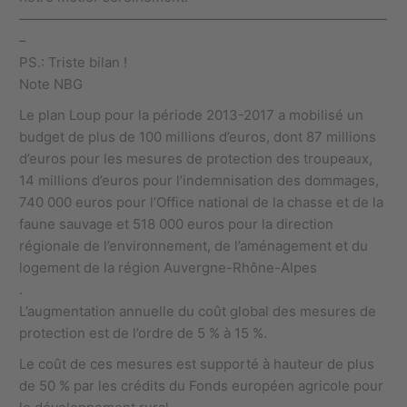
———————————————————————————
–
PS.: Triste bilan !
Note NBG
Le plan Loup pour la période 2013-2017 a mobilisé un
budget de plus de 100 millions d’euros, dont 87 millions
d’euros pour les mesures de protection des troupeaux,
14 millions d’euros pour l’indemnisation des dommages,
740 000 euros pour l’Office national de la chasse et de la
faune sauvage et 518 000 euros pour la direction
régionale de l’environnement, de l’aménagement et du
logement de la région Auvergne-Rhône-Alpes
.
L’augmentation annuelle du coût global des mesures de
protection est de l’ordre de 5 % à 15 %.
Le coût de ces mesures est supporté à hauteur de plus
de 50 % par les crédits du Fonds européen agricole pour