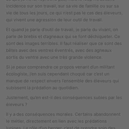
incidence sur son travail, sur sa vie de famille ou sur sa
vie de tous les jours, ce qui n’est pas le cas des éleveurs,
qui vivent une agression de leur outil de travail.
Et quand je parle d’outil de travail, je parle du vivant, on
parle de brebis et d’agneaux qui se font déchiqueter. Ce
sont des images terribles. Il faut réaliser que ce sont des
bêtes avec des ventres éventrés, avec des agneaux
sortis du ventre avec une très grande violence.
Si je peux comprendre ce propos venant d’un militant
écologiste, j’en suis cependant choqué car c’est un
manque de respect envers l’ensemble des éleveurs qui
subissent la prédation au quotidien.
Justement, qu’en est-il des conséquences subies par les
éleveurs ?
Il y a des conséquences morales. Certains abandonnent
le métier, directement en lien avec les prédations
lupines. Le rôle d’un berger, c’est de prendre soin des