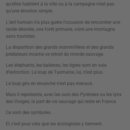
qu’elles habitent à la ville ou à la campagne n’est pas
qu’une émotion simple.
L’œil humain n’a plus guère l’occasion de rencontrer une
lande désolée, une forêt primaire, voire une montagne
sans touristes.
La disparition des grands mammifères et des grands
prédateurs incarne ce retrait du monde sauvage.
Les éléphants, les baleines, les tigres sont en voie
d’extinction. Le loup de Tasmanie, lui, n’est plus.
Le loup gris en revanche n’est pas menacé.
Mais il représente, avec les ours des Pyrénées ou les lynx
des Vosges, la part de vie sauvage qui reste en France.
Ce sont des symboles.
Et c’est pour cela que les écologistes y tiennent.