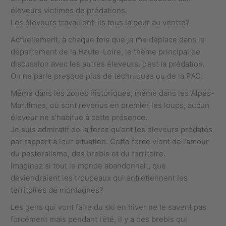
éleveurs victimes de prédations.
Les éleveurs travaillent-ils tous la peur au ventre?
Actuellement, à chaque fois que je me déplace dans le
département de la Haute-Loire, le thème principal de
discussion avec les autres éleveurs, c’est la prédation.
On ne parle presque plus de techniques ou de la PAC.
Même dans les zones historiques, même dans les Alpes-
Maritimes, où sont revenus en premier les loups, aucun
éleveur ne s’habitue à cette présence.
Je suis admiratif de la force qu’ont les éleveurs prédatés
par rapport à leur situation. Cette force vient de l’amour
du pastoralisme, des brebis et du territoire.
Imaginez si tout le monde abandonnait, que
deviendraient les troupeaux qui entretiennent les
territoires de montagnes?
Les gens qui vont faire du ski en hiver ne le savent pas
forcément mais pendant l’été, il y a des brebis qui