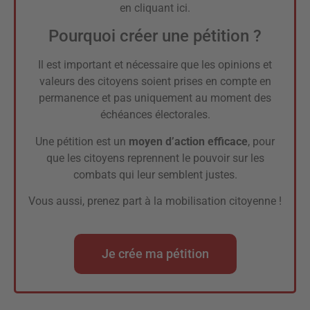
en
cliquant ici
.
Pourquoi créer une pétition ?
Il est important et nécessaire que les opinions et
valeurs des citoyens soient prises en compte en
permanence et pas uniquement au moment des
échéances électorales.
Une pétition est un
moyen d’action efficace
, pour
que les citoyens reprennent le pouvoir sur les
combats qui leur semblent justes.
Vous aussi, prenez part à la mobilisation citoyenne !
Je crée ma pétition