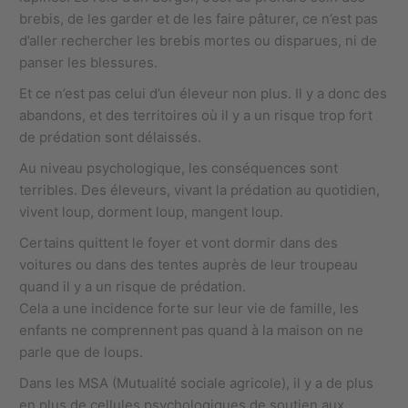
brebis, de les garder et de les faire pâturer, ce n’est pas
d’aller rechercher les brebis mortes ou disparues, ni de
panser les blessures.
Et ce n’est pas celui d’un éleveur non plus. Il y a donc des
abandons, et des territoires où il y a un risque trop fort
de prédation sont délaissés.
Au niveau psychologique, les conséquences sont
terribles. Des éleveurs, vivant la prédation au quotidien,
vivent loup, dorment loup, mangent loup.
Certains quittent le foyer et vont dormir dans des
voitures ou dans des tentes auprès de leur troupeau
quand il y a un risque de prédation.
Cela a une incidence forte sur leur vie de famille, les
enfants ne comprennent pas quand à la maison on ne
parle que de loups.
Dans les MSA (Mutualité sociale agricole), il y a de plus
en plus de cellules psychologiques de soutien aux