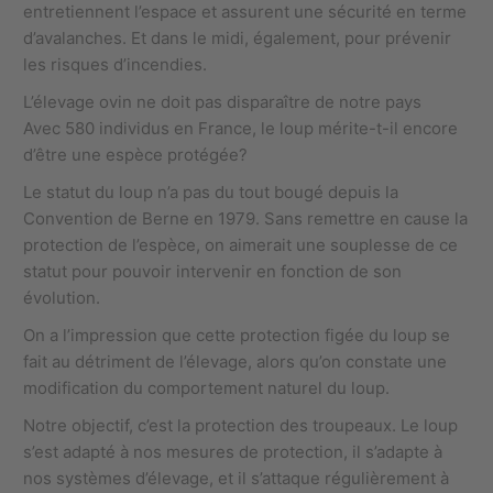
entretiennent l’espace et assurent une sécurité en terme
d’avalanches. Et dans le midi, également, pour prévenir
les risques d’incendies.
L’élevage ovin ne doit pas disparaître de notre pays
Avec 580 individus en France, le loup mérite-t-il encore
d’être une espèce protégée?
Le statut du loup n’a pas du tout bougé depuis la
Convention de Berne en 1979. Sans remettre en cause la
protection de l’espèce, on aimerait une souplesse de ce
statut pour pouvoir intervenir en fonction de son
évolution.
On a l’impression que cette protection figée du loup se
fait au détriment de l’élevage, alors qu’on constate une
modification du comportement naturel du loup.
Notre objectif, c’est la protection des troupeaux. Le loup
s’est adapté à nos mesures de protection, il s’adapte à
nos systèmes d’élevage, et il s’attaque régulièrement à