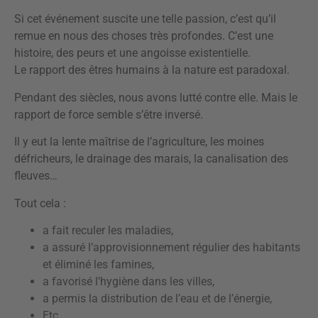
Si cet événement suscite une telle passion, c’est qu’il
remue en nous des choses très profondes. C’est une
histoire, des peurs et une angoisse existentielle.
Le rapport des êtres humains à la nature est paradoxal.
Pendant des siècles, nous avons lutté contre elle. Mais le
rapport de force semble s’être inversé.
Il y eut la lente maîtrise de l’agriculture, les moines
défricheurs, le drainage des marais, la canalisation des
fleuves…
Tout cela :
a fait reculer les maladies,
a assuré l’approvisionnement régulier des habitants
et éliminé les famines,
a favorisé l’hygiène dans les villes,
a permis la distribution de l’eau et de l’énergie,
Etc.