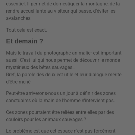
essentiel. Il permet de domestiquer la montagne, de la
rendre accueillante au visiteur qui passe, d’éviter les
avalanches.
Tout cela est exact.
Et demain ?
Mais le travail du photographe animalier est important
aussi. C’est lui qui nous permet de découvrir le monde
mystérieux des bêtes sauvages…
Bref, la parole des deux est utile et leur dialogue mérite
d’être mené.
Peut-être arriverons-nous un jour à définir des zones
sanctuaires où la main de l’homme n’intervient pas.
Ces zones pourraient être reliées entre elles par des
couloirs pour les animaux sauvages ?
Le problème est que cet espace n’est pas forcément