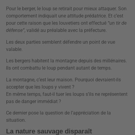
Pour le berger, le loup se retirait pour mieux attaquer. Son
comportement indiquait une attitude prédatrice. Et c’est
pour cette raison que les louvetiers ont effectué
“un tir de
défense”
, validé au préalable avec la préfecture.
Les deux parties semblent défendre un point de vue
valable.
Les bergers habitent la montagne depuis des millénaires.
Ils ont combattu le loup pendant autant de temps.
La montagne, c’est leur maison. Pourquoi devraient-ils
accepter que les loups y vivent ?
En même temps, faut-il tuer les loups s’ils ne représentent
pas de danger immédiat ?
Ce dernier pose la question de l’appréciation de la
situation.
La nature sauvage disparaît