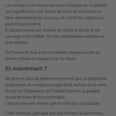
Les humains ont découvert toute l’étendue de la planète
sur laquelle il leur est donné de vivre. Ils ont cultivé la
terre, domestiqué les animaux et habité les régions les
plus inhospitalières.
Et durant toutes ces années, la nature a reculé, la vie
sauvage s’est raréfiée. De très nombreuses espèces se
sont éteintes.
En France, le loup avait totalement disparu avant de
revenir d’Italie en passant par les Alpes.
Et maintenant ?
De plus en plus de personnes pensent que la disparition
progressive du monde sauvage de la surface de la terre,
du fait de l’expansion de l’habitat humain, a quelque
chose de triste et d’inconfortable.
Certains pensent même que ce n’est pas acceptable.
Cette tristesse, partagée par des milliers de personnes,