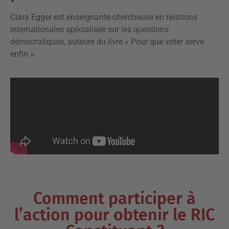
Clara Egger est enseignante-chercheuse en relations
internationales spécialisée sur les questions
démocratiques, auteure du livre « Pour que voter serve
enfin ».
Comment participer à
l’action pour obtenir le RIC