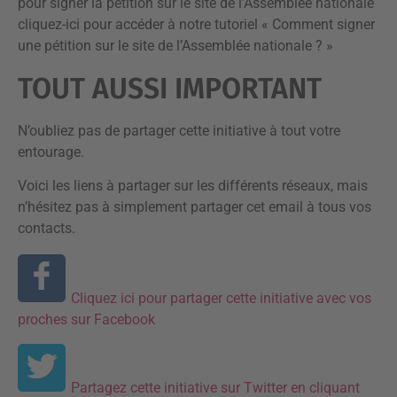
pour signer la pétition sur le site de l’Assemblée nationale
cliquez-ici pour accéder à notre tutoriel « Comment signer
une pétition sur le site de l’Assemblée nationale ? »
TOUT AUSSI IMPORTANT
N’oubliez pas de partager cette initiative à tout votre
entourage.
Voici les liens à partager sur les différents réseaux, mais
n’hésitez pas à simplement partager cet email à tous vos
contacts.
Cliquez ici pour partager cette initiative avec vos
proches sur Facebook
Partagez cette initiative sur Twitter en cliquant