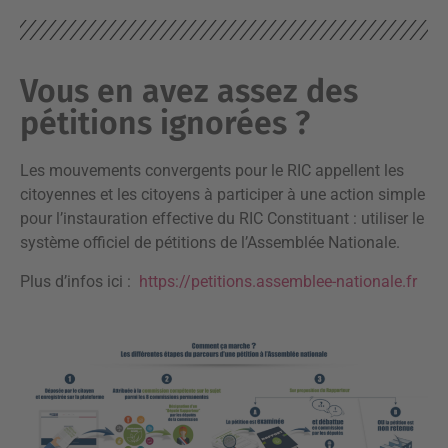
Vous en avez assez des
pétitions ignorées ?
Les mouvements convergents pour le RIC appellent les
citoyennes et les citoyens à participer à une action simple
pour l’instauration effective du RIC Constituant : utiliser le
système officiel de pétitions de l’Assemblée Nationale.
Plus d’infos ici :
https://petitions.assemblee-nationale.fr