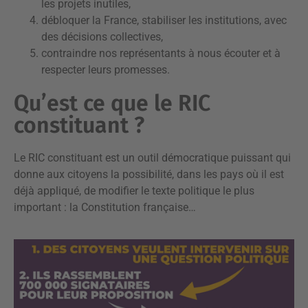
les projets inutiles,
débloquer la France, stabiliser les institutions, avec
des décisions collectives,
contraindre nos représentants à nous écouter et à
respecter leurs promesses.
Qu’est ce que le RIC
constituant ?
Le RIC constituant est un outil démocratique puissant qui
donne aux citoyens la possibilité, dans les pays où il est
déjà appliqué, de modifier le texte politique le plus
important : la Constitution française…