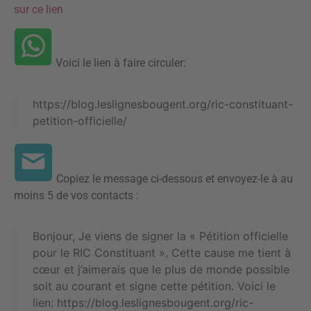
sur ce lien
Voici le lien à faire circuler:
https://blog.leslignesbougent.org/ric-constituant-
petition-officielle/
Copiez le message ci-dessous et envoyez-le à au
moins 5 de vos contacts :
Bonjour, Je viens de signer la « Pétition officielle
pour le RIC Constituant ». Cette cause me tient à
cœur et j’aimerais que le plus de monde possible
soit au courant et signe cette pétition. Voici le
lien: https://blog.leslignesbougent.org/ric-