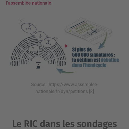
l’assemblée nationale
Source : https://www.assemblee-
nationale.fr/dyn/petitions [2]
Le RIC dans les sondages