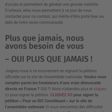
d’accès et permettent de générer une grande visibilité.
D’ailleurs, elles nous permettent à ce jour de vous
contacter pour ce combat, qui mérite d’être porté bien au-
delà de notre seule communauté.
Plus que jamais, nous
avons besoin de vous
– OUI PLUS QUE JAMAIS !
Joignez-vous à ce mouvement en signant la pétition
officielle sur le site de l’Assemblée nationale.
Voulez-vous
compter parmi les fondateurs d’une vraie démocratie
directe en France ?
OUI ?! Alors n’attendez plus et
cliquez-
ici
pour signer la pétition.
CLIQUEZ ICI
pour signer la
pétition « Pour un RIC Constituant » sur le site de
l’assemblée nationale
Si vous rencontrez des difficulter