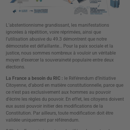
L’abstentionnisme grandissant, les manifestations
ignorées à répétition, voire réprimées, ainsi que
l’utilisation abusive du 49.3 démontrent que notre
démocratie est défaillante… Pour la paix sociale et la
justice, nous sommes nombreux à vouloir un véritable
moyen d’exercer la souveraineté populaire entre deux
élections.
La France a besoin du RIC :
le Référendum d’Initiative
Citoyenne, d’abord en matière constitutionnelle, parce que
ce n’est pas exclusivement aux hommes au pouvoir
d’écrire les règles du pouvoir. En effet, les citoyens doivent
eux aussi pouvoir initier des modifications de la
Constitution. Par ailleurs, toute modification doit être
validée uniquement par référendum.