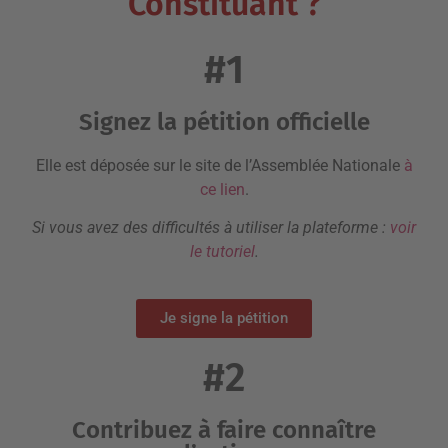
Constituant ?
#1
Signez la pétition officielle
Elle est déposée sur le site de l’Assemblée Nationale
à
ce lien
.
Si vous avez des difficultés à utiliser la plateforme :
voir
le tutoriel
.
Je signe la pétition
#2
Contribuez à faire connaître