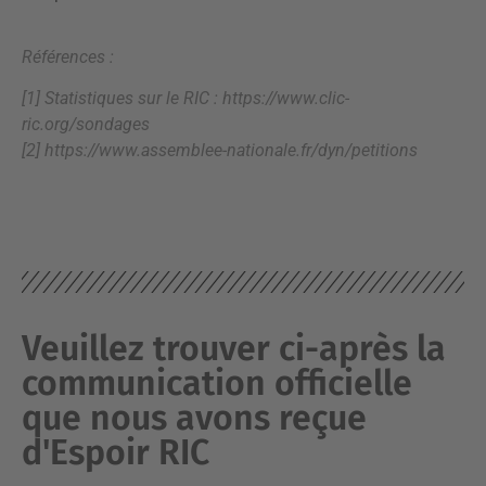
Références :
[1] Statistiques sur le RIC : https://www.clic-
ric.org/sondages
[2] https://www.assemblee-nationale.fr/dyn/petitions
Veuillez trouver ci-après la
communication officielle
que nous avons reçue
d'Espoir RIC