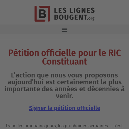
Pétition officielle pour le RIC
Constituant
L’action que nous vous proposons
aujourd’hui est certainement la plus
importante des années et décennies à
venir.
Signer la pétition officielle
Dans les prochains jours, les prochaines semaines … c’est