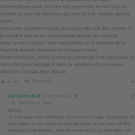
démocratique où ce sont les voix exprimées et non tous les
votants ou tous les électeurs qui sont pris en compte dans le
calcul ,
ainsi notre président n’a pas le soutien des 3/4 des votants et
je ne parle pas de son pourcentage auprès des inscrits.
Ainsi ce sera toujours une manipulation si le principe de la
majorité absolue des inscrits n’est pas retenu.
Cette révolution, après la prise en comte du vote blanc dans la
calcul des pourcentage et dans la validation du processus
électoral n’est pas pour demain
Répondre
0
Guillaume BLB
3 années il y a
Répondre à
Hma
Bonsoir,
Je crois que vous confondez pas mal de choses. Vous parlez de
vote blanc, ce qui vaut pour des élections. Ici, on parle de RIC,
doncpas d’une élection, mais de votes de loi. Le vote blanc ne