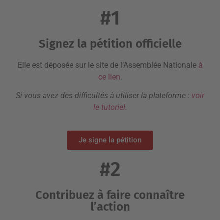
#1
Signez la pétition officielle
Elle est déposée sur le site de l’Assemblée Nationale
à
ce lien
.
Si vous avez des difficultés à utiliser la plateforme :
voir
le tutoriel
.
Je signe la pétition
#2
Contribuez à faire connaître
l’action