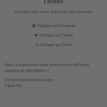
l’action
Partagez cette action grâce aux liens suivants :
Partager sur Facebook
Partager sur Twitter
Partager par Email
Merci d’avance pour votre aide et pour la diffusion
massive de cette pétition !
Démocratiquement en action,
Espoir RIC