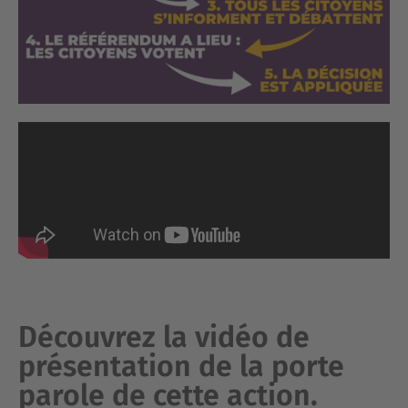
Découvrez la vidéo de
présentation de la porte
parole de cette action.