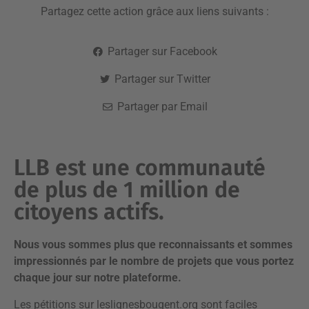
Partagez cette action grâce aux liens suivants :
Partager sur Facebook
Partager sur Twitter
Partager par Email
LLB est une communauté
de plus de 1 million de
citoyens actifs.
Nous vous sommes plus que reconnaissants et sommes
impressionnés par le nombre de projets que vous portez
chaque jour sur notre plateforme.
Les pétitions sur leslignesbougent.org sont faciles