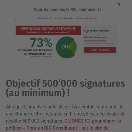
Objectif 500’000 signatures
(au minimum) !
Afin que l’initiative sur le site de l’Assemblée nationale ait
une chance d’être instaurée en France, il est nécessaire de
récolter 500’000 signatures.
CLIQUEZ ICI pour signer la
pétition « Pour un RIC Constituant » sur le site de