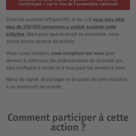
Constituant » sur le site de l’assemblée nationale
Entre les soutiens d’Espoir RIC et de LLB
vous êtes déjà
plus de 350’000 personnes à vouloir soutenir cette
initiative
. Mais pour que ce projet se concrétise, nous
avons besoin de plus de monde.
Vous l’avez compris,
nous comptons sur vous
pour
devenir, à votre tour, les ambassadeurs de ce projet qui
sera profitable à toutes et à tous pour les années à venir.
Merci de signer, de partager et de parler de cette initiative
à un maximum de monde.
Comment participer à cette
action ?