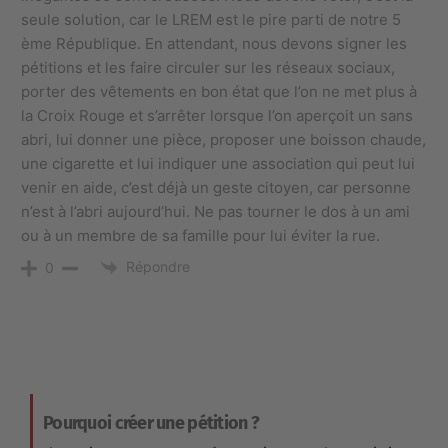
seule solution, car le LREM est le pire parti de notre 5
ème République. En attendant, nous devons signer les
pétitions et les faire circuler sur les réseaux sociaux,
porter des vêtements en bon état que l’on ne met plus à
la Croix Rouge et s’arrêter lorsque l’on aperçoit un sans
abri, lui donner une pièce, proposer une boisson chaude,
une cigarette et lui indiquer une association qui peut lui
venir en aide, c’est déjà un geste citoyen, car personne
n’est à l’abri aujourd’hui. Ne pas tourner le dos à un ami
ou à un membre de sa famille pour lui éviter la rue.
Répondre
0
Pourquoi créer une pétition ?