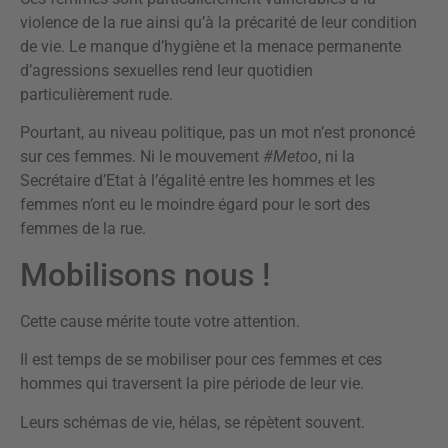
violence de la rue ainsi qu’à la précarité de leur condition
de vie. Le manque d’hygiène et la menace permanente
d’agressions sexuelles rend leur quotidien
particulièrement rude.
Pourtant, au niveau politique, pas un mot n’est prononcé
sur ces femmes. Ni le mouvement
#Metoo
, ni la
Secrétaire d’Etat à l’égalité entre les hommes et les
femmes n’ont eu le moindre égard pour le sort des
femmes de la rue.
Mobilisons nous !
Cette cause mérite toute votre attention.
Il est temps de se mobiliser pour ces femmes et ces
hommes qui traversent la pire période de leur vie.
Leurs schémas de vie, hélas, se répètent souvent.