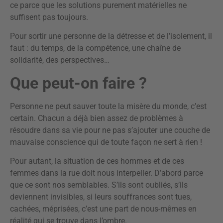
ce parce que les solutions purement matérielles ne
suffisent pas toujours.
Pour sortir une personne de la détresse et de l’isolement, il
faut : du temps, de la compétence, une chaîne de
solidarité, des perspectives…
Que peut-on faire ?
Personne ne peut sauver toute la misère du monde, c’est
certain. Chacun a déjà bien assez de problèmes à
résoudre dans sa vie pour ne pas s’ajouter une couche de
mauvaise conscience qui de toute façon ne sert à rien !
Pour autant, la situation de ces hommes et de ces
femmes dans la rue doit nous interpeller. D’abord parce
que ce sont nos semblables. S’ils sont oubliés, s’ils
deviennent invisibles, si leurs souffrances sont tues,
cachées, méprisées, c’est une part de nous-mêmes en
réalité qui se trouve dans l’ombre.