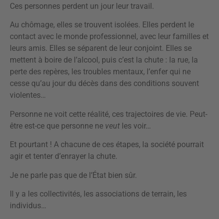
Ces personnes perdent un jour leur travail.
Au chômage, elles se trouvent isolées. Elles perdent le
contact avec le monde professionnel, avec leur familles et
leurs amis. Elles se séparent de leur conjoint. Elles se
mettent à boire de l’alcool, puis c’est la chute : la rue, la
perte des repères, les troubles mentaux, l’enfer qui ne
cesse qu’au jour du décès dans des conditions souvent
violentes…
Personne ne voit cette réalité, ces trajectoires de vie. Peut-
être est-ce que personne ne
veut
les voir…
Et pourtant ! A chacune de ces étapes, la société pourrait
agir et tenter d’enrayer la chute.
Je ne parle pas que de l’État bien sûr.
Il y a les collectivités, les associations de terrain, les
individus…