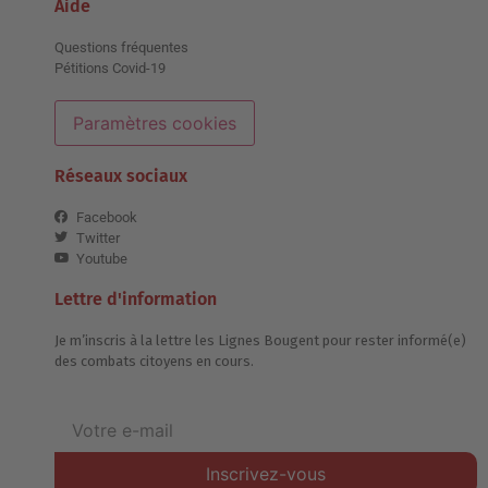
Aide
Questions fréquentes
Pétitions Covid-19
Paramètres cookies
Réseaux sociaux
Facebook
Twitter
Youtube
Lettre d'information
Je m’inscris à la lettre les Lignes Bougent pour rester informé(e)
des combats citoyens en cours.
Inscrivez-vous