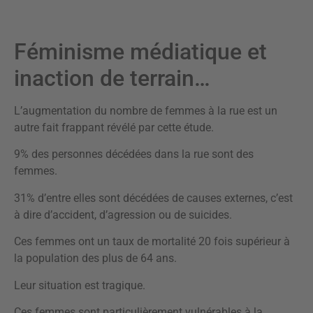
Féminisme médiatique et
inaction de terrain…
L’augmentation du nombre de femmes à la rue est un
autre fait frappant révélé par cette étude.
9% des personnes décédées dans la rue sont des
femmes.
31% d’entre elles sont décédées de causes externes, c’est
à dire d’accident, d’agression ou de suicides.
Ces femmes ont un taux de mortalité 20 fois supérieur à
la population des plus de 64 ans.
Leur situation est tragique.
Ces femmes sont particulièrement vulnérables à la