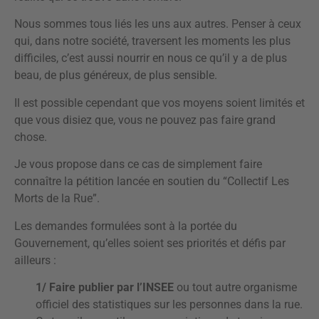
Nous sommes tous liés les uns aux autres. Penser à ceux
qui, dans notre société, traversent les moments les plus
difficiles, c’est aussi nourrir en nous ce qu’il y a de plus
beau, de plus généreux, de plus sensible.
Il est possible cependant que vos moyens soient limités et
que vous disiez que, vous ne pouvez pas faire grand
chose.
Je vous propose dans ce cas de simplement faire
connaître la pétition lancée en soutien du “Collectif Les
Morts de la Rue”.
Les demandes formulées sont à la portée du
Gouvernement, qu’elles soient ses priorités et défis par
ailleurs :
1/ Faire publier par l’INSEE
ou tout autre organisme
officiel des statistiques sur les personnes dans la rue.