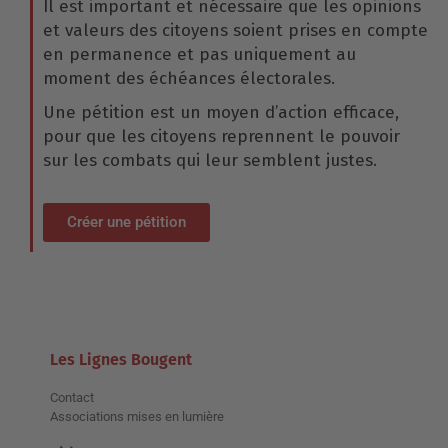
Il est important et nécessaire que les opinions
et valeurs des citoyens soient prises en compte
en permanence et pas uniquement au
moment des échéances électorales.
Une pétition est un moyen d’action efficace,
pour que les citoyens reprennent le pouvoir
sur les combats qui leur semblent justes.
Créer une pétition
Les Lignes Bougent
Contact
Associations mises en lumière