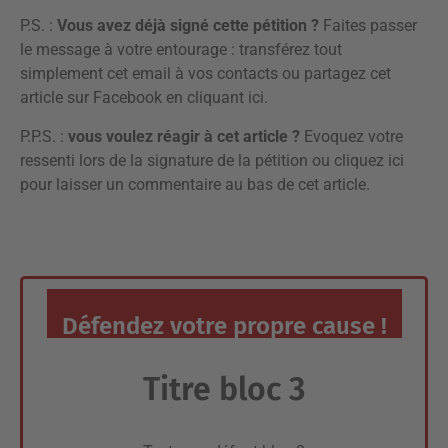
P.S. :
Vous avez déjà signé cette pétition ?
Faites passer
le message à votre entourage : transférez tout
simplement cet email à vos contacts ou partagez cet
article sur Facebook en
cliquant ici
.
P.P.S. :
vous voulez réagir à cet article ?
Evoquez votre
ressenti lors de la signature de la pétition ou
cliquez ici
pour laisser un commentaire
au bas de cet article.
Défendez votre propre cause !
Titre bloc 3