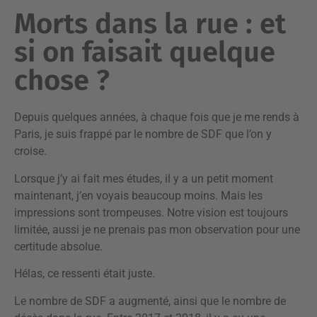
Morts dans la rue : et
si on faisait quelque
chose ?
Depuis quelques années, à chaque fois que je me rends à
Paris, je suis frappé par le nombre de SDF que l’on y
croise.
Lorsque j’y ai fait mes études, il y a un petit moment
maintenant, j’en voyais beaucoup moins. Mais les
impressions sont trompeuses. Notre vision est toujours
limitée, aussi je ne prenais pas mon observation pour une
certitude absolue.
Hélas, ce ressenti était juste.
Le nombre de SDF a augmenté, ainsi que le nombre de