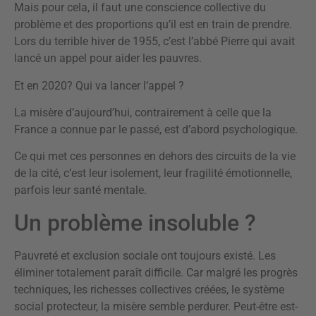
Mais pour cela, il faut une conscience collective du
problème et des proportions qu’il est en train de prendre.
Lors du terrible hiver de 1955, c’est l’abbé Pierre qui avait
lancé un appel pour aider les pauvres.
Et en 2020? Qui va lancer l’appel ?
La misère d’aujourd’hui, contrairement à celle que la
France a connue par le passé, est d’abord psychologique.
Ce qui met ces personnes en dehors des circuits de la vie
de la cité, c’est leur isolement, leur fragilité émotionnelle,
parfois leur santé mentale.
Un problème insoluble ?
Pauvreté et exclusion sociale ont toujours existé. Les
éliminer totalement paraît difficile. Car malgré les progrès
techniques, les richesses collectives créées, le système
social protecteur, la misère semble perdurer. Peut-être est-