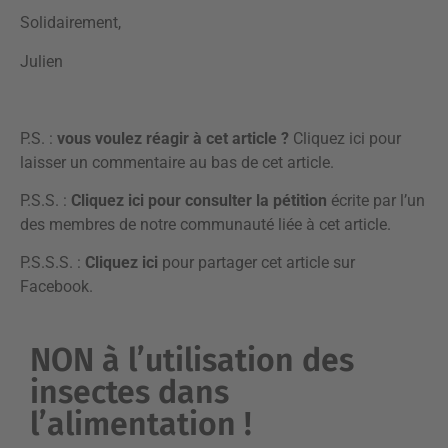
Solidairement,
Julien
P.S. :
vous voulez réagir à cet article ?
Cliquez ici pour
laisser un commentaire
au bas de cet article.
P.S.S. :
Cliquez ici
pour consulter la pétition
écrite par l’un
des membres de notre communauté liée à cet article.
P.S.S.S. :
Cliquez ici
pour partager cet article sur
Facebook.
NON à l’utilisation des
insectes dans
l’alimentation !