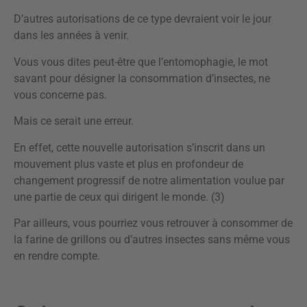
D’autres autorisations de ce type devraient voir le jour
dans les années à venir.
Vous vous dites peut-être que l’entomophagie, le mot
savant pour désigner la consommation d’insectes, ne
vous concerne pas.
Mais ce serait une erreur.
En effet, cette nouvelle autorisation s’inscrit dans un
mouvement plus vaste et plus en profondeur de
changement progressif de notre alimentation voulue par
une partie de ceux qui dirigent le monde. (3)
Par ailleurs, vous pourriez vous retrouver à consommer de
la farine de grillons ou d’autres insectes sans même vous
en rendre compte.