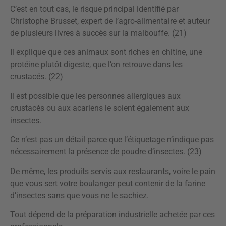
C’est en tout cas, le risque principal identifié par
Christophe Brusset, expert de l’agro-alimentaire et auteur
de plusieurs livres à succès sur la malbouffe. (21)
Il explique que ces animaux sont riches en chitine, une
protéine plutôt digeste, que l’on retrouve dans les
crustacés. (22)
Il est possible que les personnes allergiques aux
crustacés ou aux acariens le soient également aux
insectes.
Ce n’est pas un détail parce que l’étiquetage n’indique pas
nécessairement la présence de poudre d’insectes. (23)
De même, les produits servis aux restaurants, voire le pain
que vous sert votre boulanger peut contenir de la farine
d’insectes sans que vous ne le sachiez.
Tout dépend de la préparation industrielle achetée par ces