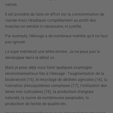
vaines.
Il est possible de faire un effort sur la consommation de
viande mais l’éradiquer complètement au profit des
insectes ne semble ni nécessaire, ni justifié.
Par exemple, l’élevage a de nombreux mérites qu’il ne faut
pas ignorer.
Le sujet mériterait une lettre entière. Je ne peux pas le
développer dans le détail ici.
Mais je peux déjà vous lister quelques avantages
environnementaux liés à l’élevage : l’augmentation de la
biodiversité (15), le recyclage de déchets agricoles (16), la
formation d’écosystèmes complexes (17), l’utilisation des
terres non cultivables (18), la production d’engrais
naturels, la survie de nombreuses peuplades, la
production de textile de qualité etc.