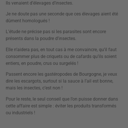
Ils venaient d’élevages d’insectes.
Je ne doute pas une seconde que ces élevages aient été
dûment homologués !
L’étude ne précise pas si les parasites sont encore
présents dans la poudre d’insectes.
Elle n’aidera pas, en tout cas à me convaincre, qu’il faut
consommer plus de criquets ou de cafards qu’ils soient
entiers, en poudre, crus ou surgelés !
Passent encore les gastéropodes de Bourgogne, je veux
dire les escargots, surtout si la sauce à l’ail est bonne,
mais les insectes, c’est non !
Pour le reste, le seul conseil que l’on puisse donner dans
cette affaire est simple : éviter les produits transformés
ou industriels !