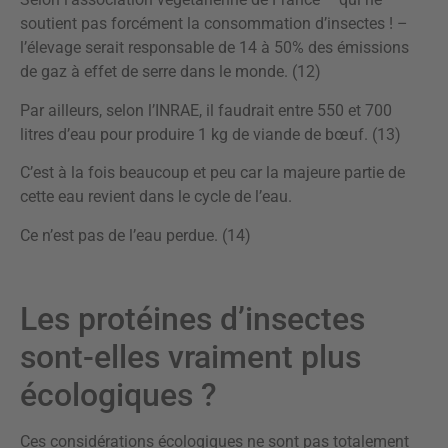
soutient pas forcément la consommation d’insectes ! –
l’élevage serait responsable de 14 à 50% des émissions
de gaz à effet de serre dans le monde. (12)
Par ailleurs, selon l’INRAE, il faudrait entre 550 et 700
litres d’eau pour produire 1 kg de viande de bœuf. (13)
C’est à la fois beaucoup et peu car la majeure partie de
cette eau revient dans le cycle de l’eau.
Ce n’est pas de l’eau perdue. (14)
Les protéines d’insectes
sont-elles vraiment plus
écologiques ?
Ces considérations écologiques ne sont pas totalement