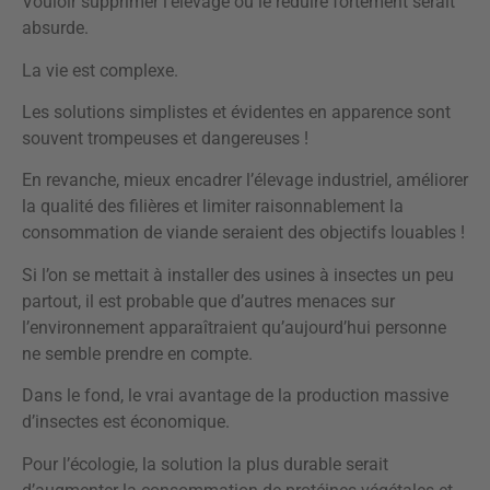
Vouloir supprimer l’élevage ou le réduire fortement serait
absurde.
La vie est complexe.
Les solutions simplistes et évidentes en apparence sont
souvent trompeuses et dangereuses !
En revanche, mieux encadrer l’élevage industriel, améliorer
la qualité des filières et limiter raisonnablement la
consommation de viande seraient des objectifs louables !
Si l’on se mettait à installer des usines à insectes un peu
partout, il est probable que d’autres menaces sur
l’environnement apparaîtraient qu’aujourd’hui personne
ne semble prendre en compte.
Dans le fond, le vrai avantage de la production massive
d’insectes est économique.
Pour l’écologie, la solution la plus durable serait