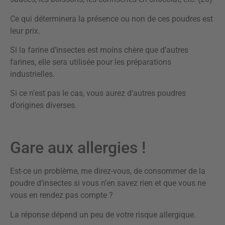
Ce qui déterminera la présence ou non de ces poudres est
leur prix.
Si la farine d’insectes est moins chère que d’autres
farines, elle sera utilisée pour les préparations
industrielles.
Si ce n’est pas le cas, vous aurez d’autres poudres
d’origines diverses.
Gare aux allergies !
Est-ce un problème, me direz-vous, de consommer de la
poudre d’insectes si vous n’en savez rien et que vous ne
vous en rendez pas compte ?
La réponse dépend un peu de votre risque allergique.