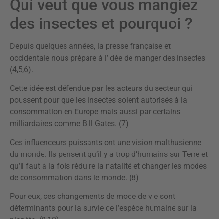
Qui veut que vous mangiez
des insectes et pourquoi ?
Depuis quelques années, la presse française et
occidentale nous prépare à l’idée de manger des insectes
(4,5,6).
Cette idée est défendue par les acteurs du secteur qui
poussent pour que les insectes soient autorisés à la
consommation en Europe mais aussi par certains
milliardaires comme Bill Gates. (7)
Ces influenceurs puissants ont une vision malthusienne
du monde. Ils pensent qu’il y a trop d’humains sur Terre et
qu’il faut à la fois réduire la natalité et changer les modes
de consommation dans le monde. (8)
Pour eux, ces changements de mode de vie sont
déterminants pour la survie de l’espèce humaine sur la