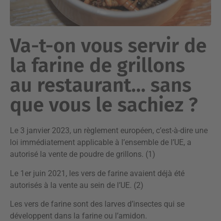
Va-t-on vous servir de
la farine de grillons
au restaurant… sans
que vous le sachiez ?
Le 3 janvier 2023, un règlement européen, c’est-à-dire une
loi immédiatement applicable à l’ensemble de l’UE, a
autorisé la vente de poudre de grillons. (1)
Le 1er juin 2021, les vers de farine avaient déjà été
autorisés à la vente au sein de l’UE. (2)
Les vers de farine sont des larves d’insectes qui se
développent dans la farine ou l’amidon.