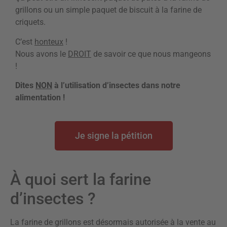
grillons ou un simple paquet de biscuit à la farine de
criquets.
C’est
honteux
!
Nous avons le
DROIT
de savoir ce que nous mangeons
!
Dites
NON
à l’utilisation d’insectes dans notre
alimentation !
Je signe la pétition
À quoi sert la farine
d’insectes ?
La farine de grillons est désormais autorisée à la vente au