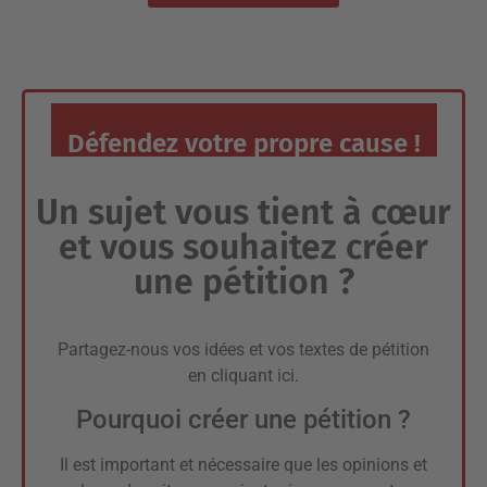
Défendez votre propre cause !
Un sujet vous tient à cœur
et vous souhaitez créer
une pétition ?
Partagez-nous vos idées et vos textes de pétition
en
cliquant ici
.
Pourquoi créer une pétition ?
Il est important et nécessaire que les opinions et