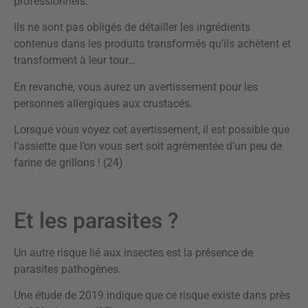
professionnels.
Ils ne sont pas obligés de détailler les ingrédients
contenus dans les produits transformés qu’ils achètent et
transforment à leur tour…
En revanche, vous aurez un avertissement pour les
personnes allergiques aux crustacés.
Lorsque vous voyez cet avertissement, il est possible que
l’assiette que l’on vous sert soit agrémentée d’un peu de
farine de grillons ! (24)
Et les parasites ?
Un autre risque lié aux insectes est la présence de
parasites pathogènes.
Une étude de 2019 indique que ce risque existe dans près