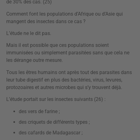
de 30% des cas. (25)
Comment font les populations d’Afrique ou d’Asie qui
mangent des insectes dans ce cas ?
L’étude ne le dit pas.
Mais il est possible que ces populations soient
immunisées ou simplement parasitées sans que cela ne
les dérange outre mesure.
Tous les êtres humains ont après tout des parasites dans
leur tube digestif en plus des bactéries, virus, levures,
protozoaires et autres microbes qui s’y trouvent déjà.
L’étude portait sur les insectes suivants (26) :
des vers de farine ;
des criquets de différents types ;
des cafards de Madagascar ;