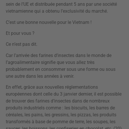
sein de l’UE et distribuée pendant 5 ans par une société
vietnamienne qui a obtenu l’exclusivité du marché.
C’est une bonne nouvelle pour le Vietnam !
Et pour vous ?
Ce n’est pas dit.
Car l’arrivée des farines d’insectes dans le monde de
l’agroalimentaire signifie que vous allez très
probablement en consommer sous une forme ou sous
une autre dans les années à venir.
En effet, grâce aux nouvelles réglementations
européennes dont celle du 3 janvier dernier, il est possible
de trouver des farines d’insectes dans de nombreux
produits industriels comme : les biscuits, les barres de
céréales, les pains, les gressins, les pizzas, les produits
transformés à base de pomme de terre, les soupes, les
sauces, les boissons, les confiseries en chocolat, etc. (20)